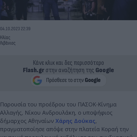
04.10.2023 22:39
Ηλίας
Λιβάνιος
Κάνε κλικ και δες περισσότερο
Flash.gr
στην αναζήτηση της
Google
Παρουσία του προέδρου του ΠΑΣΟΚ-Κίνημα
Αλλαγής, Νίκου Ανδρουλάκη, ο υποψήφιος
δήμαρχος Αθηναίων
Χάρης Δούκας
,
πραγματοποίησε απόψε στην πλατεία Κοραή την