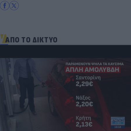
ΑΠΟ ΤΟ ΔΙΚΤΥΟ