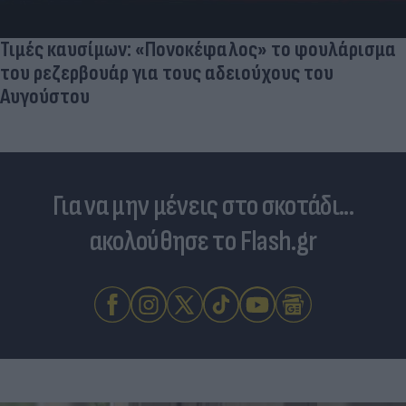
Τιμές καυσίμων: «Πονοκέφαλος» το φουλάρισμα
του ρεζερβουάρ για τους αδειούχους του
Αυγούστου
Για να μην μένεις στο σκοτάδι...
ακολούθησε το Flash.gr