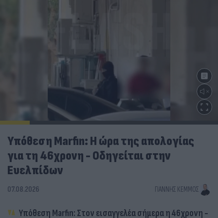
Υπόθεση Marfin: Η ώρα της απολογίας
για τη 46χρονη - Οδηγείται στην
Ευελπίδων
07.08.2026
ΓΙΆΝΝΗΣ ΚΈΜΜΟΣ
Υπόθεση Marfin: Στον εισαγγελέα σήμερα η 46χρονη -