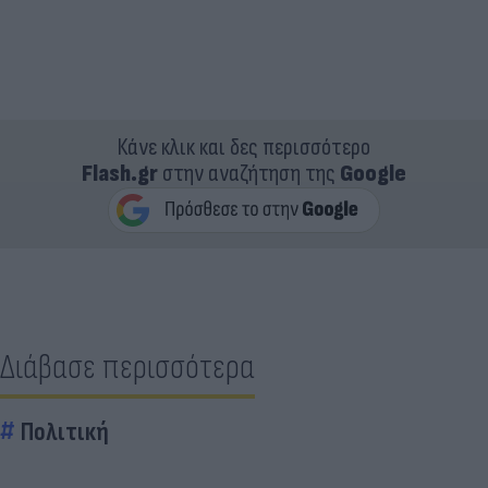
Κάνε κλικ και δες περισσότερο
Flash.gr
στην αναζήτηση της
Google
Διάβασε περισσότερα
Πολιτική