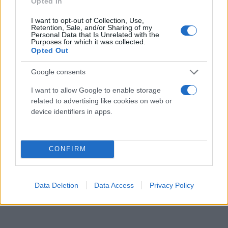
Opted In
I want to opt-out of Collection, Use,
Retention, Sale, and/or Sharing of my
Personal Data that Is Unrelated with the
Purposes for which it was collected.
Opted Out
Google consents
I want to allow Google to enable storage
related to advertising like cookies on web or
device identifiers in apps.
CONFIRM
Data Deletion
Data Access
Privacy Policy