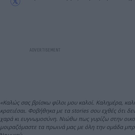
«Καλώς σας βρίσκω φίλοι μου καλοί. Καλημέρα, καλημ
κρατιέσαι. Φοβήθηκα με τα stories σου εχθές ότι δ
χαρά κι ευγνωμοσύνη. Νιώθω πως γυρίζω στην οικογ
μοιραζόμαστε τα πρωινά μας με όλη την ομάδα μπρ