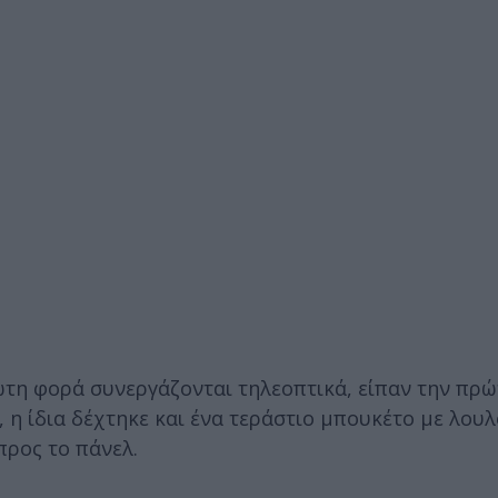
τη φορά συνεργάζονται τηλεοπτικά, είπαν την πρώ
η ίδια δέχτηκε και ένα τεράστιο μπουκέτο με λουλ
προς το πάνελ.