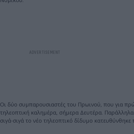
Νομικού.
Οι δύο συμπαρουσιαστές του Πρωινού, που για πρώ
τηλεοπτική καλημέρα, σήμερα Δευτέρα. Παράλληλα, 
σιγά-σιγά το νέο τηλεοπτικό δίδυμο κατευθύνθηκε 