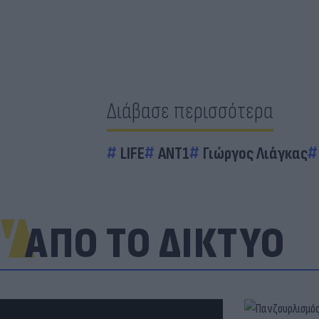
Διάβασε περισσότερα
LIFE
ΑΝΤ1
Γιώργος Λιάγκας
ΑΠΟ ΤΟ ΔΙΚΤΥΟ