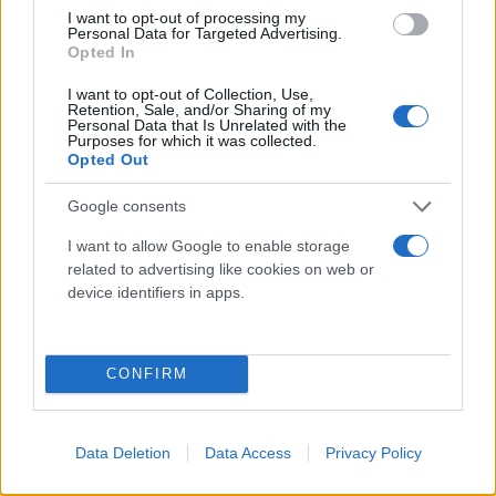
I want to opt-out of processing my
Personal Data for Targeted Advertising.
Opted In
I want to opt-out of Collection, Use,
Retention, Sale, and/or Sharing of my
Personal Data that Is Unrelated with the
Purposes for which it was collected.
Opted Out
Google consents
I want to allow Google to enable storage
related to advertising like cookies on web or
device identifiers in apps.
CONFIRM
Data Deletion
Data Access
Privacy Policy