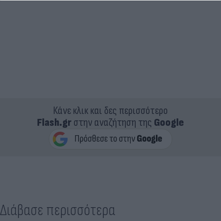
Κάνε κλικ και δες περισσότερο
Flash.gr
στην αναζήτηση της
Google
Διάβασε περισσότερα