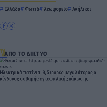
Ελλάδα
Φωτιά
λεωφορείο
Ανήλικοι
ΑΠΟ ΤΟ ΔΙΚΤΥΟ
Ηλεκτρικά πατίνια: 3,5 φορές μεγαλύτερος ο
κίνδυνος σοβαρής εγκεφαλικής κάκωσης