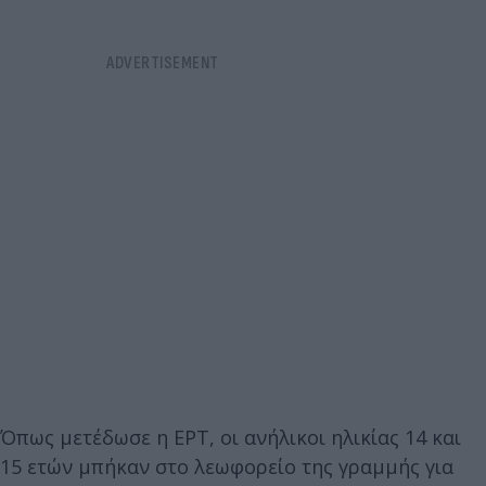
Όπως μετέδωσε η ΕΡΤ, οι ανήλικοι ηλικίας 14 και
15 ετών μπήκαν στο λεωφορείο της γραμμής για