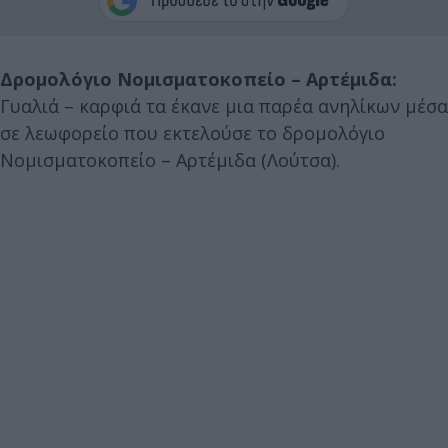
Δρομολόγιο Νομισματοκοπείο – Αρτέμιδα:
Γυαλιά – καρφιά τα έκανε μια παρέα ανηλίκων μέσα
σε λεωφορείο που εκτελούσε το δρομολόγιο
Νομισματοκοπείο – Αρτέμιδα (Λούτσα).