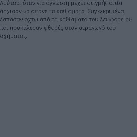
Λούτσα, όταν για άγνωστη μέχρι στιγμής αιτία
άρχισαν να σπάνε τα καθίσματα. Συγκεκριμένα,
έσπασαν οχτώ από τα καθίσματα του λεωφορείου
και προκάλεσαν φθορές στον αεραγωγό του
οχήματος.