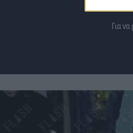
Για να