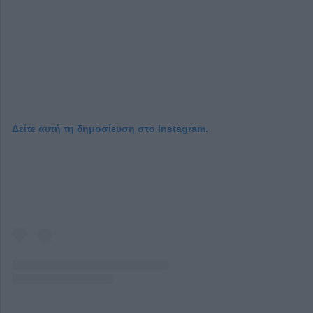
Δείτε αυτή τη δημοσίευση στο Instagram.