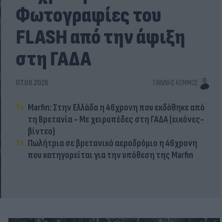
Φωτογραφίες του
FLASH από την άφιξη
στη ΓΑΔΑ
07.08.2026
ΓΙΆΝΝΗΣ ΚΈΜΜΟΣ
Marfin: Στην Ελλάδα η 46χρονη που εκδόθηκε από
τη Βρετανία - Με χειροπέδες στη ΓΑΔΑ (εικόνες-
βίντεο)
Πωλήτρια σε βρετανικό αεροδρόμιο η 46χρονη
που κατηγορείται για την υπόθεση της Marfin