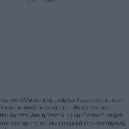
Για τον Ολλανδό φορ υπάρχει θετικό report στην
Ένωση κι αυτό είναι κάτι που θα πρέπει να το
θυμόμαστε, όσο η θεσσαλική ομάδα τον διατηρεί
στο ρόστερ της και δεν προχωρά στην (περήφανη)