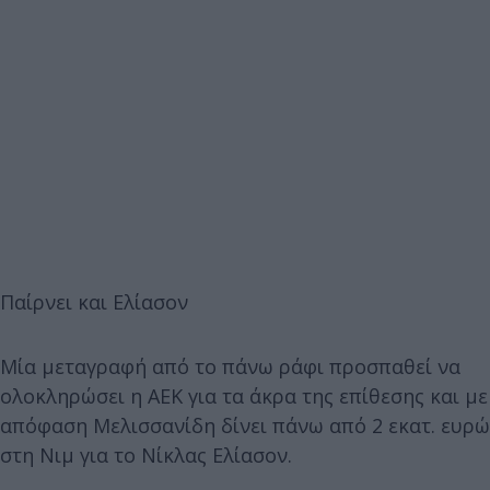
Παίρνει και Ελίασον
Μία μεταγραφή από το πάνω ράφι προσπαθεί να
ολοκληρώσει η ΑΕΚ για τα άκρα της επίθεσης και με
απόφαση Μελισσανίδη δίνει πάνω από 2 εκατ. ευρώ
στη Νιμ για το Νίκλας Ελίασον.