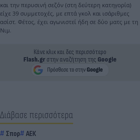
και την περυσινή σεζόν (στη δεύτερη κατηγορία)
είχε 39 συμμετοχές, με επτά γκολ και ισάριθμες
ασίστ. Φέτος, έχει αγωνιστεί ήδη σε δύο ματς με τη
Νιμ.
Κάνε κλικ και δες περισσότερο
Flash.gr
στην αναζήτηση της
Google
Διάβασε περισσότερα
Σπορ
ΑΕΚ