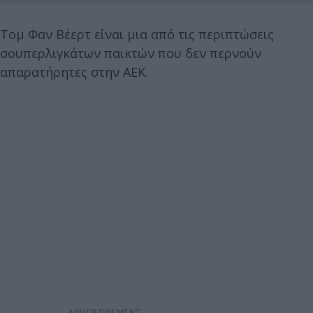
Τομ Φαν Βέερτ είναι μια από τις περιπτώσεις
σουπερλιγκάτων παικτών που δεν περνούν
απαρατήρητες στην ΑΕΚ.