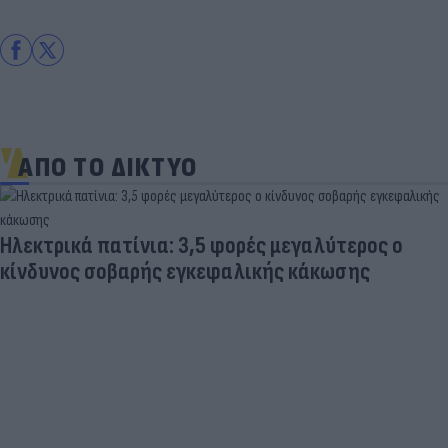
ΑΠΟ ΤΟ ΔΙΚΤΥΟ
Ηλεκτρικά πατίνια: 3,5 φορές μεγαλύτερος ο
κίνδυνος σοβαρής εγκεφαλικής κάκωσης