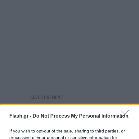
Flash.gr -
Do Not Process My Personal Information
If you wish to opt-out of the sale, sharing to third parties, or
processing of your personal or sensitive information for