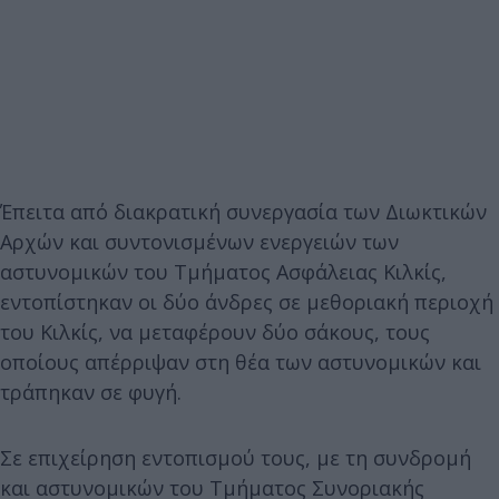
Έπειτα από διακρατική συνεργασία των Διωκτικών
Αρχών και συντονισμένων ενεργειών των
αστυνομικών του Τμήματος Ασφάλειας Κιλκίς,
εντοπίστηκαν οι δύο άνδρες σε μεθοριακή περιοχή
του Κιλκίς, να μεταφέρουν δύο σάκους, τους
οποίους απέρριψαν στη θέα των αστυνομικών και
τράπηκαν σε φυγή.
Σε επιχείρηση εντοπισμού τους, με τη συνδρομή
και αστυνομικών του Τμήματος Συνοριακής