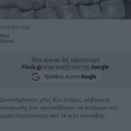
12.08.2023 17:16
Ηλίας
Λιβάνιος
Κάνε κλικ και δες περισσότερο
Flash.gr
στην αναζήτηση της
Google
Συνελήφθησαν χθες δύο άνδρες, αλβανικής
καταγωγής που προσπάθησαν να εισάγουν στη
χώρα περισσότερα από 38 κιλά κάνναβης.