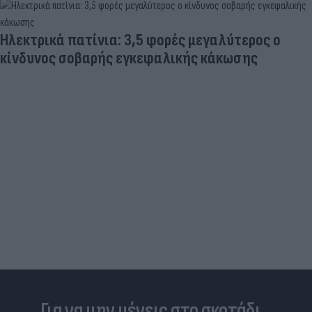
Ηλεκτρικά πατίνια: 3,5 φορές μεγαλύτερος ο
κίνδυνος σοβαρής εγκεφαλικής κάκωσης
Για να μην μένεις στο σκοτάδι...