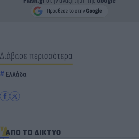
Flash.gr
στην αναζήτηση της
Google
Διάβασε περισσότερα
Ελλάδα
ΑΠΟ ΤΟ ΔΙΚΤΥΟ