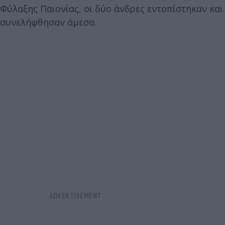
Φύλαξης Παιονίας, οι δύο άνδρες εντοπίστηκαν και
συνελήφθησαν άμεσα.