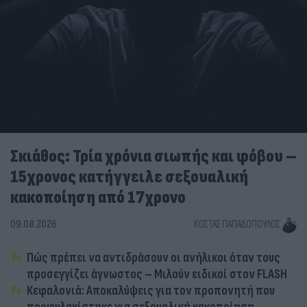
Σκιάθος: Τρία χρόνια σιωπής και φόβου –
15χρονος κατήγγειλε σεξουαλική
κακοποίηση από 17χρονο
09.08.2026
ΚΏΣΤΑΣ ΠΑΠΑΔΌΠΟΥΛΟΣ
Πώς πρέπει να αντιδράσουν οι ανήλικοι όταν τους
προσεγγίζει άγνωστος – Μιλούν ειδικοί στον FLASH
Κεφαλονιά: Αποκαλύψεις για τον προπονητή που