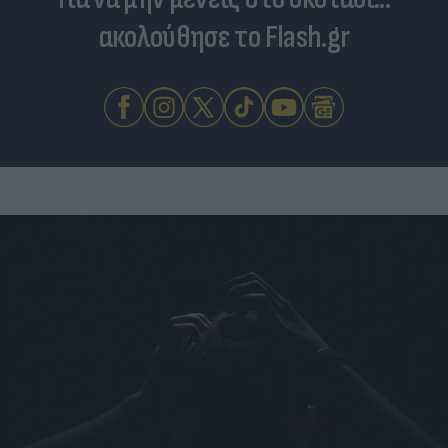
ακολούθησε το Flash.gr