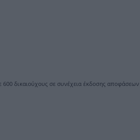
ε 600 δικαιούχους σε συνέχεια έκδοσης αποφάσεων 