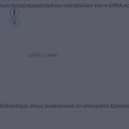
των προγραμματισμένων καταβολών του e-ΕΦΚΑ κα
Ειδικότερα, όπως ανακοίνωσε το υπουργείο Εργασί