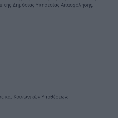
ι της Δημόσιας Υπηρεσίας Απασχόλησης.
ας και Κοινωνικών Υποθέσεων: