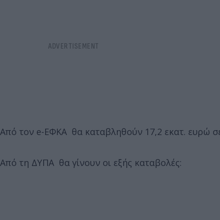
Από τον e-ΕΦΚΑ θα καταβληθούν 17,2 εκατ. ευρώ σ
Από τη ΔΥΠΑ θα γίνουν οι εξής καταβολές: