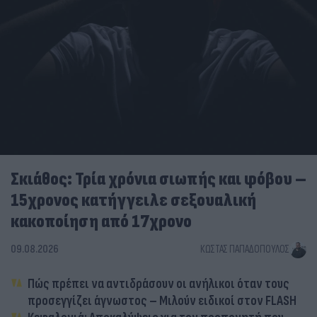
Σκιάθος: Τρία χρόνια σιωπής και φόβου –
15χρονος κατήγγειλε σεξουαλική
κακοποίηση από 17χρονο
09.08.2026
ΚΏΣΤΑΣ ΠΑΠΑΔΌΠΟΥΛΟΣ
Πώς πρέπει να αντιδράσουν οι ανήλικοι όταν τους
προσεγγίζει άγνωστος – Μιλούν ειδικοί στον FLASH