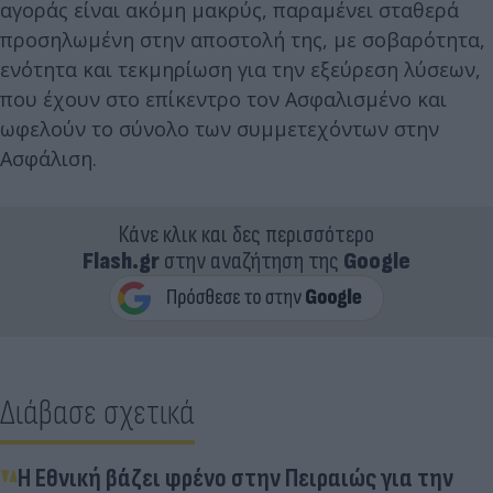
αγοράς είναι ακόμη μακρύς, παραμένει σταθερά
προσηλωμένη στην αποστολή της, με σοβαρότητα,
ενότητα και τεκμηρίωση για την εξεύρεση λύσεων,
που έχουν στο επίκεντρο τον Ασφαλισμένο και
ωφελούν το σύνολο των συμμετεχόντων στην
Ασφάλιση.
Κάνε κλικ και δες περισσότερο
Flash.gr
στην αναζήτηση της
Google
Διάβασε σχετικά
Η Εθνική βάζει φρένο στην Πειραιώς για την