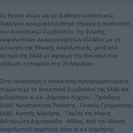
Σε θετικό κλίμα και με διάθεση ουσιαστικού
διαλόγου πραγματοποιήθηκε σήμερα η συνάντηση
του Διοικητικού Συμβουλίου της Ένωσης
Ασφαλιστικών Διαμεσολαβητών Ελλάδος με τη
Διοίκηση της Εθνικής Ασφαλιστικής, μετά από
αίτημα της ΕΑΔΕ με αφορμή την Εγκύκλιο που
εξέδωσε η εταιρεία στις 29 Απριλίου.
Στην συνάντηση η οποία ήταν προγραμματισμένη,
συμμετείχε το Διοικητικό Συμβούλιο της ΕΑΔΕ και
ειδικότερα οι κ.κ.: Δήμητρα Λύχρου - Πρόεδρος
ΕΑΔΕ, Κωνσταντίνος Ρούσσης - Γενικός Γραμματέας
ΕΑΔΕ, Κωστής Αλφιέρης - Ταμίας και Μαρια
Βιλτανιώτη-Δημητριάδη - Μέλος. Από την Εθνική
Ασφαλιστική παρόντες ήταν οι κ.κ Δημήτρης