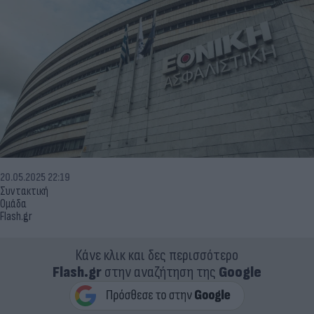
20.05.2025 22:19
Συντακτική
Ομάδα
Flash.gr
Κάνε κλικ και δες περισσότερο
Flash.gr
στην αναζήτηση της
Google