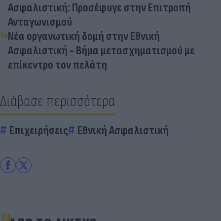
Ασφαλιστική: Προσέφυγε στην Επιτροπή
Ανταγωνισμού
Νέα οργανωτική δομή στην Εθνική
Ασφαλιστική - Bήμα μετασχηματισμού με
επίκεντρο τον πελάτη
Διάβασε περισσότερα
Επιχειρήσεις
Εθνική Ασφαλιστική