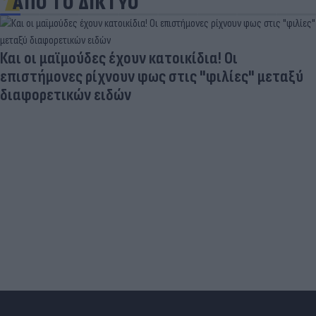
ΑΠΟ ΤΟ ΔΙΚΤΥΟ
Και οι μαϊμούδες έχουν κατοικίδια! Οι
επιστήμονες ρίχνουν φως στις "φιλίες" μεταξύ
διαφορετικών ειδών