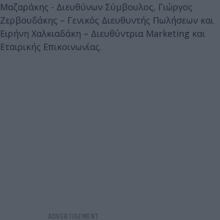
Μαζαράκης - Διευθύνων Σύμβουλος, Γιώργος
Ζερβουδάκης – Γενικός Διευθυντής Πωλήσεων και
Ειρήνη Χαλκιαδάκη – Διευθύντρια Marketing και
Εταιρικής Επικοινωνίας.