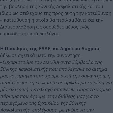
την βούληση της Εθνικής Ασφαλιστικής και του
ιδίου ως στελέχους της προς αυτή την κατεύθυνση
– κατεύθυνση η οποία θα περιλαμβάνει και την
Διαμεσολάβηση ως ουσιώδες μέρος ενός
εποικοδομητικού διαλόγου.
Η Πρόεδρος της ΕΑΔΕ, κα Δήμητρα Λύχρου
,
δήλωσε σχετικά μετά την συνάντηση:
«
Ευχαριστούμε τον Διευθύνοντα Σύμβουλο της
Εθνικής Ασφαλιστικής που αποδέχτηκε το αίτημά
μας και πραγματοποιήσαμε αυτή την συνάντηση, η
οποία έδωσε την ευκαιρία σε αμφότερα τα μέρη για
μία ειλικρινή ανταλλαγή απόψεων. Παρά το νομικό
πόρισμα που έχουμε στην διάθεσή μας για το
περιεχόμενο της Εγκυκλίου της Εθνικής
Ασφαλιστικής, επιλέγουμε, με γνώμονα την