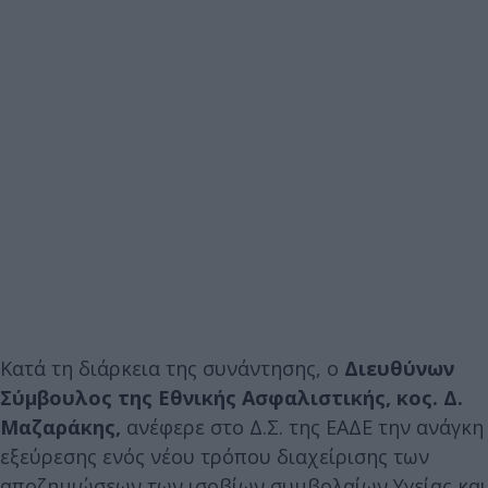
Κατά τη διάρκεια της συνάντησης, ο
Διευθύνων
Σύμβουλος της Εθνικής Ασφαλιστικής, κος. Δ.
Μαζαράκης,
ανέφερε στο Δ.Σ. της ΕΑΔΕ την ανάγκη
εξεύρεσης ενός νέου τρόπου διαχείρισης των
αποζημιώσεων των ισοβίων συμβολαίων Υγείας και