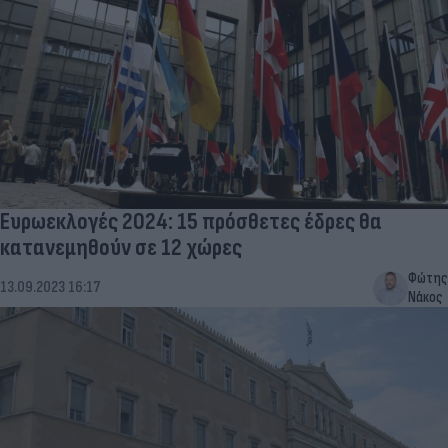
Ευρωεκλογές 2024: 15 πρόσθετες έδρες θα
κατανεμηθούν σε 12 χώρες
Φώτης
13.09.2023 16:17
Νάκος