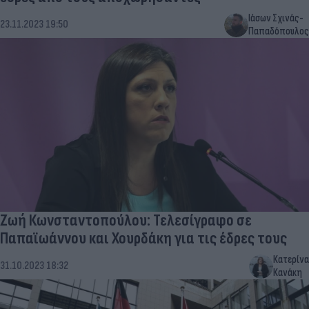
Ιάσων Σχινάς-
23.11.2023 19:50
Παπαδόπουλος
Ζωή Κωνσταντοπούλου: Τελεσίγραφο σε
Παπαϊωάννου και Χουρδάκη για τις έδρες τους
Κατερίνα
31.10.2023 18:32
Κανάκη