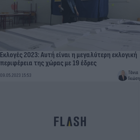
Εκλογές 2023: Αυτή είναι η μεγαλύτερη εκλογική
περιφέρεια της χώρας με 19 έδρες
Τάνια
09.05.2023 15:53
Γκιώση