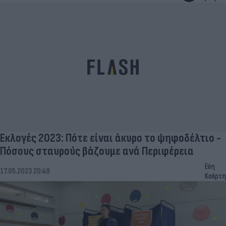
Εκλογές 2023: Πότε είναι άκυρο το ψηφοδέλτιο -
Πόσους σταυρούς βάζουμε ανά Περιφέρεια
Εύη
17.05.2023 20:49
Κούρτη