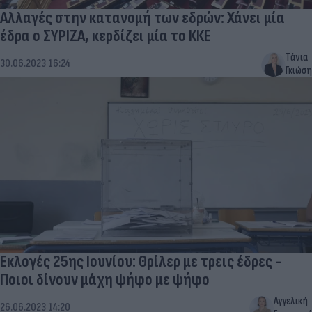
Αλλαγές στην κατανομή των εδρών: Χάνει μία
έδρα ο ΣΥΡΙΖΑ, κερδίζει μία το ΚΚΕ
Τάνια
30.06.2023 16:24
Γκιώση
Εκλογές 25ης Ιουνίου: Θρίλερ με τρεις έδρες -
Ποιοι δίνουν μάχη ψήφο με ψήφο
Αγγελική
26.06.2023 14:20