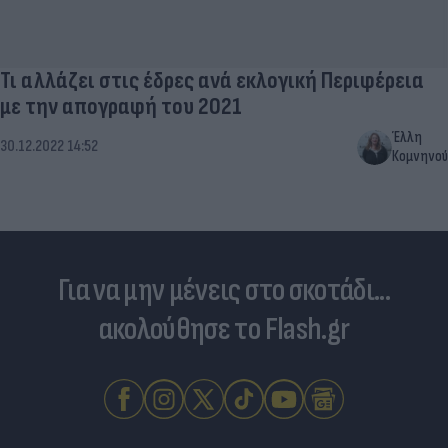
Τι αλλάζει στις έδρες ανά εκλογική Περιφέρεια
με την απογραφή του 2021
Έλλη
30.12.2022 14:52
Κομνηνού
Για να μην μένεις στο σκοτάδι...
ακολούθησε το Flash.gr