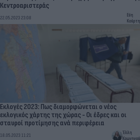
Κεντροαριστεράς
Εύη
22.05.2023 23:08
Κούρτη
Εκλογές 2023: Πως διαμορφώνεται ο νέος
εκλογικός χάρτης της χώρας - Οι έδρες και οι
σταυροί προτίμησης ανά περιφέρεια
Έλλη
18.05.2023 11:21
Κομνηνού