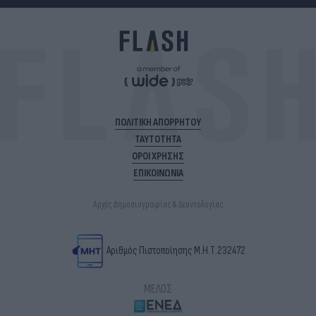
ΠΟΛΙΤΙΚΗ ΑΠΟΡΡΗΤΟΥ
ΤΑΥΤΟΤΗΤΑ
ΟΡΟΙ ΧΡΗΣΗΣ
ΕΠΙΚΟΙΝΩΝΙΑ
Αρχές Δημοσιογραφίας & Δεοντολογίας
Αριθμός Πιστοποίησης Μ.Η.Τ.232472
ΜΕΛΟΣ