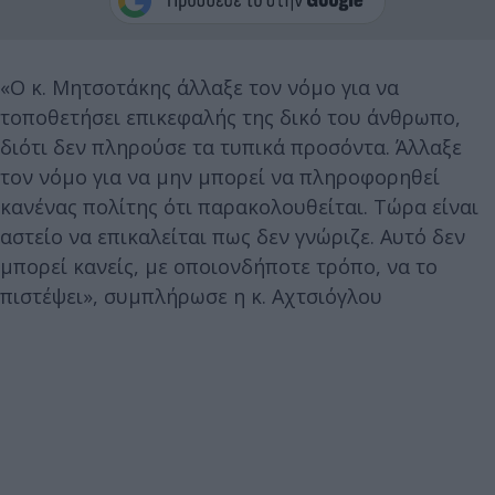
«Ο κ. Μητσοτάκης άλλαξε τον νόμο για να
τοποθετήσει επικεφαλής της δικό του άνθρωπο,
διότι δεν πληρούσε τα τυπικά προσόντα. Άλλαξε
τον νόμο για να μην μπορεί να πληροφορηθεί
κανένας πολίτης ότι παρακολουθείται. Τώρα είναι
αστείο να επικαλείται πως δεν γνώριζε. Αυτό δεν
μπορεί κανείς, με οποιονδήποτε τρόπο, να το
πιστέψει», συμπλήρωσε η κ. Αχτσιόγλου