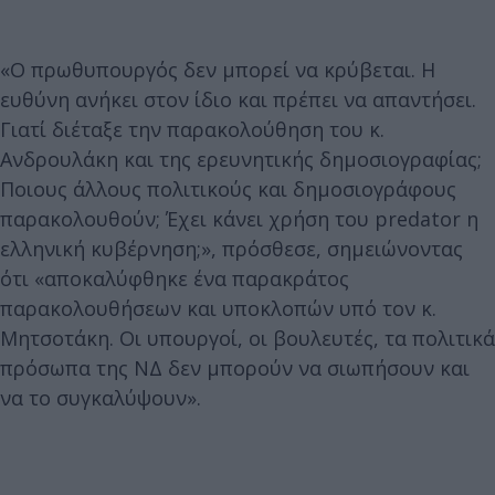
«Ο πρωθυπουργός δεν μπορεί να κρύβεται. Η
ευθύνη ανήκει στον ίδιο και πρέπει να απαντήσει.
Γιατί διέταξε την παρακολούθηση του κ.
Ανδρουλάκη και της ερευνητικής δημοσιογραφίας;
Ποιους άλλους πολιτικούς και δημοσιογράφους
παρακολουθούν; Έχει κάνει χρήση του predator η
ελληνική κυβέρνηση;», πρόσθεσε, σημειώνοντας
ότι «αποκαλύφθηκε ένα παρακράτος
παρακολουθήσεων και υποκλοπών υπό τον κ.
Μητσοτάκη. Οι υπουργοί, οι βουλευτές, τα πολιτικά
πρόσωπα της ΝΔ δεν μπορούν να σιωπήσουν και
να το συγκαλύψουν».