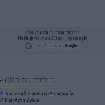
Κάνε κλικ και δες περισσότερο
Flash.gr
στην αναζήτηση της
Google
Διάβασε περισσότερα
Πολιτική
Σκάνδαλο Υποκλοπών
Έφη Αχτσιόγλου