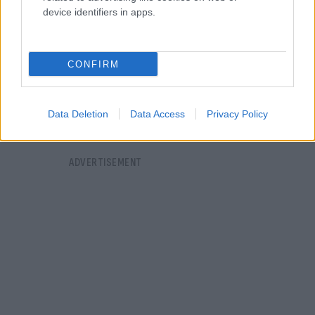
device identifiers in apps.
CONFIRM
Data Deletion
Data Access
Privacy Policy