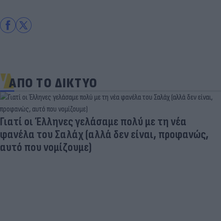
ΑΠΟ ΤΟ ΔΙΚΤΥΟ
Γιατί οι Έλληνες γελάσαμε πολύ με τη νέα
φανέλα του Σαλάχ (αλλά δεν είναι, προφανώς,
αυτό που νομίζουμε)