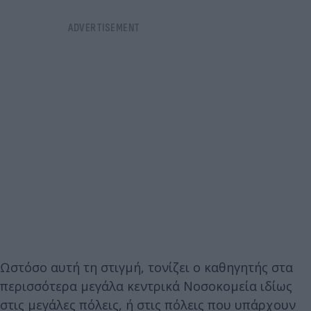
Ωστόσο αυτή τη στιγμή, τονίζει ο καθηγητής στα
περισσότερα μεγάλα κεντρικά Νοσοκομεία ιδίως
στις μεγάλες πόλεις, ή στις πόλεις που υπάρχουν