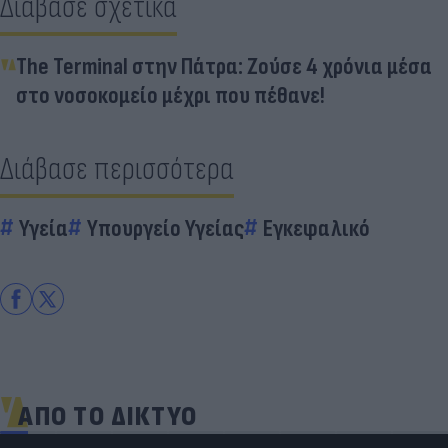
Διάβασε σχετικά
The Terminal στην Πάτρα: Ζούσε 4 χρόνια μέσα
στο νοσοκομείο μέχρι που πέθανε!
Διάβασε περισσότερα
Υγεία
Υπουργείο Υγείας
Εγκεφαλικό
ΑΠΟ ΤΟ ΔΙΚΤΥΟ