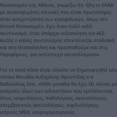
Νοσοκομείο της Αθήνας, γνωρίζω ότι ήδη το ΕΚΑΒ
με συγκεκριμένες κλινικές που είναι πρωτοπόρες
στην αντιμετώπιση των εγκεφαλικών, όπως στο
Αττικό Νοσοκομείο, έχει έναν πολύ καλό
συντονισμό, όταν υπάρχει ειδοποίηση για ΑΕΕ.
Αυτός ο καλός συντονισμός επεκτείνεται σταδιακά
και στη Θεσσαλονίκη και προσπαθούμε και στις
Περιφέρειες, για αντίστοιχα αποτελέσματα».
Για το κατά πόσο είναι εύκολο να δημιουργηθεί μία
τέτοια Μονάδα Αυξημένης Φροντίδας ο κ.
Βαδικόλιας λέει: «Κάθε μονάδα θα έχει έξι κλίνες με
γιατρούς όλων των ειδικοτήτων που εμπλέκονται,
όπως νευρολόγους, παθολόγους, ακτινολόγους,
επεμβατικούς ακτινολόγους, καρδιολόγους,
ιατρούς ΜΕΘ, νευροχειρουργούς,