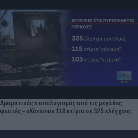
Δραματικός ο απολογισμός από τις μεγάλες
φωτιές - «Κόκκινα» 118 κτίρια σε 325 ελέγχους