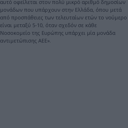
αυτό οφείλεται στον πολύ μικρό αριθμό δημοσίων
μονάδων που υπάρχουν στην Ελλάδα, όπου μετά
από προσπάθειες των τελευταίων ετών το νούμερο
είναι μεταξύ 5-10, όταν σχεδόν σε κάθε
Νοσοκομείο της Ευρώπης υπάρχει μία μονάδα
αντιμετώπισης ΑΕΕ».