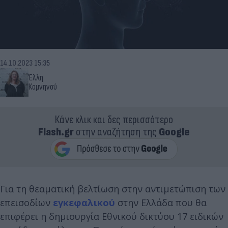
14.10.2023 15:35
Έλλη
Κομνηνού
Κάνε κλικ και δες περισσότερο
Flash.gr
στην αναζήτηση της
Google
Για τη θεαματική βελτίωση στην αντιμετώπιση των
επεισοδίων
εγκεφαλικού
στην Ελλάδα που θα
επιφέρει η δημιουργία Εθνικού δικτύου 17 ειδικών