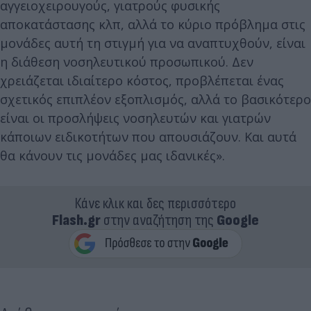
αγγειοχειρουγούς, γιατρούς φυσικής
αποκατάστασης κλπ, αλλά το κύριο πρόβλημα στις
μονάδες αυτή τη στιγμή για να αναπτυχθούν, είναι
η διάθεση νοσηλευτικού προσωπικού. Δεν
χρειάζεται ιδιαίτερο κόστος, προβλέπεται ένας
σχετικός επιπλέον εξοπλισμός, αλλά το βασικότερο
είναι οι προσλήψεις νοσηλευτών και γιατρών
κάποιων ειδικοτήτων που απουσιάζουν. Και αυτά
θα κάνουν τις μονάδες μας ιδανικές».
Κάνε κλικ και δες περισσότερο
Flash.gr
στην αναζήτηση της
Google