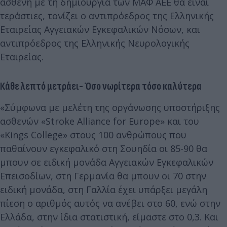
ασθενή με τη δημιουργία των ΜΑΦ ΑΕΕ θα είναι
τεράστιες, τονίζει ο αντιπρόεδρος της Ελληνικής
Εταιρείας Αγγειακών Εγκεφαλικών Νόσων, και
αντιπρόεδρος της Ελληνικής Νευρολογικής
Εταιρείας.
Κάθε λεπτό μετράει- Όσο νωρίτερα τόσο καλύτερα
«Σύμφωνα με μελέτη της οργάνωσης υποστήριξης
ασθενών «Stroke Alliance for Europe» και του
«Kings College» στους 100 ανθρώπους που
παθαίνουν εγκεφαλικό στη Σουηδία οι 85-90 θα
μπουν σε ειδική μονάδα Αγγειακών Εγκεφαλικών
Επεισοδίων, στη Γερμανία θα μπουν οι 70 στην
ειδική μονάδα, στη Γαλλία έχει υπάρξει μεγάλη
πίεση ο αριθμός αυτός να ανέβει στο 60, ενώ στην
Ελλάδα, στην ίδια στατιστική, είμαστε στο 0,3. Και