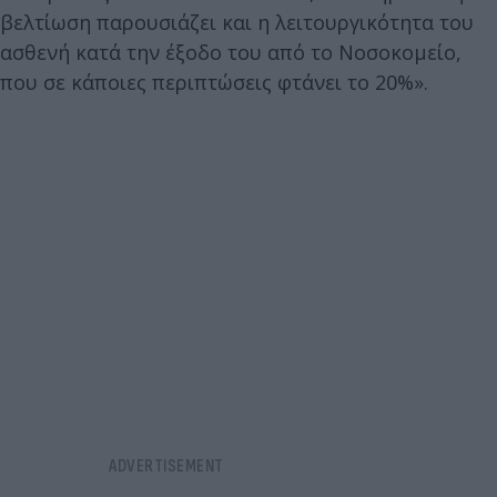
βελτίωση παρουσιάζει και η λειτουργικότητα του
ασθενή κατά την έξοδο του από το Νοσοκομείο,
που σε κάποιες περιπτώσεις φτάνει το 20%».