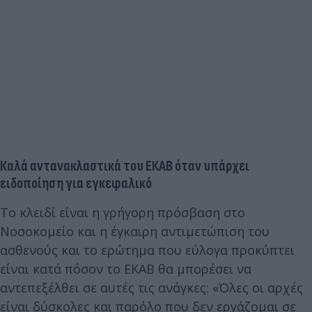
Καλά αντανακλαστικά του ΕΚΑΒ όταν υπάρχει
ειδοποίηση για εγκεφαλικό
Το κλειδί είναι η γρήγορη πρόσβαση στο
Νοσοκομείο και η έγκαιρη αντιμετώπιση του
ασθενούς και το ερώτημα που εύλογα προκύπτει
είναι κατά πόσον το ΕΚΑΒ θα μπορέσει να
αντεπεξέλθει σε αυτές τις ανάγκες: «Όλες οι αρχές
είναι δύσκολες και παρόλο που δεν εργάζομαι σε