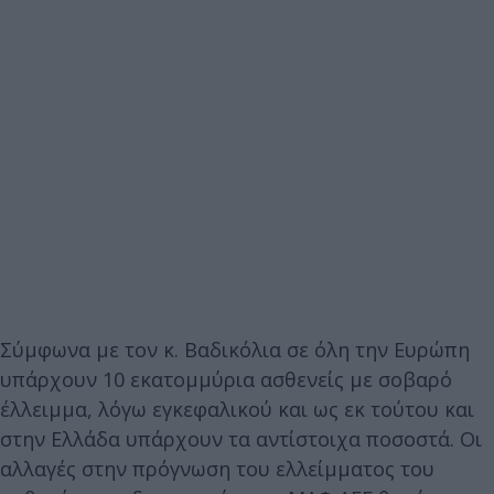
Σύμφωνα με τον κ. Βαδικόλια σε όλη την Ευρώπη
υπάρχουν 10 εκατομμύρια ασθενείς με σοβαρό
έλλειμμα, λόγω εγκεφαλικού και ως εκ τούτου και
στην Ελλάδα υπάρχουν τα αντίστοιχα ποσοστά. Οι
αλλαγές στην πρόγνωση του ελλείμματος του