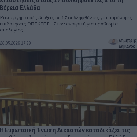
Βόρεια Ελλάδα
Κακουργηματικές διώξεις σε 17 συλληφθέντες για παράνομες
επιδοτήσεις ΟΠΕΚΕΠΕ - Στον ανακριτή για προθεσμία
απολογίας.
Δημήτρης
28.05.2026 17:29
Δαμιανός
Η Ευρωπαϊκή Ένωση Δικαστών καταδικάζει τις