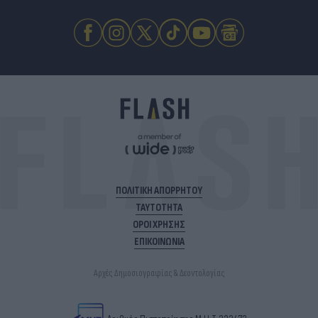
ΠΟΛΙΤΙΚΗ ΑΠΟΡΡΗΤΟΥ
ΤΑΥΤΟΤΗΤΑ
ΟΡΟΙ ΧΡΗΣΗΣ
ΕΠΙΚΟΙΝΩΝΙΑ
Αρχές Δημοσιογραφίας & Δεοντολογίας