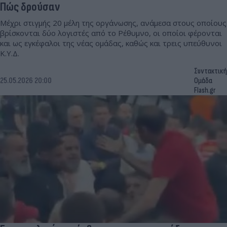
Πώς δρούσαν
Μέχρι στιγμής 20 μέλη της οργάνωσης, ανάμεσα στους οποίους
βρίσκονται δύο λογιστές από το Ρέθυμνο, οι οποίοι φέρονται
και ως εγκέφαλοι της νέας ομάδας, καθώς και τρεις υπεύθυνοι
Κ.Υ.Δ.
Συντακτική
25.05.2026 20:00
Ομάδα
Flash.gr