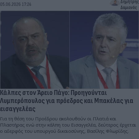
Δημήτρης
05.06.2026 17:24
Δαμιανός
Κάλπες στον Άρειο Πάγο: Προηγούνται
Λυμπερόπουλος για πρόεδρος και Μπακέλας για
εισαγγελέας
Για τη θέση του Προέδρου ακολουθούν οι Πλατιά και
Πλαστήρας ενώ στην κάλπη του Εισαγγελέα, δεύτερος έρχεται
ο αδερφός του υπουργού δικαιοσύνης, Βασίλης Φλωρίδης.