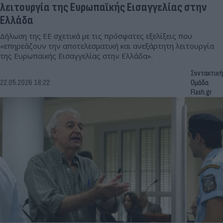
λειτουργία της Ευρωπαϊκής Εισαγγελίας στην
Ελλάδα
Δήλωση της ΕΕ σχετικά με τις πρόσφατες εξελίξεις που
«επηρεάζουν την αποτελεσματική και ανεξάρτητη λειτουργία
της Ευρωπαϊκής Εισαγγελίας στην Ελλάδα».
Συντακτική
22.05.2026 18:22
Ομάδα
Flash.gr