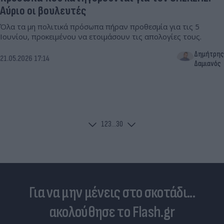
Αύριο οι βουλευτές
Όλα τα μη πολιτικά πρόσωπα πήραν προθεσμία για τις 5
Ιουνίου, προκειμένου να ετοιμάσουν τις απολογίες τους.
Δημήτρης
21.05.2026 17:14
Δαμιανός
1
2
3
...
30
Για να μην μένεις στο σκοτάδι...
ακολούθησε το Flash.gr