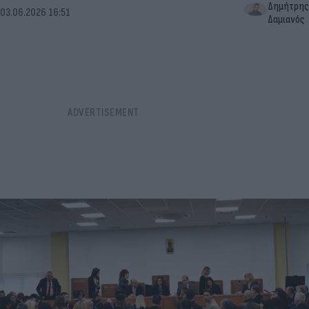
Δημήτρης
03.06.2026 16:51
Δαμιανός