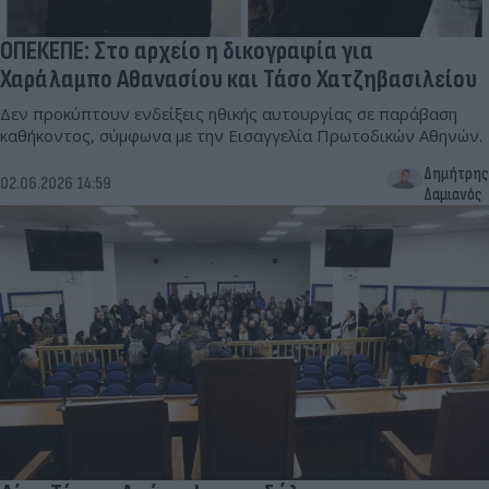
ΟΠΕΚΕΠΕ: Στο αρχείο η δικογραφία για
Χαράλαμπο Αθανασίου και Τάσο Χατζηβασιλείου
Δεν προκύπτουν ενδείξεις ηθικής αυτουργίας σε παράβαση
καθήκοντος, σύμφωνα με την Εισαγγελία Πρωτοδικών Αθηνών.
Δημήτρης
02.06.2026 14:59
Δαμιανός