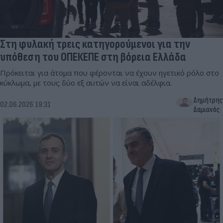
Στη φυλακή τρεις κατηγορούμενοι για την
υπόθεση του ΟΠΕΚΕΠΕ στη βόρεια Ελλάδα
Πρόκειται για άτομα που φέρονται να έχουν ηγετικό ρόλο στο
κύκλωμα, με τους δύο εξ αυτών να είναι αδέλφια.
Δημήτρης
02.06.2026 19:31
Δαμιανός