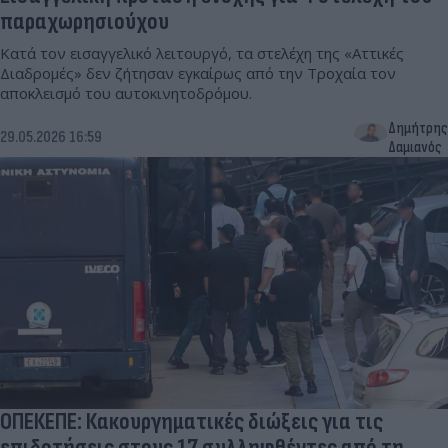
παραχωρησιούχου
Κατά τον εισαγγελικό λειτουργό, τα στελέχη της «Αττικές
Διαδρομές» δεν ζήτησαν εγκαίρως από την Τροχαία τον
αποκλεισμό του αυτοκινητοδρόμου.
Δημήτρης
29.05.2026 16:59
Δαμιανός
ΟΠΕΚΕΠΕ: Κακουργηματικές διώξεις για τις
επιδοτήσεις στους 17 συλληφθέντες από τη