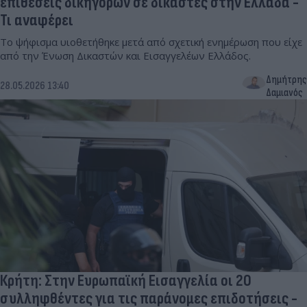
επιθέσεις δικηγόρων σε δικαστές στην Ελλάδα -
Τι αναφέρει
Το ψήφισμα υιοθετήθηκε μετά από σχετική ενημέρωση που είχε
από την Ένωση Δικαστών και Εισαγγελέων Ελλάδος.
Δημήτρης
28.05.2026 13:40
Δαμιανός
Κρήτη: Στην Ευρωπαϊκή Εισαγγελία οι 20
συλληφθέντες για τις παράνομες επιδοτήσεις -