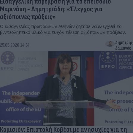
Εισαγγελική παρέμβαση για το επεισόδιο
Μαρινάκη - Δημητριάδη: «Έλεγχος για
αξιόποινες πράξεις»
Ο εισαγγελέας πρωτοδικών Αθηνών ζήτησε να ελεγχθεί το
βιντεοληπτικό υλικό για τυχόν τέλεση αξιόποινων πράξεων.
Δημήτρης
25.05.2026 14:34
Δαμιανός
Κομισιόν: Επιστολή Κοβέσι με ανησυχίες για τη