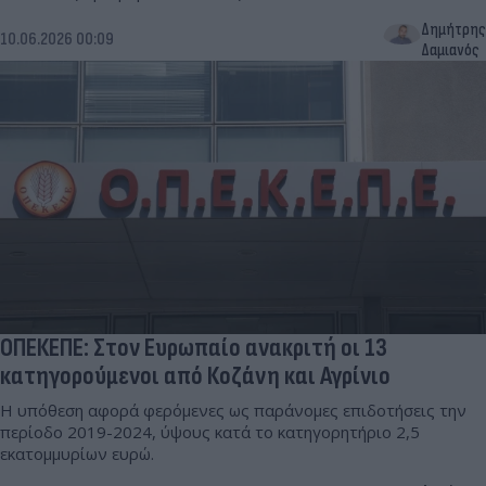
Δημήτρης
10.06.2026 00:09
Δαμιανός
ΟΠΕΚΕΠΕ: Στον Ευρωπαίο ανακριτή οι 13
κατηγορούμενοι από Κοζάνη και Αγρίνιο
Η υπόθεση αφορά φερόμενες ως παράνομες επιδοτήσεις την
περίοδο 2019-2024, ύψους κατά το κατηγορητήριο 2,5
εκατομμυρίων ευρώ.