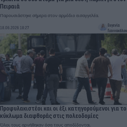
Πειραιά
Παρουσιάστηκε σήμερα στον αρμόδιο εισαγγελέα.
Ευγενία
18.06.2026 18:27
Γιαννακέλου
Προφυλακιστέοι και οι έξι κατηγορούμενοι για το
κύκλωμα διαφθοράς στις πολεοδομίες
Όλοι τους αρνήθηκαν όσα τους αποδίδονται.