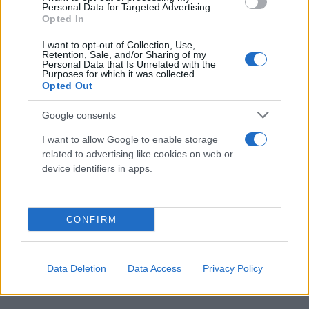
Personal Data for Targeted Advertising.
Opted In
I want to opt-out of Collection, Use,
Retention, Sale, and/or Sharing of my
Personal Data that Is Unrelated with the
Purposes for which it was collected.
Opted Out
Google consents
I want to allow Google to enable storage
related to advertising like cookies on web or
device identifiers in apps.
CONFIRM
Data Deletion
Data Access
Privacy Policy