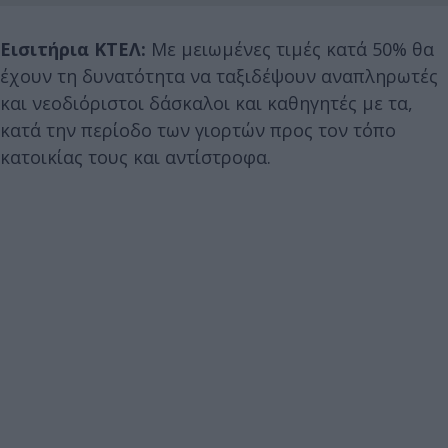
Εισιτήρια ΚΤΕΛ:
Με μειωμένες τιμές κατά 50% θα
έχουν τη δυνατότητα να ταξιδέψουν αναπληρωτές
και νεοδιόριστοι δάσκαλοι και καθηγητές με τα,
κατά την περίοδο των γιορτών προς τον τόπο
κατοικίας τους και αντίστροφα.