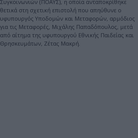
Συγκοινωνιών (ΠΟΑΥΣ), η οποία ανταποκρίθηκε
θετικά στη σχετική επιστολή που απηύθυνε ο
υφυπουργός Υποδομών και Μεταφορών, αρμόδιος
για τις Μεταφορές, Μιχάλης Παπαδόπουλος, μετά
από αίτημα της υφυπουργού Εθνικής Παιδείας και
Θρησκευμάτων, Ζέτας Μακρή.