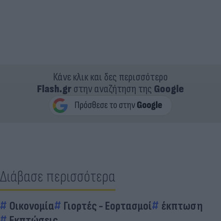
Κάνε κλικ και δες περισσότερο
Flash.gr
στην αναζήτηση της
Google
Διάβασε περισσότερα
Οικονομία
Γιορτές - Εορτασμοί
έκπτωση
Εκπτώσεις