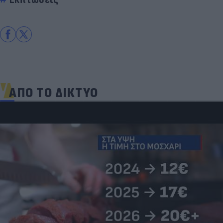
ΑΠΟ ΤΟ ΔΙΚΤΥΟ