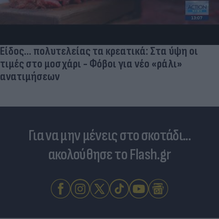
Είδος... πολυτελείας τα κρεατικά: Στα ύψη οι
τιμές στο μοσχάρι - Φόβοι για νέο «ράλι»
ανατιμήσεων
Για να μην μένεις στο σκοτάδι...
ακολούθησε το Flash.gr