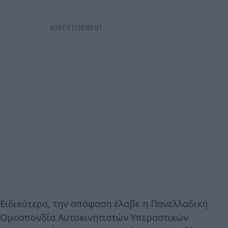
Ειδικότερα, την απόφαση έλαβε η Πανελλαδική
Ομοσπονδία Αυτοκινητιστών Υπεραστικών