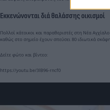
Εκκενώνονται διά θαλάσσης οικισμοί
Πολλοί κάτοικοι και παραθεριστές στη Νέα Αγχίαλο
καθώς στο σημείο έχουν σπεύσει 80 ιδιωτικά σκάφη
Δείτε φώτο και βίντεο:
https://youtu.be/3lB96-rncf0