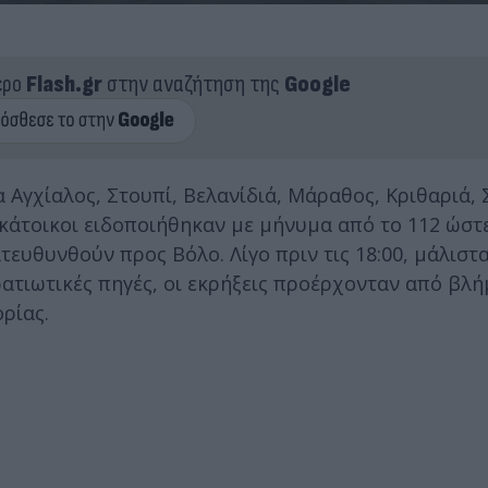
ερο
Flash.gr
στην αναζήτηση της
Google
α Αγχίαλος, Στουπί, Βελανίδιά, Μάραθος, Κριθαριά,
 κάτοικοι ειδοποιήθηκαν με μήνυμα από το 112 ώστ
τευθυνθούν προς Βόλο. Λίγο πριν τις 18:00, μάλιστα
ατιωτικές πηγές, οι εκρήξεις προέρχονταν από βλ
ρίας.