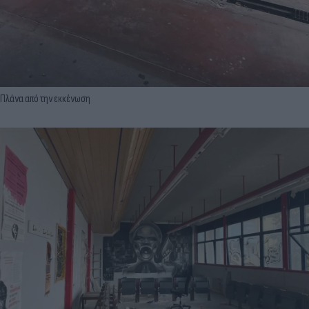
Πλάνα από την εκκένωση