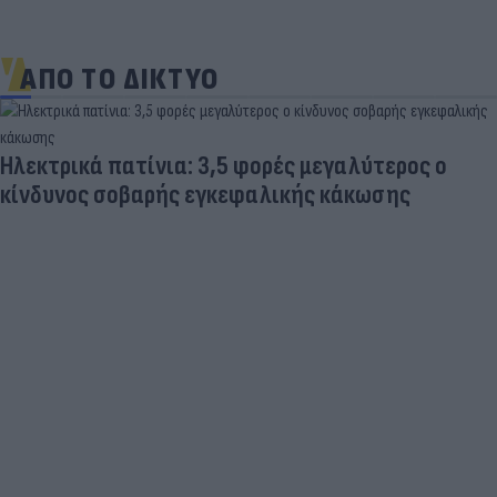
ΑΠΟ ΤΟ ΔΙΚΤΥΟ
Ηλεκτρικά πατίνια: 3,5 φορές μεγαλύτερος ο
κίνδυνος σοβαρής εγκεφαλικής κάκωσης