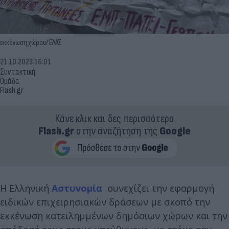
εκκένωση χώρου/ ΕΛΑΣ
21.10.2023 16:01
Συντακτική
Ομάδα
Flash.gr
Κάνε κλικ και δες περισσότερο
Flash.gr
στην αναζήτηση της
Google
Η Ελληνική
Αστυνομία
συνεχίζει την εφαρμογή
ειδικών επιχειρησιακών δράσεων με σκοπό την
εκκένωση κατειλημμένων δημόσιων χώρων και την