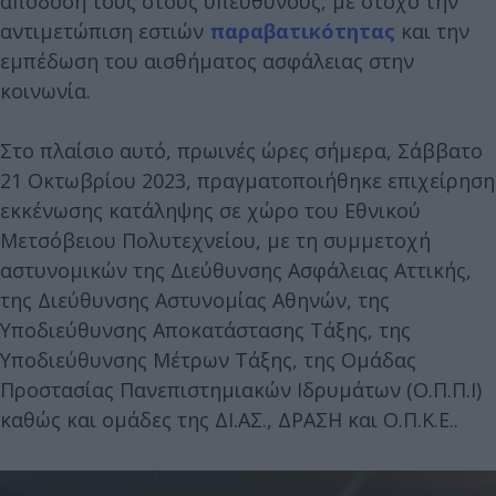
απόδοσή τους στους υπεύθυνους, με στόχο την
αντιμετώπιση εστιών
παραβατικότητας
και την
εμπέδωση του αισθήματος ασφάλειας στην
κοινωνία.
Στο πλαίσιο αυτό, πρωινές ώρες σήμερα, Σάββατο
21 Οκτωβρίου 2023, πραγματοποιήθηκε επιχείρηση
εκκένωσης κατάληψης σε χώρο του Εθνικού
Μετσόβειου Πολυτεχνείου, με τη συμμετοχή
αστυνομικών της Διεύθυνσης Ασφάλειας Αττικής,
της Διεύθυνσης Αστυνομίας Αθηνών, της
Υποδιεύθυνσης Αποκατάστασης Τάξης, της
Υποδιεύθυνσης Μέτρων Τάξης, της Ομάδας
Προστασίας Πανεπιστημιακών Ιδρυμάτων (Ο.Π.Π.Ι)
καθώς και ομάδες της ΔΙ.ΑΣ., ΔΡΑΣΗ και Ο.Π.Κ.Ε..