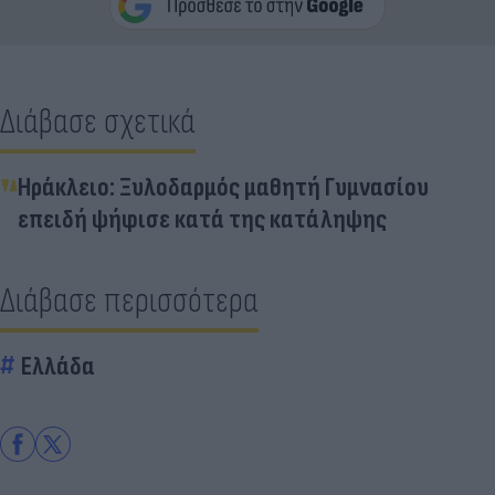
Διάβασε σχετικά
Ηράκλειο: Ξυλοδαρμός μαθητή Γυμνασίου
επειδή ψήφισε κατά της κατάληψης
Διάβασε περισσότερα
Ελλάδα