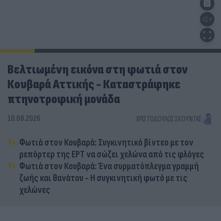
Βελτιωμένη εικόνα στη φωτιά στον
Κουβαρά Αττικής - Καταστράφηκε
πτηνοτροφική μονάδα
10.08.2026
ΧΡΙΣΤΌΔΟΥΛΟΣ ΣΚΟΎΝΤΑΣ
Φωτιά στον Κουβαρά: Συγκινητικό βίντεο με τον
ρεπόρτερ της ΕΡΤ να σώζει χελώνα από τις φλόγες
Φωτιά στον Κουβαρά: Ένα συρματόπλεγμα γραμμή
ζωής και θανάτου - Η συγκινητική φωτό με τις
χελώνες