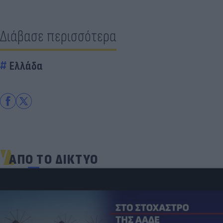
Διάβασε περισσότερα
Ελλάδα
ΑΠΟ ΤΟ ΔΙΚΤΥΟ