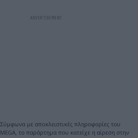
Σύμφωνα με αποκλειστικές πληροφορίες του
MEGA, το παράρτημα που κατείχε η αίρεση στην