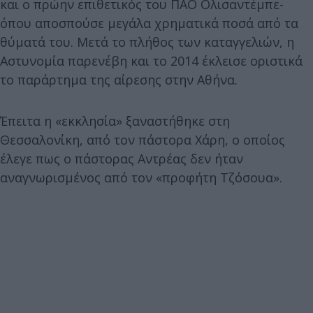
και ο πρώην επιθετικός του ΠΑΟ Ολισαντέμπε-
όπου αποσπούσε μεγάλα χρηματικά ποσά από τα
θύματά του. Μετά το πλήθος των καταγγελιών, η
Αστυνομία παρενέβη και το 2014 έκλεισε οριστικά
το παράρτημα της αίρεσης στην Αθήνα.
Έπειτα η «εκκλησία» ξαναστήθηκε στη
Θεσσαλονίκη, από τον πάστορα Χάρη, ο οποίος
έλεγε πως ο πάστορας Αντρέας δεν ήταν
αναγνωρισμένος από τον «προφήτη Τζόσουα».