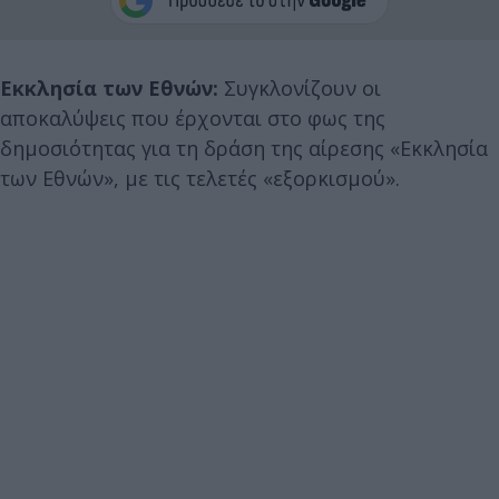
Εκκλησία των Εθνών:
Συγκλονίζουν οι
αποκαλύψεις που έρχονται στο φως της
δημοσιότητας για τη δράση της αίρεσης «Εκκλησία
των Εθνών», με τις τελετές «εξορκισμού».