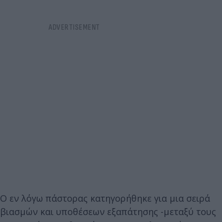
Ο εν λόγω πάστορας κατηγορήθηκε για μια σειρά
βιασμών και υποθέσεων εξαπάτησης -μεταξύ τους