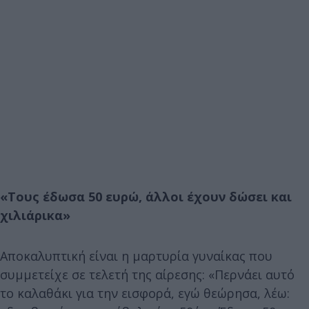
«Τους έδωσα 50 ευρώ, άλλοι έχουν δώσει και
χιλιάρικα»
Αποκαλυπτική είναι η μαρτυρία γυναίκας που
συμμετείχε σε τελετή της αίρεσης: «Περνάει αυτό
το καλαθάκι για την εισφορά, εγώ θεώρησα, λέω: