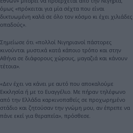
Εθνών» μπορεί να προέρχεται από την Νιγηρία,
όμως «πρόκειται για μία σέχτα που είναι
δικτυωμένη καλά σε όλο τον κόσμο κι έχει χιλιάδες
οπαδούς».
Σημείωσε ότι «πολλοί Νιγηριανοί πάστορες
κινούνται μυστικά κατά κάποιο τρόπο και στην
Αθήνα σε διάφορους χώρους, μαγαζιά και κάνουν
τέτοια».
«Δεν έχει να κάνει με αυτό που αποκαλούμε
Εκκλησία ή με το Ευαγγέλιο. Με πήραν τηλέφωνο
από την Ελλάδα καρκινοπαθείς σε προχωρημένο
στάδιο και ζητούσαν την γνώμη μου, αν έπρεπε να
πάνε εκεί για θεραπεία», πρόσθεσε.