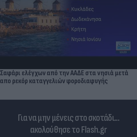
Σαφάρι ελέγχων από την ΑΑΔΕ στα νησιά μετά
απο ρεκόρ καταγγελιών φοροδιαφυγής
Για να μην μένεις στο σκοτάδι...
ακολούθησε το Flash.gr