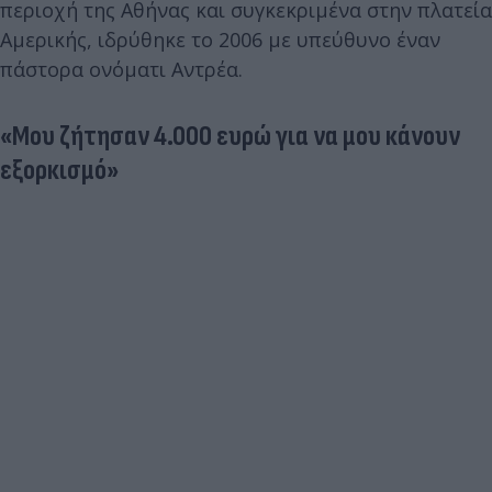
περιοχή της Αθήνας και συγκεκριμένα στην πλατεία
Αμερικής, ιδρύθηκε το 2006 με υπεύθυνο έναν
πάστορα ονόματι Αντρέα.
«Μου ζήτησαν 4.000 ευρώ για να μου κάνουν
εξορκισμό»