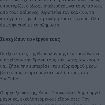
υποστηρίζει ο ίδιος-, απελευθερώνει τους πιστούς
από τους δαίμονες, θεραπεύει τον καρκίνο, τα
κατάγματα, την πίεση, ακόμη και το ζάχαρο. Όλα
όμως φυσικά με το αζημίωτο.
Συνεχίζουν το «έργο» τους
Οι εξορκιστές της Θεσσαλονίκης δεν «μασάνε» και
συνεχίζουν την δράση τους καλώντας τον κόσμο
να... ζήσει την εμπειρία (!) του εξορκισμού μέσω
βίντεο που ανάρτησαν στη σελίδα τους στο
YouTube.
Ο αρχιεξορκιστής, Χάρης Τσακωνίδης δημιουργεί
μέχρι και εκκολαπτόμενους εξορκιστές. Τον