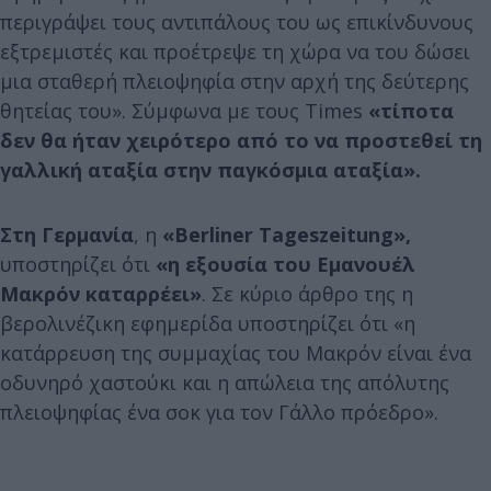
περιγράψει τους αντιπάλους του ως επικίνδυνους
εξτρεμιστές και προέτρεψε τη χώρα να του δώσει
μια σταθερή πλειοψηφία στην αρχή της δεύτερης
θητείας του». Σύμφωνα με τους Times
«τίποτα
δεν θα ήταν χειρότερο από το να προστεθεί τη
γαλλική αταξία στην παγκόσμια αταξία».
Στη Γερμανία
, η
«Berliner Tageszeitung»,
υποστηρίζει ότι
«η εξουσία του Εμανουέλ
Μακρόν καταρρέει»
. Σε κύριο άρθρο της η
βερολινέζικη εφημερίδα υποστηρίζει ότι «η
κατάρρευση της συμμαχίας του Μακρόν είναι ένα
οδυνηρό χαστούκι και η απώλεια της απόλυτης
πλειοψηφίας ένα σοκ για τον Γάλλο πρόεδρο».