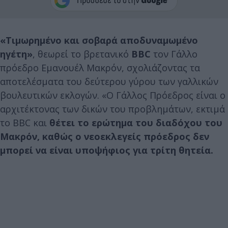
«Τιμωρημένο και σοβαρά αποδυναμωμένο
ηγέτη»
, θεωρεί το βρετανικό
BBC
τον Γάλλο
πρόεδρο Εμανουέλ Μακρόν, σχολιάζοντας τα
αποτελέσματα του δεύτερου γύρου των γαλλικών
βουλευτικών εκλογών. «Ο Γάλλος Πρόεδρος είναι ο
αρχιτέκτονας των δικών του προβλημάτων, εκτιμά
το BBC και
θέτει το ερώτημα του διαδόχου του
Μακρόν, καθώς ο νεοεκλεγείς πρόεδρος δεν
μπορεί να είναι υποψήφιος για τρίτη θητεία.