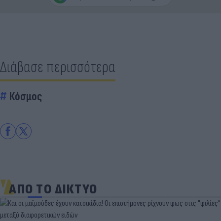
Διάβασε περισσότερα
Κόσμος
ΑΠΟ ΤΟ ΔΙΚΤΥΟ