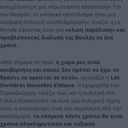
αντιμέτωπη με μια «πρωτοφανή κατάσταση». Για
τον Μακρόν, το εκλογικό αποτέλεσμα ήταν μια
«σοβαρή πολιτική οπισθοδρόμηση», τονίζει η Le
Monde κάνοντας λόγο για
«ολική παράλυση» και
προβλέποντας διάλυση της βουλής σε ένα
χρόνο.
«Από σήμερα το πρωί,
η χώρα μας είναι
ακυβέρνητη και κανείς δεν πρέπει να έχει το
θράσος να αρκείται σε αυτό»,
σχολιάζει η
Les
Dernières Nouvelles d'Alsace.
Η εφημερίδα του
Στρασβούργου τονίζει πώς «αν η πολιτική στη
Γαλλία εξακολουθεί να είναι μια πολεμική τέχνη
όπου η καταστροφή είναι πιο σημαντική από την
οικοδόμηση,
τα επόμενα πέντε χρόνια θα είναι
χρόνια ολοκληρωτικού και τοξικού