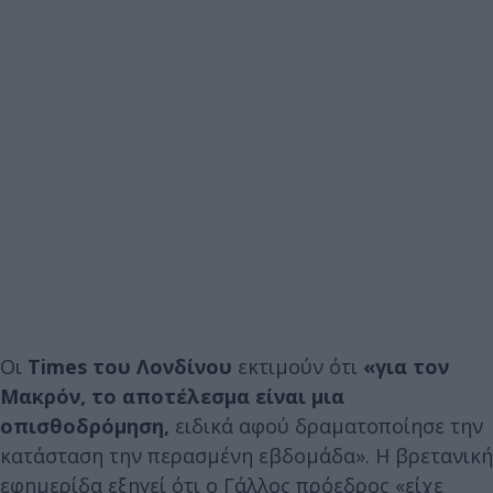
Οι
Times του Λονδίνου
εκτιμούν ότι
«για τον
Μακρόν, το αποτέλεσμα είναι μια
οπισθοδρόμηση,
ειδικά αφού δραματοποίησε την
κατάσταση την περασμένη εβδομάδα». Η βρετανική
εφημερίδα εξηγεί ότι ο Γάλλος πρόεδρος «είχε