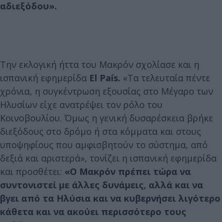
αδιεξόδου».
Την εκλογική ήττα του Μακρόν σχολίασε και η
ισπανική εφημερίδα
El País.
«Τα τελευταία πέντε
χρόνια, η συγκέντρωση εξουσίας στο Μέγαρο των
Ηλυσίων είχε ανατρέψει τον ρόλο του
Κοινοβουλίου. Όμως η γενική δυσαρέσκεια βρήκε
διεξόδους στο δρόμο ή στα κόμματα και στους
υποψηφίους που αμφισβητούν το σύστημα, από
δεξιά και αριστερά», τονίζει η ισπανική εφημερίδα
και προσθέτει:
«Ο Μακρόν πρέπει τώρα να
συντονιστεί με άλλες δυνάμεις, αλλά και να
βγει από τα Ηλύσια και να κυβερνήσει λιγότερο
κάθετα και να ακούει περισσότερο τους