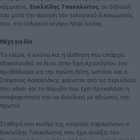
κόμματος,
Ευκλείδης Τσακαλώτος
, σε δήλωσή
του μετά την άσκηση του εκλογικού δικαιώματός
του, στο εκλογικό κέντρο Νέας Ιωνίας.
Μάχη για δύο
Το κλίμα, η εικόνα και η αίσθηση που υπάρχει
εξακολουθεί να δίνει στην Έφη Αχτσιόγλου ένα
προβάδισμα για την πρώτη θέση, ωστόσο και ο
Στέφανος Κασσελάκης φαίνεται από τις περιοδείες
που κάνει και το θόρυβο που έχει προκαλέσει η
υποψηφιότητά του να διεκδικεί με αξιώσεις την
πρωτιά.
Σταθερά στο κυνήγι της κούρσας παραμένουν ο
Ευκλείδης Τσακαλώτος που έχει ανοίξει τον