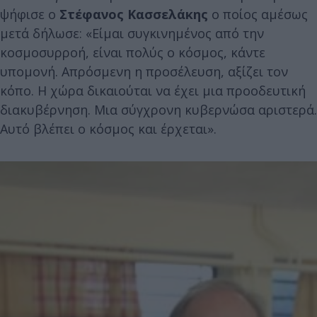
ψήφισε ο
Στέφανος Κασσελάκης
ο ποίος αμέσως
μετά δήλωσε: «Είμαι συγκινημένος από την
κοσμοσυρροή, είναι πολύς ο κόσμος, κάντε
υπομονή. Απρόσμενη η προσέλευση, αξίζει τον
κόπο. Η χώρα δικαιούται να έχει μια προοδευτική
διακυβέρνηση. Μια σύγχρονη κυβερνώσα αριστερά.
Αυτό βλέπει ο κόσμος και έρχεται».