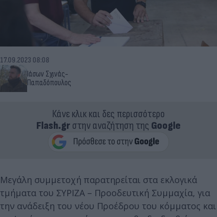
17.09.2023 08:08
Ιάσων Σχινάς-
Παπαδόπουλος
Κάνε κλικ και δες περισσότερο
Flash.gr
στην αναζήτηση της
Google
Μεγάλη συμμετοχή παρατηρείται στα εκλογικά
τμήματα του ΣΥΡΙΖΑ – Προοδευτική Συμμαχία, για
την ανάδειξη του νέου Προέδρου του κόμματος και