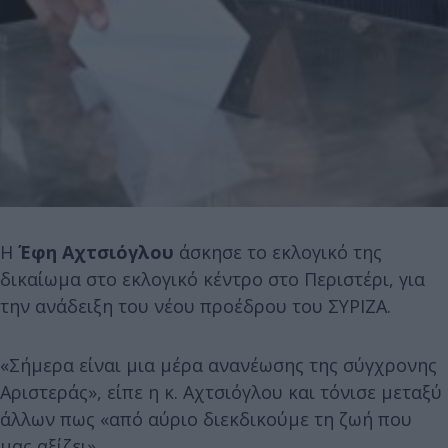
Η
Έφη Αχτσιόγλου
άσκησε το εκλογικό της
δικαίωμα στο εκλογικό κέντρο στο Περιστέρι, για
την ανάδειξη του νέου προέδρου του ΣΥΡΙΖΑ.
«Σήμερα είναι μια μέρα ανανέωσης της σύγχρονης
Αριστεράς», είπε η κ. Αχτσιόγλου και τόνισε μεταξύ
άλλων πως «από αύριο διεκδικούμε τη ζωή που
μας αξίζει».