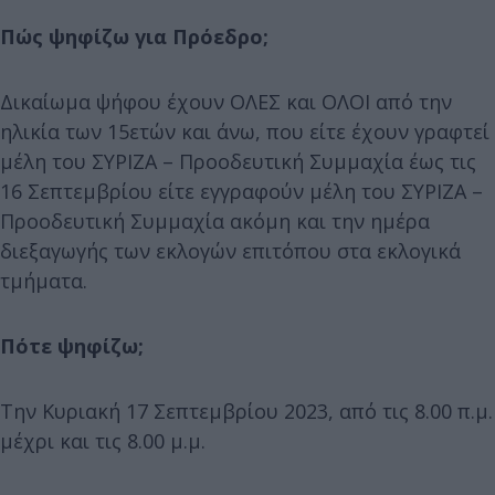
Πώς ψηφίζω για Πρόεδρο;
Δικαίωμα ψήφου έχουν ΟΛΕΣ και ΟΛΟΙ από την
ηλικία των 15ετών και άνω, που είτε έχουν γραφτεί
μέλη του ΣΥΡΙΖΑ – Προοδευτική Συμμαχία έως τις
16 Σεπτεμβρίου είτε εγγραφούν μέλη του ΣΥΡΙΖΑ –
Προοδευτική Συμμαχία ακόμη και την ημέρα
διεξαγωγής των εκλογών επιτόπου στα εκλογικά
τμήματα.
Πότε ψηφίζω;
Την Κυριακή 17 Σεπτεμβρίου 2023, από τις 8.00 π.μ.
μέχρι και τις 8.00 μ.μ.