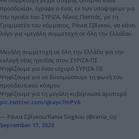
προσδοκία», έγραψε ο ένας εκ των υποψηφίων για
την ηγεσία του ΣΥΡΙΖΑ, Νίκος Παππάς, με τη
Γραμματέα του κόμματος, Ράνια Σβίγκου, να κάνει
λόγο για «μεγάλη συμμετοχή σε όλη την Ελλάδα».
Μεγάλη συμμετοχή σε όλη την Ελλάδα για την
εκλογή νέας ηγεσίας στον ΣΥΡΙΖΑ-ΠΣ
Ψηφίζουμε για έναν ισχυρό ΣΥΡΙΖΑ-ΠΣ
Ψηφίζουμε για να δυναμώσουμε τη φωνή του
προοδευτικού κόσμου
Ψηφίζουμε για τη μεγάλη κυβερνωσα αριστερά
pic.twitter.com/qkayc7mPV6
— Ράνια Σβίγκου/Rania Svigkou (@rania_sv)
September 17, 2023