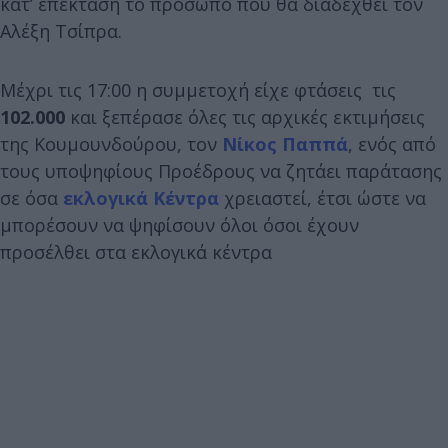
κατ’ επέκταση το πρόσωπο που θα διαδεχθεί τον
Αλέξη Τσίπρα.
Μέχρι τις 17:00 η συμμετοχή είχε φτάσεις τις
102.000
και ξεπέρασε όλες τις αρχικές εκτιμήσεις
της Κουμουνδούρου, τον
Νίκος Παππά
, ενός από
τους υποψηφίους Προέδρους να ζητάει παράτασης
σε όσα
εκλογικά Κέντρα
χρειαστεί, έτσι ώστε να
μπορέσουν να ψηφίσουν όλοι όσοι έχουν
προσέλθει στα εκλογικά κέντρα