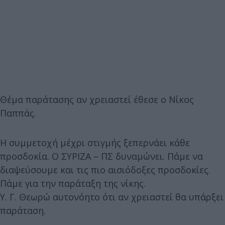
Θέμα παράτασης αν χρειαστεί έθεσε ο Νίκος
Παππάς.
Η συμμετοχή μέχρι στιγμής ξεπερνάει κάθε
προσδοκία. Ο ΣΥΡΙΖΑ – ΠΣ δυναμώνει. Πάμε να
διαψεύσουμε και τις πιο αισιόδοξες προσδοκίες.
Πάμε για την παράταξη της νίκης.
Υ. Γ. Θεωρώ αυτονόητο ότι αν χρειαστεί θα υπάρξει
παράταση.