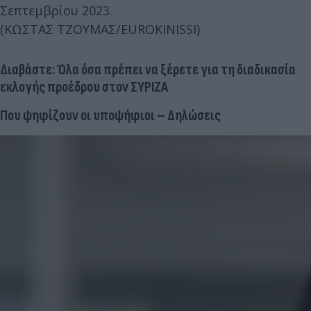
Σεπτεμβρίου 2023.
(ΚΩΣΤΑΣ ΤΖΟΥΜΑΣ/EUROKINISSI)
Διαβάστε:
Όλα όσα πρέπει να ξέρετε για τη διαδικασία
εκλογής προέδρου στον ΣΥΡΙΖΑ
Που ψηφίζουν οι υποψήφιοι – Δηλώσεις