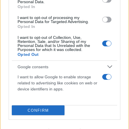
Personal Data.
Opted In
I want to opt-out of processing my
Personal Data for Targeted Advertising.
Opted In
I want to opt-out of Collection, Use,
Retention, Sale, and/or Sharing of my
Personal Data that Is Unrelated with the
Purposes for which it was collected.
Opted Out
Google consents
I want to allow Google to enable storage
related to advertising like cookies on web or
device identifiers in apps.
CONFIRM