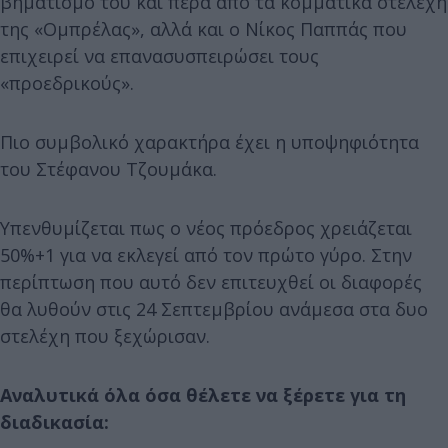
βηματισμό του και πέρα από τα κομματικά στελέχη
της «Ομπρέλας», αλλά και ο Νίκος Παππάς που
επιχειρεί να επανασυσπειρώσει τους
«προεδρικούς».
Πιο συμβολικό χαρακτήρα έχει η υποψηφιότητα
του Στέφανου Τζουμάκα.
Υπενθυμίζεται πως ο νέος πρόεδρος χρειάζεται
50%+1 για να εκλεγεί από τον πρώτο γύρο. Στην
περίπτωση που αυτό δεν επιτευχθεί οι διαφορές
θα λυθούν στις 24 Σεπτεμβρίου ανάμεσα στα δυο
στελέχη που ξεχώρισαν.
Αναλυτικά όλα όσα θέλετε να ξέρετε για τη
διαδικασία: