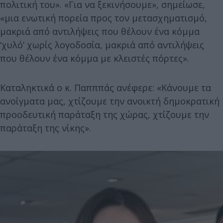
πολιτική του». «Για να ξεκινήσουμε», σημείωσε,
«μια ενωτική πορεία προς τον μετασχηματισμό,
μακριά από αντιλήψεις που θέλουν ένα κόμμα
‘χυλό’ χωρίς λογοδοσία, μακριά από αντιλήψεις
που θέλουν ένα κόμμα με κλειστές πόρτες».
Καταληκτικά ο κ. Παπππάς ανέφερε: «Κάνουμε τα
ανοίγματα μας, χτίζουμε την ανοικτή δημοκρατική
προοδευτική παράταξη της χώρας, χτίζουμε την
παράταξη της νίκης».