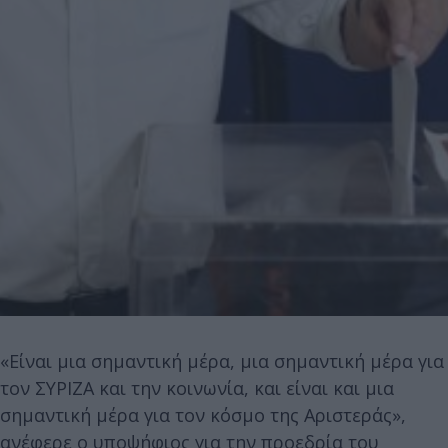
«Είναι μια σημαντική μέρα, μια σημαντική μέρα για
τον ΣΥΡΙΖΑ και την κοινωνία, και είναι και μια
σημαντική μέρα για τον κόσμο της Αριστεράς»,
ανέφερε ο υποψήφιος για την προεδρία του