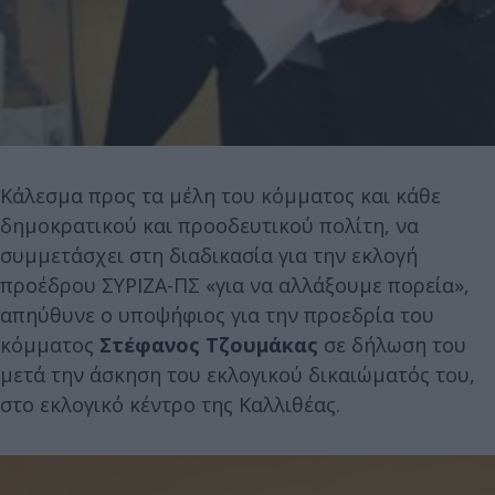
Κάλεσμα προς τα μέλη του κόμματος και κάθε
δημοκρατικού και προοδευτικού πολίτη, να
συμμετάσχει στη διαδικασία για την εκλογή
προέδρου ΣΥΡΙΖΑ-ΠΣ «για να αλλάξουμε πορεία»,
απηύθυνε ο υποψήφιος για την προεδρία του
κόμματος
Στέφανος Τζουμάκας
σε δήλωση του
μετά την άσκηση του εκλογικού δικαιώματός του,
στο εκλογικό κέντρο της Καλλιθέας.