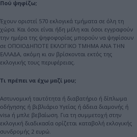
Πού ψηφίζω;
Έχουν οριστεί 570 εκλογικά τμήματα σε όλη τη
χώρα. Και όσοι είναι ήδη μέλη και όσοι εγγραφούν
την ημέρα της ψηφοφορίας μπορούν να ψηφίσουν
σε ΟΠΟΙΟΔΗΠΟΤΕ ΕΚΛΟΓΙΚΟ ΤΜΗΜΑ ΑΝΑ ΤΗΝ
ΕΛΛΑΔΑ, ακόμη κι αν βρίσκονται εκτός της
εκλογικής τους περιφέρειας.
Τι πρέπει να έχω μαζί μου;
Αστυνομική ταυτότητα ή διαβατήριο ή δίπλωμα
οδήγησης ή βιβλιάριο Υγείας ή άδεια διαμονής ή
visa ή μπλε βεβαίωση. Για τη συμμετοχή στην
εκλογική διαδικασία ορίζεται καταβολή εκλογικής
συνδρομής 2 ευρώ.