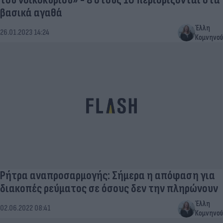
βασικά αγαθά
Έλλη
26.01.2023 14:24
Κομνηνού
Ρήτρα αναπροσαρμογής: Σήμερα η απόφαση για
διακοπές ρεύματος σε όσους δεν την πληρώνουν
Έλλη
02.06.2022 08:41
Κομνηνού