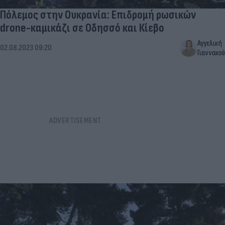
Πόλεμος στην Ουκρανία: Επιδρομή ρωσικών
drone-καμικάζι σε Οδησσό και Κίεβο
Αγγελική
02.08.2023 09:20
Γιαννακού