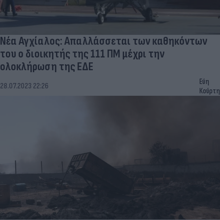
Νέα Αγχίαλος: Απαλλάσσεται των καθηκόντων
του ο διοικητής της 111 ΠΜ μέχρι την
ολοκλήρωση της ΕΔΕ
Εύη
28.07.2023 22:26
Κούρτη