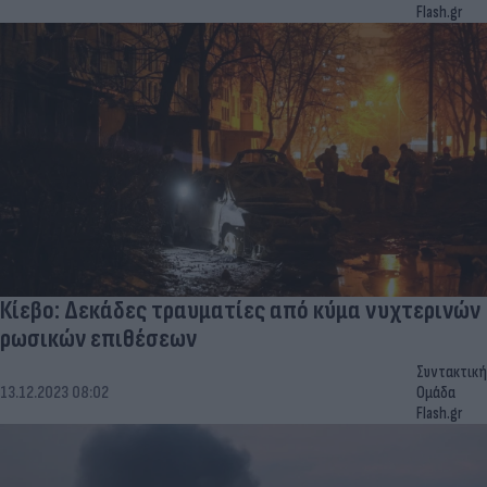
Flash.gr
Κίεβο: Δεκάδες τραυματίες από κύμα νυχτερινών
ρωσικών επιθέσεων
Συντακτική
13.12.2023 08:02
Ομάδα
Flash.gr