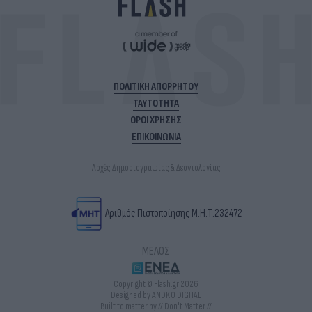
ΠΟΛΙΤΙΚΗ ΑΠΟΡΡΗΤΟΥ
ΤΑΥΤΟΤΗΤΑ
ΟΡΟΙ ΧΡΗΣΗΣ
ΕΠΙΚΟΙΝΩΝΙΑ
Αρχές Δημοσιογραφίας & Δεοντολογίας
Αριθμός Πιστοποίησης Μ.Η.Τ.232472
ΜΕΛΟΣ
Copyright © Flash.gr 2026
Designed by ANDKO DIGITAL
Built to matter by // Don't Matter //