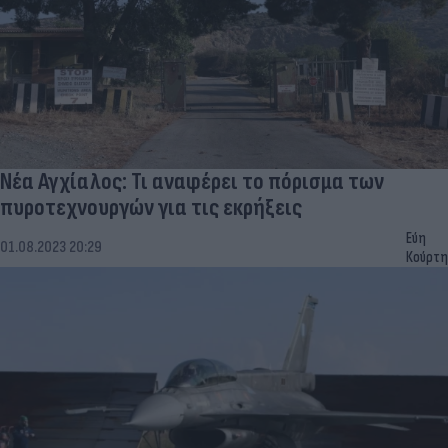
Νέα Αγχίαλος: Τι αναφέρει το πόρισμα των
πυροτεχνουργών για τις εκρήξεις
Εύη
01.08.2023 20:29
Κούρτη