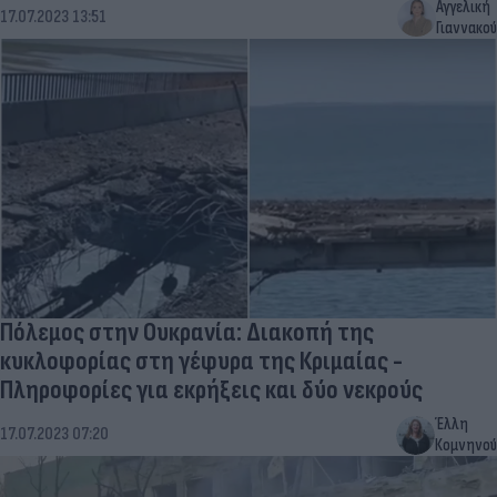
Αγγελική
17.07.2023 13:51
Γιαννακού
Πόλεμος στην Ουκρανία: Διακοπή της
κυκλοφορίας στη γέφυρα της Κριμαίας -
Πληροφορίες για εκρήξεις και δύο νεκρούς
Έλλη
17.07.2023 07:20
Κομνηνού