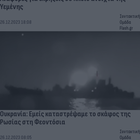
Υεμένης
Συντακτική
26.12.2023 18:08
Ομάδα
Flash.gr
Ουκρανία: Εμείς καταστρέψαμε το σκάφος της
Ρωσίας στη Φεοντόσια
Συντακτική
26.12.2023 08:05
Ομάδα