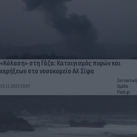
«Κόλαση» στη Γάζα: Καταιγισμός πυρών και
εκρήξεων στο νοσοκομείο Αλ Σίφα
Συντακτική
10.11.2023 23:57
Ομάδα
Flash.gr