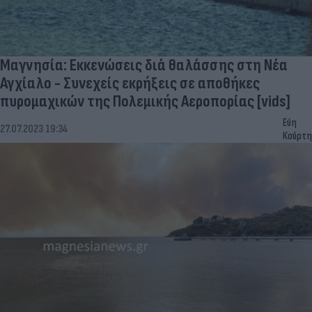
Μαγνησία: Εκκενώσεις διά θαλάσσης στη Νέα
Αγχίαλο - Συνεχείς εκρήξεις σε αποθήκες
πυρομαχικών της Πολεμικής Αεροπορίας [vids]
Εύη
27.07.2023 19:34
Κούρτη