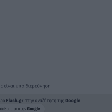
ς είναι υπό διερεύνηση.
ερο
Flash.gr
στην αναζήτηση της
Google