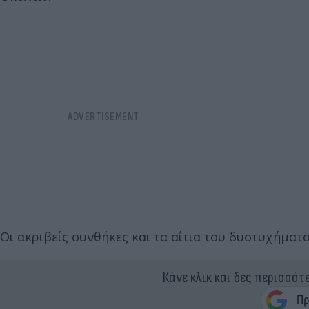
Οι ακριβείς συνθήκες και τα αίτια του δυστυχήματο
Κάνε κλικ και δες περισσότ