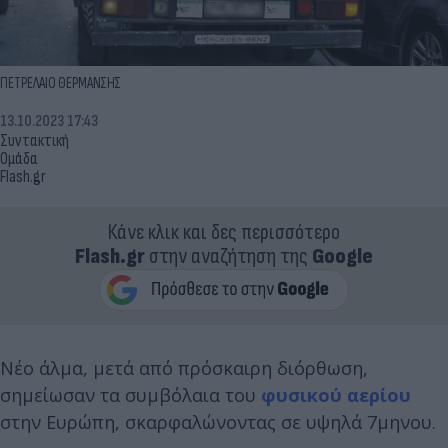
ΠΕΤΡΕΛΑΙΟ ΘΕΡΜΑΝΣΗΣ
13.10.2023 17:43
Συντακτική
Ομάδα
Flash.gr
Κάνε κλικ και δες περισσότερο
Flash.gr
στην αναζήτηση της
Google
Νέο άλμα, μετά από πρόσκαιρη διόρθωση,
σημείωσαν τα συμβόλαια του
φυσικού αερίου
στην Ευρώπη, σκαρφαλώνοντας σε υψηλά 7μηνου.