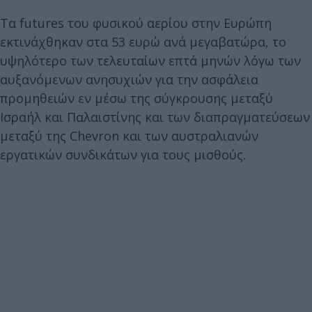
Τα futures του φυσικού αερίου στην Ευρώπη
εκτινάχθηκαν στα 53 ευρώ ανά μεγαβατώρα, το
υψηλότερο των τελευταίων επτά μηνών λόγω των
αυξανόμενων ανησυχιών για την ασφάλεια
προμηθειών εν μέσω της σύγκρουσης μεταξύ
Ισραήλ και Παλαιστίνης και των διαπραγματεύσεων
μεταξύ της Chevron και των αυστραλιανών
εργατικών συνδικάτων για τους μισθούς.