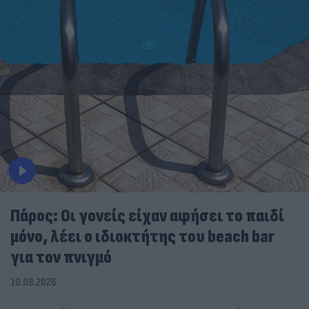
Πάρος: Οι γονείς είχαν αφήσει το παιδί
μόνο, λέει ο ιδιοκτήτης του beach bar
για τον πνιγμό
10.08.2026