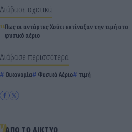
Διάβασε σχετικά
Πως οι αντάρτες Χούτι εκτίναξαν την τιμή στο
φυσικό αέριο
Διάβασε περισσότερα
Οικονομία
Φυσικό Αέριο
τιμή
ΑΠΟ ΤΟ ΔΙΚΤΥΟ