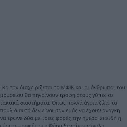
Θα τον διαχειρίζεται το ΜΦΙΚ και οι άνθρωποι του
μουσείου θα πηγαίνουν τροφή στους γύπες σε
τακτικά διαστήματα. Όπως πολλά άγρια ζώα, τα
πουλιά αυτά δεν είναι σαν εμάς να έχουν ανάγκη
να τρώνε δύο με τρεις φορές την ημέρα: επειδή η
εύρεση τροφής στη Φύση δεν είναι εύκολη