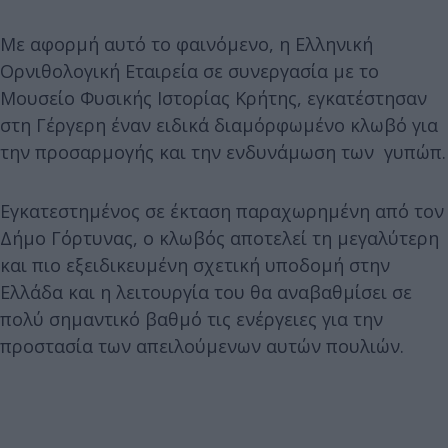
Με αφορμή αυτό το φαινόμενο, η Ελληνική
Ορνιθολογική Εταιρεία σε συνεργασία με το
Μουσείο Φυσικής Ιστορίας Κρήτης, εγκατέστησαν
στη Γέργερη έναν ειδικά διαμόρφωμένο κλωβό για
την προσαρμογής και την ενδυνάμωση των γυπώπ.
Εγκατεστημένος σε έκταση παραχωρημένη από τον
Δήμο Γόρτυνας, ο κλωβός αποτελεί τη μεγαλύτερη
και πιο εξειδικευμένη σχετική υποδομή στην
Ελλάδα και η λειτουργία του θα αναβαθμίσει σε
πολύ σημαντικό βαθμό τις ενέργειες για την
προστασία των απειλούμενων αυτών πουλιών.