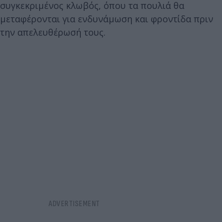
συγκεκριμένος κλωβός, όπου τα πουλιά θα
μεταφέρονται για ενδυνάμωση και φροντίδα πριν
την απελευθέρωσή τους.