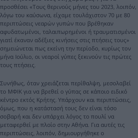
προσθέσει «Τους θερινούς μήνες του 2023, λοιπόν,
λόγω του καύσωνα, είχαμε τουλάχιστον 70 με 80
περιπτώσεις νεαρών γυπών που βρέθηκαν
αφυδατωμένοι, ταλαιπωρημένοι ή τραυματισμένοι
γιατί έκαναν αδέξιες κινήσεις στις πτήσεις τους»
σημειώνεται πως εκείνη την περίοδο, κυρίως τον
μήνα Ιούλιο, οι νεαροί γύπες ξεκινούν τις πρώτες
τους πτήσεις.
Συνήθως, όταν χρειάζεται περίθαλψη, μεσολαβεί
το ΜΦΙΚ για να βρεθεί ο γύπας σε κάποιο ειδικό
κέντρο εκτός Κρήτης. Υπάρχουν και περιπτώσεις,
όμως, που η κατάστασή τους δεν είναι τόσο
σοβαρή και δεν υπάρχει λόγος το πουλί να
μεταφερθεί με πλοίο στην Αθήνα. Για αυτές τις
περιπτώσεις, λοιπόν, δημιουργήθηκε ο