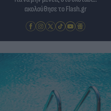
ακολούθησε το Flash.gr