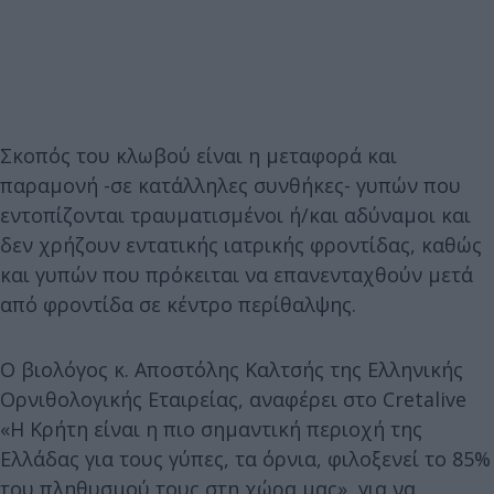
Σκοπός του κλωβού είναι η μεταφορά και
παραμονή -σε κατάλληλες συνθήκες- γυπών που
εντοπίζονται τραυματισμένοι ή/και αδύναμοι και
δεν χρήζουν εντατικής ιατρικής φροντίδας, καθώς
και γυπών που πρόκειται να επανενταχθούν μετά
από φροντίδα σε κέντρο περίθαλψης.
Ο βιολόγος κ. Αποστόλης Καλτσής της Ελληνικής
Ορνιθολογικής Εταιρείας, αναφέρει στο Cretalive
«Η Κρήτη είναι η πιο σημαντική περιοχή της
Ελλάδας για τους γύπες, τα όρνια, φιλοξενεί το 85%
του πληθυσμού τους στη χώρα μας», για να