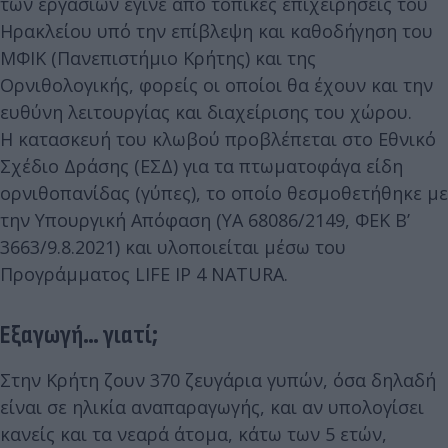
των εργασιών έγινε από τοπικές επιχειρήσεις του
Ηρακλείου υπό την επίβλεψη και καθοδήγηση του
ΜΦΙΚ (Πανεπιστήμιο Κρήτης) και της
Ορνιθολογικής, φορείς οι οποίοι θα έχουν και την
ευθύνη λειτουργίας και διαχείρισης του χώρου.
Η κατασκευή του κλωβού προβλέπεται στο Εθνικό
Σχέδιο Δράσης (ΕΣΔ) για τα πτωματοφάγα είδη
ορνιθοπανίδας (γύπες), το οποίο θεσμοθετήθηκε με
την Υπουργική Απόφαση (ΥΑ 68086/2149, ΦΕΚ Β’
3663/9.8.2021) και υλοποιείται μέσω του
Προγράμματος LIFE IP 4 NATURA.
Εξαγωγή… γιατί;
Στην Κρήτη ζουν 370 ζευγάρια γυπών, όσα δηλαδή
είναι σε ηλικία αναπαραγωγής, και αν υπολογίσει
κανείς και τα νεαρά άτομα, κάτω των 5 ετών,