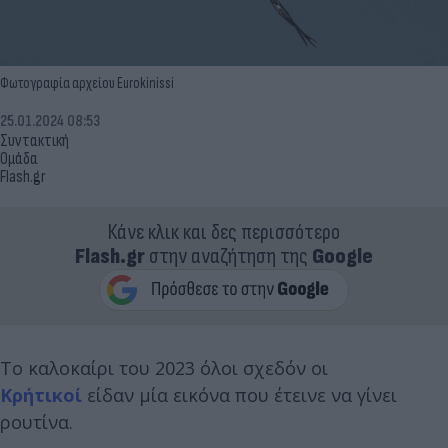
Φωτογραφία αρχείου Eurokinissi
25.01.2024 08:53
Συντακτική
Ομάδα
Flash.gr
Κάνε κλικ και δες περισσότερο
Flash.gr
στην αναζήτηση της
Google
Το καλοκαίρι του 2023 όλοι σχεδόν οι
Κρήτικοί
είδαν μία εικόνα που έτεινε να γίνει
ρουτίνα.