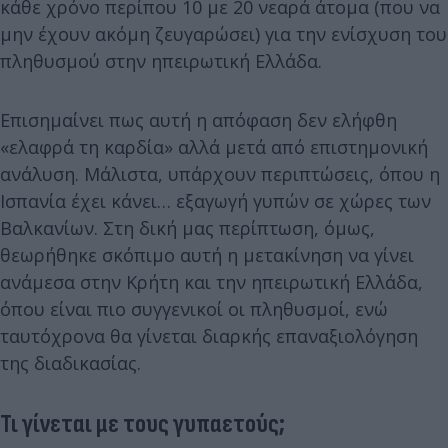
κάθε χρόνο περίπου 10 με 20 νεαρά άτομα (που να
μην έχουν ακόμη ζευγαρώσει) για την ενίσχυση του
πληθυσμού στην ηπειρωτική Ελλάδα.
Επισημαίνει πως αυτή η απόφαση δεν ελήφθη
«ελαφρά τη καρδία» αλλά μετά από επιστημονική
ανάλυση. Μάλιστα, υπάρχουν περιπτώσεις, όπου η
Ισπανία έχει κάνει… εξαγωγή γυπών σε χώρες των
Βαλκανίων. Στη δική μας περίπτωση, όμως,
θεωρήθηκε σκόπιμο αυτή η μετακίνηση να γίνει
ανάμεσα στην Κρήτη και την ηπειρωτική Ελλάδα,
όπου είναι πιο συγγενικοί οι πληθυσμοί, ενώ
ταυτόχρονα θα γίνεται διαρκής επαναξιολόγηση
της διαδικασίας.
Τι γίνεται με τους γυπαετούς;