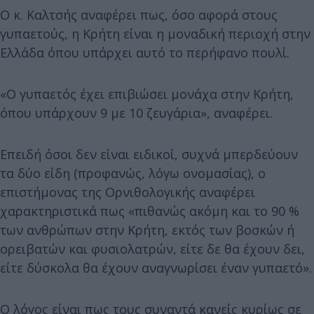
Ο κ. Καλτσής αναφέρει πως, όσο αφορά στους
γυπαετούς, η Κρήτη είναι η μοναδική περιοχή στην
Ελλάδα όπου υπάρχει αυτό το περήφανο πουλί.
«Ο γυπαετός έχει επιβιώσει μονάχα στην Κρήτη,
όπου υπάρχουν 9 με 10 ζευγάρια», αναφέρει.
Επειδή όσοι δεν είναι ειδικοί, συχνά μπερδεύουν
τα δύο είδη (προφανώς, λόγω ονομασίας), ο
επιστήμονας της Ορνιθολογικής αναφέρει
χαρακτηριστικά πως «πιθανώς ακόμη και το 90 %
των ανθρώπων στην Κρήτη, εκτός των βοσκών ή
ορειβατών και φυσιολατρών, είτε δε θα έχουν δει,
είτε δύσκολα θα έχουν αναγνωρίσει έναν γυπαετό».
Ο λόγος είναι πως τους συναντά κανείς κυρίως σε