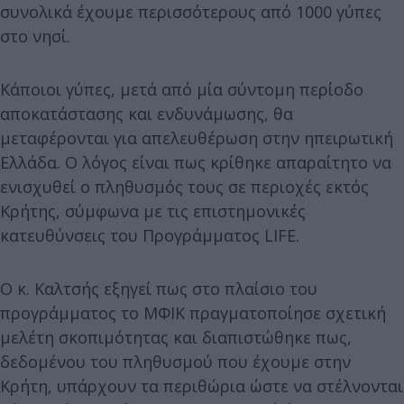
συνολικά έχουμε περισσότερους από 1000 γύπες
στο νησί.
Κάποιοι γύπες, μετά από μία σύντομη περίοδο
αποκατάστασης και ενδυνάμωσης, θα
μεταφέρονται για απελευθέρωση στην ηπειρωτική
Ελλάδα. Ο λόγος είναι πως κρίθηκε απαραίτητο να
ενισχυθεί ο πληθυσμός τους σε περιοχές εκτός
Κρήτης, σύμφωνα με τις επιστημονικές
κατευθύνσεις του Προγράμματος LIFE.
Ο κ. Καλτσής εξηγεί πως στο πλαίσιο του
προγράμματος το ΜΦΙΚ πραγματοποίησε σχετική
μελέτη σκοπιμότητας και διαπιστώθηκε πως,
δεδομένου του πληθυσμού που έχουμε στην
Κρήτη, υπάρχουν τα περιθώρια ώστε να στέλνονται