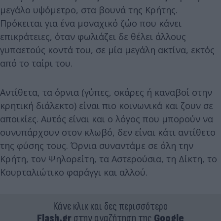
μεγάλο υψόμετρο, στα βουνά της Κρήτης.
Πρόκειται για ένα μοναχικό ζώο που κάνει
επικράτειες, όταν φωλιάζει δε θέλει άλλους
γυπαετούς κοντά του, σε μία μεγάλη ακτίνα, εκτός
από το ταίρι του.
Αντίθετα, τα όρνια (γύπες, σκάρες ή καναβοί στην
κρητική διάλεκτο) είναι πιο κοινωνικά και ζουν σε
αποικίες. Αυτός είναι και ο λόγος που μπορούν να
συνυπάρχουν στον κλωβό, δεν είναι κάτι αντίθετο
της φύσης τους. Όρνια συναντάμε σε όλη την
Κρήτη, τον Ψηλορείτη, τα Αστερούσια, τη Δίκτη, το
Κουρταλιώτικο φαράγγι και αλλού.
Κάνε κλικ και δες περισσότερο
Flash.gr
στην αναζήτηση της
Google