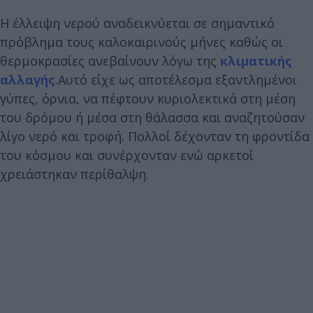
Η έλλειψη νερού αναδεικνύεται σε σημαντικό
πρόβλημα τους καλοκαιρινούς μήνες καθώς οι
θερμοκρασίες ανεβαίνουν λόγω της
κλιματικής
αλλαγής
.Αυτό είχε ως αποτέλεσμα εξαντλημένοι
γύπες, όρνια, να πέφτουν κυριολεκτικά στη μέση
του δρόμου ή μέσα στη θάλασσα και αναζητούσαν
λίγο νερό και τροφή. Πολλοί δέχονταν τη φροντίδα
του κόσμου και συνέρχονταν ενώ αρκετοί
χρειάστηκαν περίθαλψη.