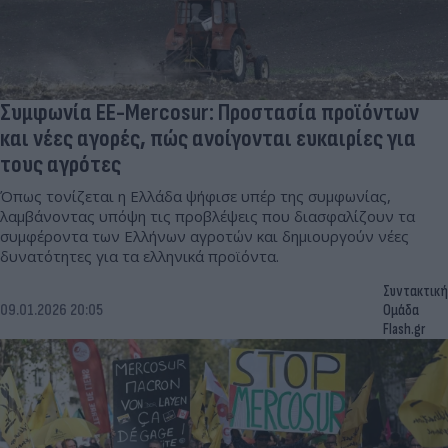
Συμφωνία ΕΕ-Mercosur: Προστασία προϊόντων
και νέες αγορές, πώς ανοίγονται ευκαιρίες για
τους αγρότες
Όπως τονίζεται η Ελλάδα ψήφισε υπέρ της συμφωνίας,
λαμβάνοντας υπόψη τις προβλέψεις που διασφαλίζουν τα
συμφέροντα των Ελλήνων αγροτών και δημιουργούν νέες
δυνατότητες για τα ελληνικά προϊόντα.
Συντακτική
09.01.2026 20:05
Ομάδα
Flash.gr