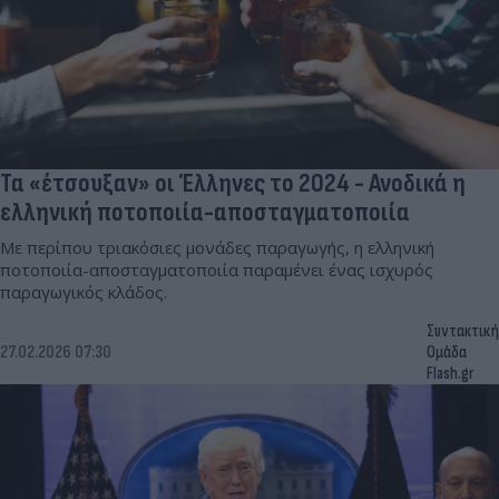
Τα «έτσουξαν» οι Έλληνες το 2024 - Ανοδικά η
ελληνική ποτοποιία-αποσταγματοποιία
Με περίπου τριακόσιες μονάδες παραγωγής, η ελληνική
ποτοποιία-αποσταγματοποιία παραμένει ένας ισχυρός
παραγωγικός κλάδος.
Συντακτική
27.02.2026 07:30
Ομάδα
Flash.gr