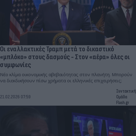
Οι εναλλακτικές Τραμπ μετά το δικαστικό
«μπλόκο» στους δασμούς - Στον «αέρα» όλες οι
συμφωνίες
Νέο κλίμα οικονομικής αβεβαιότητας στον πλανήτη. Μπορούν
να διεκδικήσουν πίσω χρήματα οι ελληνικές επιχειρήσεις;
Συντακτική
21.02.2026 07:59
Ομάδα
Flash.gr