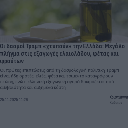
Οι δασμοί Τραμπ «χτυπούν» την Ελλάδα: Μεγάλο
πλήγμα στις εξαγωγές ελαιολάδου, φέτας και
φρούτων
Οι πρώτες επιπτώσεις από τη δασμολογική πολιτική Τραμπ
είναι ήδη ορατές: ελιές, φέτα και τσιμέντο καταγράφουν
πτώση, ενώ η ελληνική εξαγωγική αγορά δοκιμάζεται από
αβεβαιότητα και αυξημένα κόστη.
Χριστιάννα
25.11.2025 11:26
Κούσιου