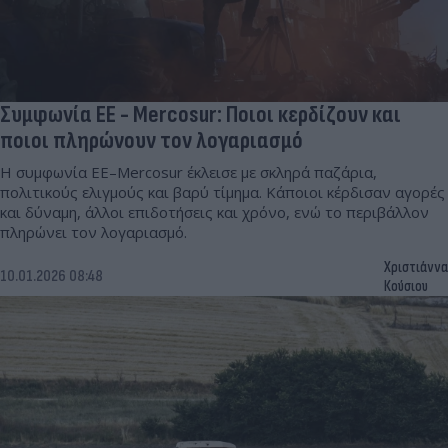
Συμφωνία ΕΕ - Mercosur: Ποιοι κερδίζουν και
ποιοι πληρώνουν τον λογαριασμό
Η συμφωνία ΕΕ–Mercosur έκλεισε με σκληρά παζάρια,
πολιτικούς ελιγμούς και βαρύ τίμημα. Κάποιοι κέρδισαν αγορές
και δύναμη, άλλοι επιδοτήσεις και χρόνο, ενώ το περιβάλλον
πληρώνει τον λογαριασμό.
Χριστιάννα
10.01.2026 08:48
Κούσιου