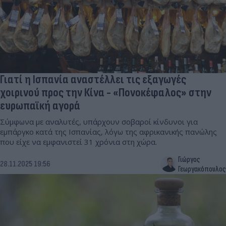
Γιατί η Ισπανία αναστέλλει τις εξαγωγές
χοιρινού προς την Κίνα - «Πονοκέφαλος» στην
ευρωπαϊκή αγορά
Σύμφωνα με αναλυτές, υπάρχουν σοβαροί κίνδυνοι για
εμπάργκο κατά της Ισπανίας, λόγω της αφρικανικής πανώλης
που είχε να εμφανιστεί 31 χρόνια στη χώρα.
Γιώργος
28.11.2025 19:56
Γεωργακόπουλος