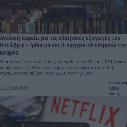
Ανοδική πορεία για τις ελληνικές εξαγωγές τον
Οκτώβριο - Τρόφιμα και βιομηχανικά οδηγούν την
κούρσα
Η συνολική αξία των εξαγωγών αγαθών ανήλθε σε 4.254,6 εκατ.
ευρώ, έναντι 4.021,6 εκατ. ευρώ τον Οκτώβριο του 2024,
σημειώνοντας αύξηση κατά 233,0 εκατ. ή 5,8%.
Συντακτική
11.12.2025 06:50
Ομάδα
Flash.gr