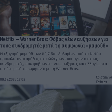
Netflix – Warner Bros: Φόβος νέων αυξήσεων για
τους συνδρομητές μετά τη συμφωνία «μαμούθ»
Η εξαγορά-μαμούθ των 82,7 δισ. δολαρίων από το Netflix
προκαλεί αναταράξεις στο Χόλιγουντ και αγωνία στους
συνδρομητές, που φοβούνται νέες αυξήσεις και αλλαγές στα
πακέτα μετά τη συμφωνία με τη Warner Bros.
Χριστιάννα
09.12.2025 12:08
Κούσιου