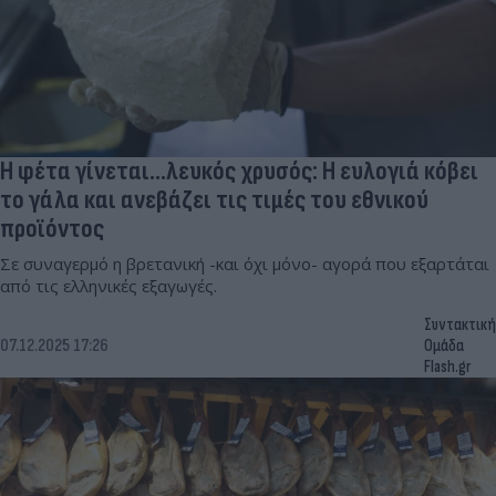
Η φέτα γίνεται...λευκός χρυσός: Η ευλογιά κόβει
το γάλα και ανεβάζει τις τιμές του εθνικού
προϊόντος
Σε συναγερμό η βρετανική -και όχι μόνο- αγορά που εξαρτάται
από τις ελληνικές εξαγωγές.
Συντακτική
07.12.2025 17:26
Ομάδα
Flash.gr