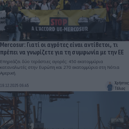
Mercosur: Γιατί οι αγρότες είναι αντίθετοι, τι
πρέπει να γνωρίζετε για τη συμφωνία με την ΕΕ
Επηρεάζει δύο τεράστιες αγορές: 450 εκατομμύρια
καταναλωτές στην Ευρώπη και 270 εκατομμύρια στη Νότια
Αμερική.
Χρήστος
19.12.2025 06:45
Τέλιος