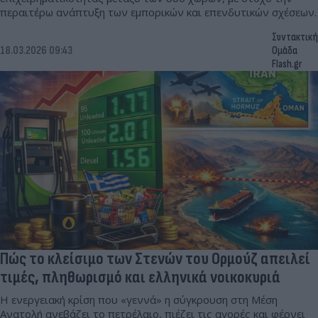
περαιτέρω ανάπτυξη των εμπορικών και επενδυτικών σχέσεων.
Συντακτική
18.03.2026 09:43
Ομάδα
Flash.gr
Πώς το κλείσιμο των Στενών του Ορμούζ απειλεί
τιμές, πληθωρισμό και ελληνικά νοικοκυριά
Η ενεργειακή κρίση που «γεννά» η σύγκρουση στη Μέση
Ανατολή ανεβάζει το πετρέλαιο, πιέζει τις αγορές και φέρνει