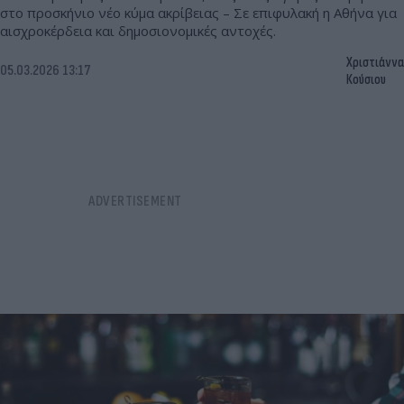
στο προσκήνιο νέο κύμα ακρίβειας – Σε επιφυλακή η Αθήνα για
αισχροκέρδεια και δημοσιονομικές αντοχές.
Χριστιάννα
05.03.2026 13:17
Κούσιου