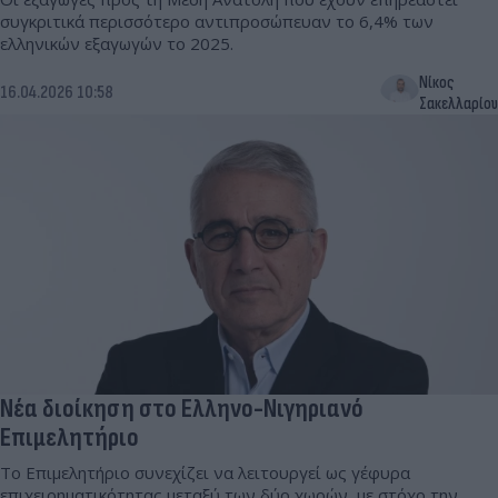
συγκριτικά περισσότερο αντιπροσώπευαν το 6,4% των
ελληνικών εξαγωγών το 2025.
Νίκος
16.04.2026 10:58
Σακελλαρίου
Νέα διοίκηση στο Ελληνο-Νιγηριανό
Επιμελητήριο
Tο Επιμελητήριο συνεχίζει να λειτουργεί ως γέφυρα
επιχειρηματικότητας μεταξύ των δύο χωρών, με στόχο την