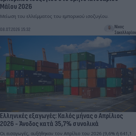
Μάϊου 2026
Μείωση του ελλείμματος του εμπορικού ισοζυγίου.
Νίκος
08.07.2026 15:32
Σακελλαρίου
Eλληνικές εξαγωγές: Καλός μήνας ο Απρίλιος
2026 - Άνοδος κατά 35,7% συνολικά
Οι εισαγωγές, αυξήθηκαν τον Απρίλιο του 2026 (9,6% ή 641,1