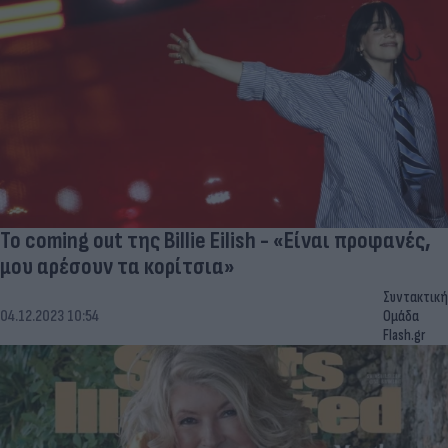
To coming out της Billie Eilish - «Είναι προφανές,
μου αρέσουν τα κορίτσια»
Συντακτική
04.12.2023 10:54
Ομάδα
Flash.gr