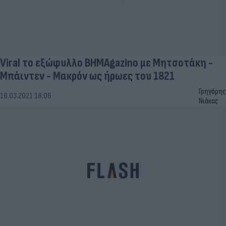
Viral το εξώφυλλο ΒΗΜΑgazino με Μητσοτάκη -
Μπάιντεν - Μακρόν ως ήρωες του 1821
Γρηγόρης
18.03.2021 18:06
Νιάκας