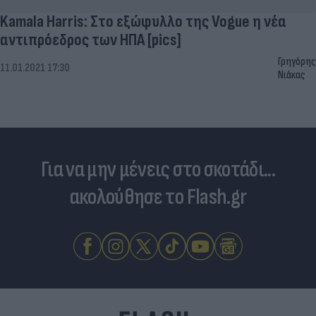
Kamala Harris: Στο εξώφυλλο της Vogue η νέα
αντιπρόεδρος των ΗΠΑ [pics]
Γρηγόρης
11.01.2021 17:30
Νιάκας
Για να μην μένεις στο σκοτάδι...
ακολούθησε το Flash.gr