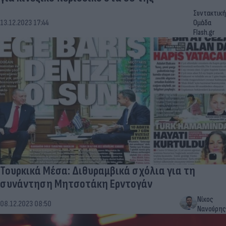
Συντακτική
13.12.2023 17:44
Ομάδα
Flash.gr
Τουρκικά Μέσα: Διθυραμβικά σχόλια για τη
συνάντηση Μητσοτάκη Ερντογάν
Νίκος
08.12.2023 08:50
Νανούρης