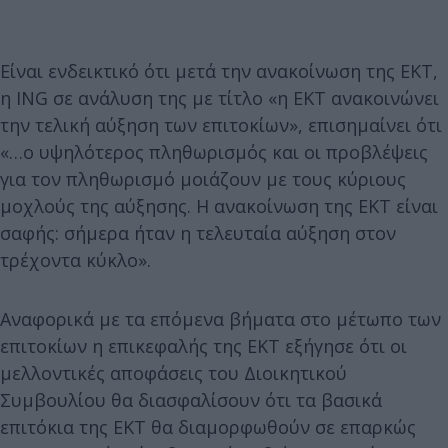
Είναι ενδεικτικό ότι μετά την ανακοίνωση της ΕΚΤ,
η ΙNG σε ανάλυση της με τίτλο «η ΕΚΤ ανακοινώνει
την τελική αύξηση των επιτοκίων», επισημαίνει ότι
«…ο υψηλότερος πληθωρισμός και οι προβλέψεις
για τον πληθωρισμό μοιάζουν με τους κύριους
μοχλούς της αύξησης. Η ανακοίνωση της ΕΚΤ είναι
σαφής: σήμερα ήταν η τελευταία αύξηση στον
τρέχοντα κύκλο».
Αναφορικά με τα επόμενα βήματα στο μέτωπο των
επιτοκίων η επικεφαλής της ΕΚΤ εξήγησε ότι οι
μελλοντικές αποφάσεις του Διοικητικού
Συμβουλίου θα διασφαλίσουν ότι τα βασικά
επιτόκια της ΕΚΤ θα διαμορφωθούν σε επαρκώς