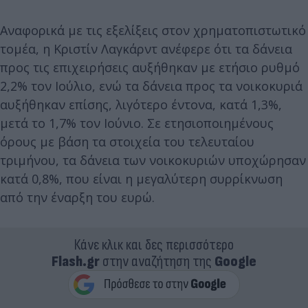
Αναφορικά με τις εξελίξεις στον χρηματοπιστωτικό
τομέα, η Κριστίν Λαγκάρντ ανέφερε ότι τα δάνεια
προς τις επιχειρήσεις αυξήθηκαν με ετήσιο ρυθμό
2,2% τον Ιούλιο, ενώ τα δάνεια προς τα νοικοκυριά
αυξήθηκαν επίσης, λιγότερο έντονα, κατά 1,3%,
μετά το 1,7% τον Ιούνιο. Σε ετησιοποιημένους
όρους με βάση τα στοιχεία του τελευταίου
τριμήνου, τα δάνεια των νοικοκυριών υποχώρησαν
κατά 0,8%, που είναι η μεγαλύτερη συρρίκνωση
από την έναρξη του ευρώ.
Κάνε κλικ και δες περισσότερο
Flash.gr
στην αναζήτηση της
Google