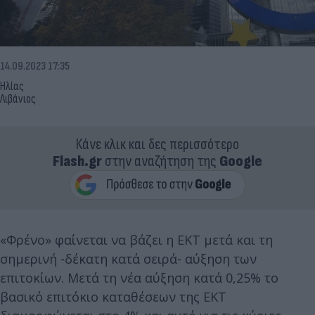
14.09.2023 17:35
Ηλίας
Λιβάνιος
Κάνε κλικ και δες περισσότερο
Flash.gr
στην αναζήτηση της
Google
«Φρένο» φαίνεται να βάζει η ΕΚΤ μετά και τη
σημερινή -δέκατη κατά σειρά- αύξηση των
επιτοκίων. Μετά τη νέα αύξηση κατά 0,25% το
βασικό επιτόκιο καταθέσεων της ΕΚΤ