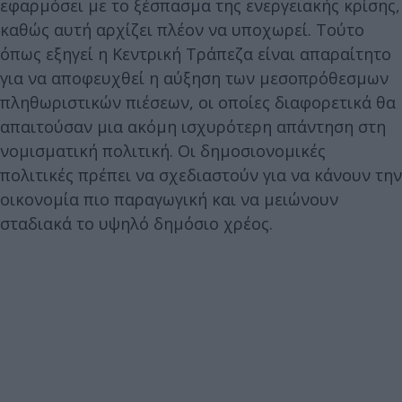
εφαρμόσει με το ξέσπασμα της ενεργειακής κρίσης,
καθώς αυτή αρχίζει πλέον να υποχωρεί. Τούτο
όπως εξηγεί η Κεντρική Τράπεζα είναι απαραίτητο
για να αποφευχθεί η αύξηση των μεσοπρόθεσμων
πληθωριστικών πιέσεων, οι οποίες διαφορετικά θα
απαιτούσαν μια ακόμη ισχυρότερη απάντηση στη
νομισματική πολιτική. Οι δημοσιονομικές
πολιτικές πρέπει να σχεδιαστούν για να κάνουν την
οικονομία πιο παραγωγική και να μειώνουν
σταδιακά το υψηλό δημόσιο χρέος.