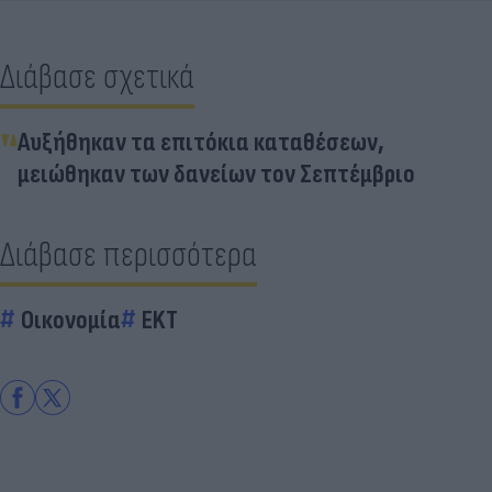
Διάβασε σχετικά
Αυξήθηκαν τα επιτόκια καταθέσεων,
μειώθηκαν των δανείων τον Σεπτέμβριο
Διάβασε περισσότερα
Οικονομία
EKT