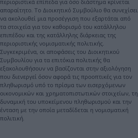
περιοριστικά επίπεδα για όσο διάστημα κρίνεται
απαραίτητο. Το Διοικητικό Συμβούλιο θα συνεχίσει
να ακολουθεί μια προσέγγιση που εξαρτάται από
τα στοιχεία για τον καθορισμό του κατάλληλου
επιπέδου και της κατάλληλης διάρκειας της
περιοριστικής νομισματικής πολιτικής.
Συγκεκριμένα, οι αποφάσεις του Διοικητικού
Συμβουλίου για τα επιτόκια πολιτικής θα
εξακολουθήσουν να βασίζονται στην αξιολόγηση
που διενεργεί όσον αφορά τις προοπτικές για τον
πληθωρισμό υπό το πρίσμα των εισερχόμενων
οικονομικών και χρηματοπιστωτικών στοιχείων, τη
δυναμική του υποκείμενου πληθωρισμού και την
ένταση με την οποία μεταδίδεται η νομισματική
πολιτική.