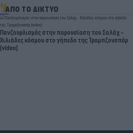
ΑΠΟ ΤΟ ΔΙΚΤΥΟ
Πανζουρλισμός στην παρουσίαση του Σαλάχ -
Χιλιάδες κόσμου στο γήπεδο της Τραμπζονσπόρ
(video)