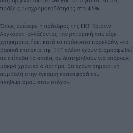
διαμορφώνεται στο 4% και αυτό για τις κύριες
πράξεις αναχρηματοδότησης στο 4,5%.
Όπως ανέφερε η πρόεδρος της ΕΚΤ Κριστίν
Λαγκάρντ, αλλάζοντας την ρητορική που είχε
χρησιμοποιήσει κατά το πρόσφατο παρελθόν, «τα
βασικά επιτόκια της ΕΚΤ πλέον έχουν διαμορφωθεί
σε επίπεδα τα οποία, αν διατηρηθούν για επαρκώς
μακρό χρονικό διάστημα, θα έχουν σημαντική
συμβολή στην έγκαιρη επαναφορά του
πληθωρισμού στον στόχο».