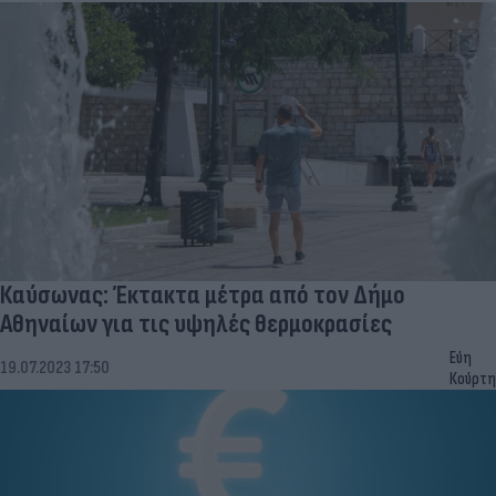
Καύσωνας: Έκτακτα μέτρα από τον Δήμο
Αθηναίων για τις υψηλές θερμοκρασίες
Εύη
19.07.2023 17:50
Κούρτη