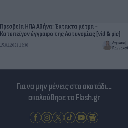
Πρεσβεία ΗΠΑ Αθήνα: Έκτακτα μέτρα -
Κατεπείγον έγγραφο της Αστυνομίας [vid & pic]
Αγγελική
15.01.2021 13:30
Γιαννακού
Για να μην μένεις στο σκοτάδι...
ακολούθησε το Flash.gr