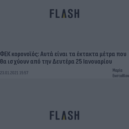
ΦΕΚ κορονοϊός: Αυτά είναι τα έκτακτα μέτρα που
θα ισχύουν από την Δευτέρα 25 Ιανουαρίου
Μαρία
23.01.2021 15:57
Ευσταθίου