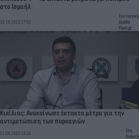
στο Ισραήλ
Συντακτική
10.10.2023 17:52
Ομάδα
Flash.gr
Kικίλιας: Ανακοίνωσε έκτακτα μέτρα για την
αντιμετώπιση των πυρκαγιών
Εύη
21.08.2023 18:24
Κούρτη