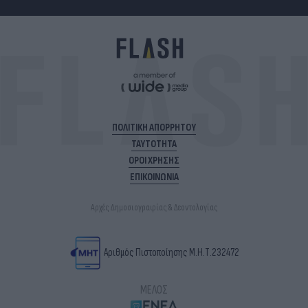
ΠΟΛΙΤΙΚΗ ΑΠΟΡΡΗΤΟΥ
ΤΑΥΤΟΤΗΤΑ
ΟΡΟΙ ΧΡΗΣΗΣ
ΕΠΙΚΟΙΝΩΝΙΑ
Αρχές Δημοσιογραφίας & Δεοντολογίας
Αριθμός Πιστοποίησης Μ.Η.Τ.232472
ΜΕΛΟΣ