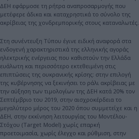
ΔΕΗ εφάρμοσε τη ρήτρα αναπροσαρμογής που
μετέφερε άδικα και καταχρηστικά το σύνολο της
ακρίβειας της χονδρεμπορικής στους καταναλωτές.
Στη συνέντευξη Τύπου έγινε ειδική αναφορά στα
ενδογενή χαρακτηριστικά της ελληνικής αγοράς
ηλεκτρικής ενέργειας που καθιστούν την Ελλάδα
ευάλωτη και περισσότερο εκτεθειμένη στις
επιπτώσεις της ουκρανικής κρίσης: στην επιλογή
της κυβέρνησης να ξεκινήσει το ράλι ακρίβειας με
την αύξηση των τιμολογίων της ΔΕΗ κατά 20% τον
Σεπτέμβριο του 2019, στην αισχροκέρδεια το
μεγαλύτερο μέρος του 2020 όπου συμμετείχε και η
ΔΕΗ, στην εκκίνηση λειτουργίας του Μοντέλου-
Στόχου (Target Model) χωρίς επαρκή
προετοιμασία, χωρίς έλεγχο και ρύθμιση, στην