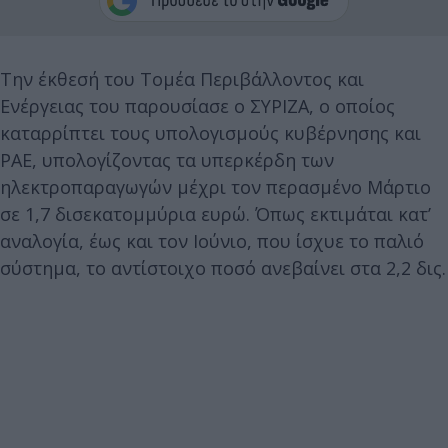
Την έκθεσή του Τομέα Περιβάλλοντος και
Ενέργειας του παρουσίασε ο ΣΥΡΙΖΑ, ο οποίος
καταρρίπτει τους υπολογισμούς κυβέρνησης και
ΡΑΕ, υπολογίζοντας τα υπερκέρδη των
ηλεκτροπαραγωγών μέχρι τον περασμένο Μάρτιο
σε 1,7 δισεκατομμύρια ευρώ. Όπως εκτιμάται κατ’
αναλογία, έως και τον Ιούνιο, που ίσχυε το παλιό
σύστημα, το αντίστοιχο ποσό ανεβαίνει στα 2,2 δις.