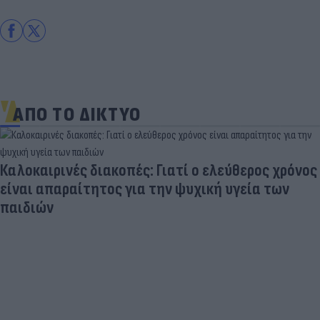
ΑΠΟ ΤΟ ΔΙΚΤΥΟ
Καλοκαιρινές διακοπές: Γιατί ο ελεύθερος χρόνος
είναι απαραίτητος για την ψυχική υγεία των
παιδιών