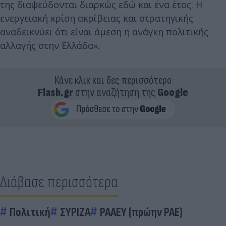
της διαψεύδονται διαρκώς εδώ και ένα έτος. Η
ενεργειακή κρίση ακρίβειας και στρατηγικής
αναδεικνύει ότι είναι άμεση η ανάγκη πολιτικής
αλλαγής στην Ελλάδα».
Κάνε κλικ και δες περισσότερο
Flash.gr
στην αναζήτηση της
Google
Διάβασε περισσότερα
Πολιτική
ΣΥΡΙΖΑ
ΡΑΑΕΥ (πρώην ΡΑΕ)