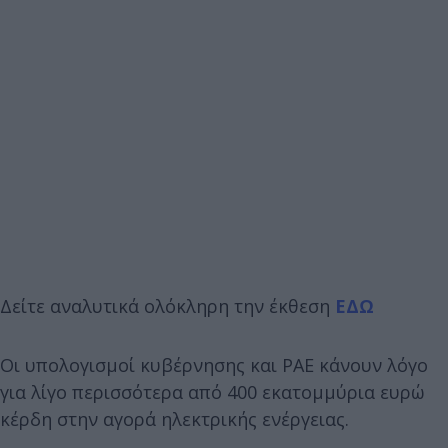
Δείτε αναλυτικά ολόκληρη την έκθεση
ΕΔΩ
Οι υπολογισμοί κυβέρνησης και ΡΑΕ κάνουν λόγο
για λίγο περισσότερα από 400 εκατομμύρια ευρώ
κέρδη στην αγορά ηλεκτρικής ενέργειας.