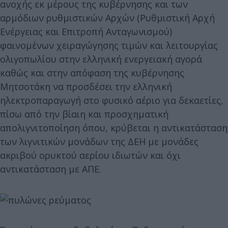
ανοχής εκ μέρους της κυβέρνησης και των
αρμόδιων ρυθμιστικών Αρχών (Ρυθμιστική Αρχή
Ενέργειας και Επιτροπή Ανταγωνισμού)
φαινομένων χειραγώγησης τιμών και λειτουργίας
ολιγοπωλίου στην ελληνική ενεργειακή αγορά
καθώς και στην απόφαση της κυβέρνησης
Μητσοτάκη να προσδέσει την ελληνική
ηλεκτροπαραγωγή στο φυσικό αέριο για δεκαετίες,
πίσω από την βίαιη και προσχηματική
απολιγνιτοποίηση όπου, κρύβεται η αντικατάσταση
των λιγνιτικών μονάδων της ΔΕΗ με μονάδες
ακριβού ορυκτού αερίου ιδιωτών και όχι
αντικατάσταση με ΑΠΕ.