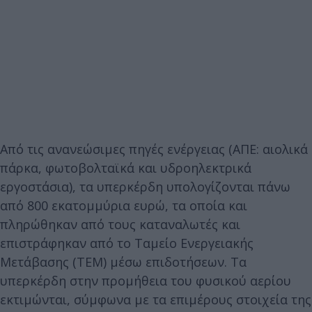
Από τις ανανεώσιμες πηγές ενέργειας (ΑΠΕ: αιολικά
πάρκα, φωτοβολταϊκά και υδροηλεκτρικά
εργοστάσια), τα υπερκέρδη υπολογίζονται πάνω
από 800 εκατομμύρια ευρώ, τα οποία και
πληρώθηκαν από τους καταναλωτές και
επιστράφηκαν από το Ταμείο Ενεργειακής
Μετάβασης (ΤΕΜ) μέσω επιδοτήσεων. Τα
υπερκέρδη στην προμήθεια του φυσικού αερίου
εκτιμώνται, σύμφωνα με τα επιμέρους στοιχεία της