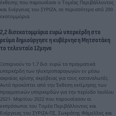
έκθεσης που παρουσίασε ο Τομέας Περιβάλλοντος
και Ενέργειας του ΣΥΡΙΖΑ, σε περισσότερα από 200
εκατομμύρια.
2,2 δισεκατομμύρια ευρώ υπερκέρδη στο
ρεύμα δημιούργησε η κυβέρνηση Μητσοτάκη
το τελευταίο 12μηνο
Ξεπερνούν το 1,7 δισ. ευρώ τα πραγματικά
υπερκέρδη των ηλεκτροπαραγωγών εν μέσω
ακραίας κρίσης ακρίβειας για τους καταναλωτές.
Αυτό προκύπτει από την Έκθεση εκτίμησης των
πραγματικών υπερκερδών για την περίοδο Ιουλίου
2021- Μαρτίου 2022 που παρουσίασαν οι
εκπρόσωποι του Τομέα Περιβάλλοντος και
Ενέργειας του ΣΥΡΙΖΑ-ΠΣ, Σωκράτης Φάμελλος και