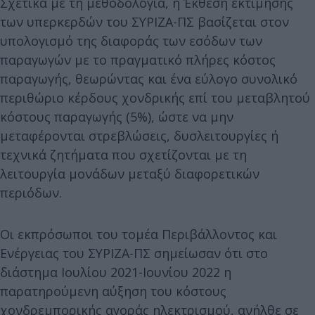
Σχετικά με τη μεθοδολογία, η Έκθεση εκτίμησης
των υπερκερδών του ΣΥΡΙΖΑ-ΠΣ βασίζεται στον
υπολογισμό της διαφοράς των εσόδων των
παραγωγών με το πραγματικό πλήρες κόστος
παραγωγής, θεωρώντας και ένα εύλογο συνολικό
περιθώριο κέρδους χονδρικής επί του μεταβλητού
κόστους παραγωγής (5%), ώστε να μην
μεταφέρονται στρεβλώσεις, δυσλειτουργίες ή
τεχνικά ζητήματα που σχετίζονται με τη
λειτουργία μονάδων μεταξύ διαφορετικών
περιόδων.
Οι εκπρόσωποι του τομέα Περιβάλλοντος και
Ενέργειας του ΣΥΡΙΖΑ-ΠΣ σημείωσαν ότι στο
διάστημα Ιουλίου 2021-Ιουνίου 2022 η
παρατηρούμενη αύξηση του κόστους
χονδρεμπορικής αγοράς ηλεκτρισμού, ανήλθε σε