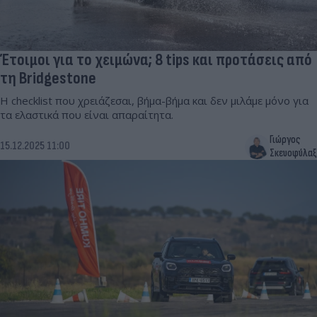
Έτοιμοι για το χειμώνα; 8 tips και προτάσεις από
τη Bridgestone
Η checklist που χρειάζεσαι, βήμα-βήμα και δεν μιλάμε μόνο για
τα ελαστικά που είναι απαραίτητα.
Γιώργος
15.12.2025 11:00
Σκευοφύλαξ