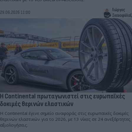
Γιώργος
29.06.2026 11:00
Σκευοφύλαξ
Η Continental πρωταγωνιστεί στις ευρωπαϊκές
δοκιμές θερινών ελαστικών
Η Continental έγινε σημείο αναφοράς στις ευρωπαϊκές δοκιμές
θερινών ελαστικών για το 2026, με 13 νίκες σε 24 ανεξάρτητες
αξιολογήσεις.