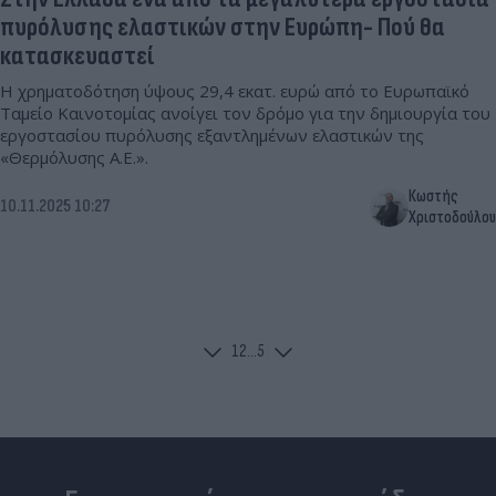
πυρόλυσης ελαστικών στην Ευρώπη- Πού θα
κατασκευαστεί
Η χρηματοδότηση ύψους 29,4 εκατ. ευρώ από το Ευρωπαϊκό
Ταμείο Καινοτομίας ανοίγει τον δρόμο για την δημιουργία του
εργοστασίου πυρόλυσης εξαντλημένων ελαστικών της
«Θερμόλυσης Α.Ε.».
Κωστής
10.11.2025 10:27
Χριστοδούλου
1
2
...
5