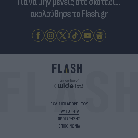
Για να μην μένεις στο σκοτάδι...
ακολούθησε το Flash.gr
ΠΟΛΙΤΙΚΗ ΑΠΟΡΡΗΤΟΥ
ΤΑΥΤΟΤΗΤΑ
ΟΡΟΙ ΧΡΗΣΗΣ
ΕΠΙΚΟΙΝΩΝΙΑ