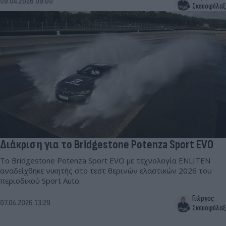
09.04.2026 09:00
Σκευοφύλαξ
Διάκριση για το Bridgestone Potenza Sport EVO
Το Bridgestone Potenza Sport EVO με τεχνολογία ENLITEN
αναδείχθηκε νικητής στο τεστ θερινών ελαστικών 2026 του
περιοδικού Sport Auto.
Γιώργος
07.04.2026 13:29
Σκευοφύλαξ