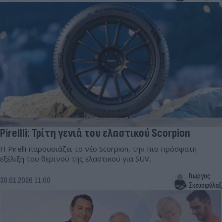
Pirellli: Τρίτη γενιά του ελαστικού Scorpion
Η Pirelli παρουσιάζει το νέο Scorpion, την πιο πρόσφατη
εξέλιξη του θερινού της ελαστικού για SUV,
Γιώργος
30.01.2026 11:00
Σκευοφύλαξ