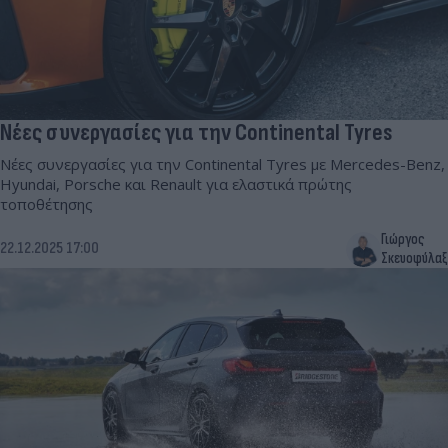
Νέες συνεργασίες για την Continental Tyres
Νέες συνεργασίες για την Continental Tyres με Mercedes-Benz,
Hyundai, Porsche και Renault για ελαστικά πρώτης
τοποθέτησης
Γιώργος
22.12.2025 17:00
Σκευοφύλαξ