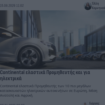
Έλλη
15.06.2026 11:02
Κομνηνού
Continental ελαστικά Προμηθευτής και για
ηλεκτρικά
Continental ελαστικά Προμηθευτής των 10 πιο μεγάλων
κατασκευαστών ηλεκτρικών αυτοκινήτων σε Ευρώπη, Μέση
Ανατολή και Αφρική.
Γιώργος