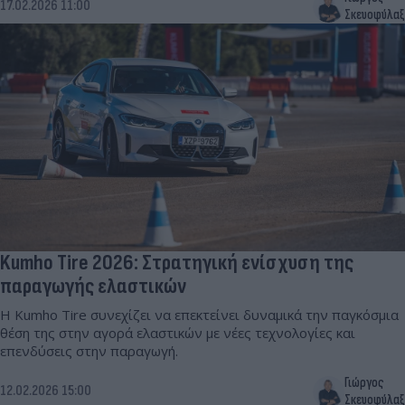
17.02.2026 11:00
Σκευοφύλαξ
Kumho Tire 2026: Στρατηγική ενίσχυση της
παραγωγής ελαστικών
Η Kumho Tire συνεχίζει να επεκτείνει δυναμικά την παγκόσμια
θέση της στην αγορά ελαστικών με νέες τεχνολογίες και
επενδύσεις στην παραγωγή.
Γιώργος
12.02.2026 15:00
Σκευοφύλαξ