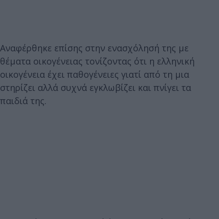
Αναφέρθηκε επίσης στην ενασχόλησή της με
θέματα οικογένειας τονίζοντας ότι η ελληνική
οικογένεια έχει παθογένειες γιατί από τη μια
στηρίζει αλλά συχνά εγκλωβίζει και πνίγει τα
παιδιά της.