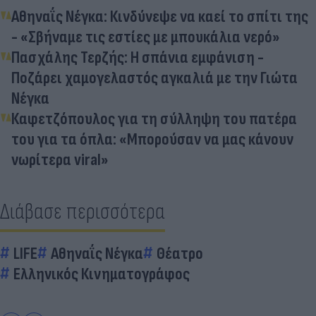
Αθηναΐς Νέγκα: Κινδύνεψε να καεί το σπίτι της
- «Σβήναμε τις εστίες με μπουκάλια νερό»
Πασχάλης Τερζής: Η σπάνια εμφάνιση -
Ποζάρει χαμογελαστός αγκαλιά με την Γιώτα
Νέγκα
Καφετζόπουλος για τη σύλληψη του πατέρα
του για τα όπλα: «Μπορούσαν να μας κάνουν
νωρίτερα viral»
Διάβασε περισσότερα
LIFE
Αθηναΐς Νέγκα
Θέατρο
Ελληνικός Κινηματογράφος