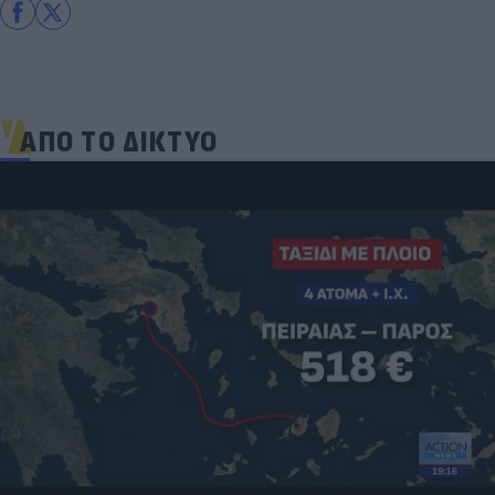
ΑΠΟ ΤΟ ΔΙΚΤΥΟ