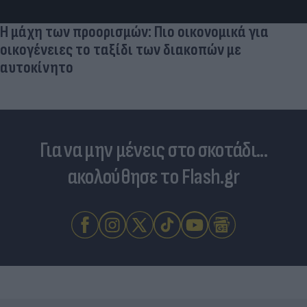
Η μάχη των προορισμών: Πιο οικονομικά για
οικογένειες το ταξίδι των διακοπών με
αυτοκίνητο
Για να μην μένεις στο σκοτάδι...
ακολούθησε το Flash.gr