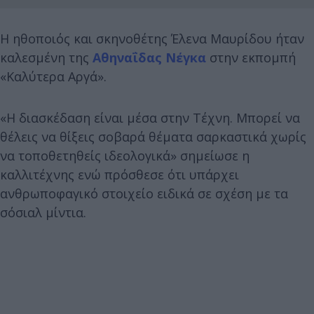
Η ηθοποιός και σκηνοθέτης Έλενα Μαυρίδου ήταν
καλεσμένη της
Αθηναΐδας Νέγκα
στην εκπομπή
«Καλύτερα Αργά».
«Η διασκέδαση είναι μέσα στην Τέχνη. Μπορεί να
θέλεις να θίξεις σοβαρά θέματα σαρκαστικά χωρίς
να τοποθετηθείς ιδεολογικά» σημείωσε η
καλλιτέχνης ενώ πρόσθεσε ότι υπάρχει
ανθρωποφαγικό στοιχείο ειδικά σε σχέση με τα
σόσιαλ μίντια.