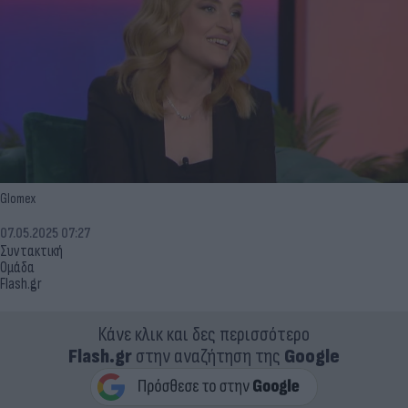
Glomex
07.05.2025 07:27
Συντακτική
Ομάδα
Flash.gr
Κάνε κλικ και δες περισσότερο
Flash.gr
στην αναζήτηση της
Google