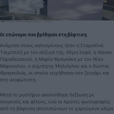
Οι επώνυμοι που βρέθηκαν στη βάφτιση
Ανάμεσα στους καλεσμένους ήταν η Σταματίνα
Τσιμτσιλή με τον σύζυγό της, Θέμη Σοφό, η Νάνσυ
Παραδεισανού, η Μαρία Φραγκάκη με τον Νίκο
Μάρκογλου, ο Δημήτρης Μηλιόγλου και ο Κώστας
Φραγκολιάς, οι οποίοι ευχήθηκαν στο ζευγάρι και
στη νεοφώτιστη.
Μετά το μυστήριο ακολούθησε δεξίωση με
συγγενείς και φίλους, ενώ οι πρώτες φωτογραφίες
από τη βάφτιση αποτυπώνουν το χαρούμενο κλίμα