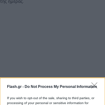
της ημέρας.
Flash.gr -
Do Not Process My Personal Information
If you wish to opt-out of the sale, sharing to third parties, or
processing of your personal or sensitive information for