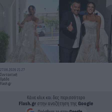
27.06.2026 21:27
Συντακτική
Ομάδα
Flash.gr
Κάνε κλικ και δες περισσότερο
Flash.gr
στην αναζήτηση της
Google