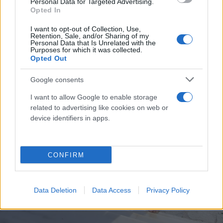
Personal Data for Targeted Advertising.
Opted In
I want to opt-out of Collection, Use,
Retention, Sale, and/or Sharing of my
Personal Data that Is Unrelated with the
Purposes for which it was collected.
Opted Out
Google consents
I want to allow Google to enable storage
related to advertising like cookies on web or
device identifiers in apps.
CONFIRM
Data Deletion
Data Access
Privacy Policy