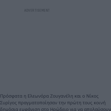
Πρόσφατα η Ελεωνόρα Ζουγανέλη και ο Νίκος
Συρίγος πραγματοποίησαν την πρώτη τους κοινή
δημόσια εμφάνιση στο Ηρώδειο για να απολαύσουν