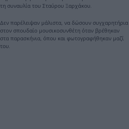
τη συναυλία του Σταύρου Ξαρχάκου.
Δεν παρέλειψαν μάλιστα, να δώσουν συγχαρητήρια
στον σπουδαίο μουσικοσυνθέτη όταν βρέθηκαν
στα παρασκήνια, όπου και φωτογραφήθηκαν μαζί
του.