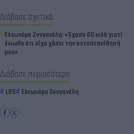
Διάβασε σχετικά
Ελεωνόρα Ζουγανέλη: «Έχασα 60 κιλά γιατί
ένιωθα ότι είχα χάσει την αυτοπεποίθησή
μου»
Διάβασε περισσότερα
LIFE
Ελεωνόρα Ζουγανέλη