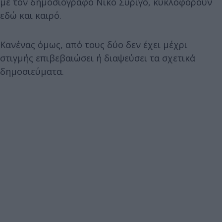
με τον δημοσιογράφο Νίκο Συρίγο, κυκλοφορούν
εδώ και καιρό.
Κανένας όμως, από τους δύο δεν έχει μέχρι
στιγμής επιβεβαιώσει ή διαψεύσει τα σχετικά
δημοσιεύματα.