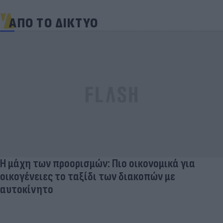
ΑΠΟ ΤΟ ΔΙΚΤΥΟ
Η μάχη των προορισμών: Πιο οικονομικά για
οικογένειες το ταξίδι των διακοπών με
αυτοκίνητο