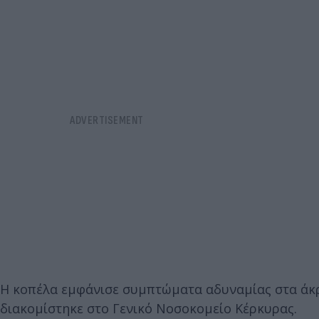
Η κοπέλα εμφάνισε συμπτώματα αδυναμίας στα άκρα
διακομίστηκε στο Γενικό Νοσοκομείο Κέρκυρας.