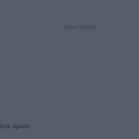
έτσι άμεσα