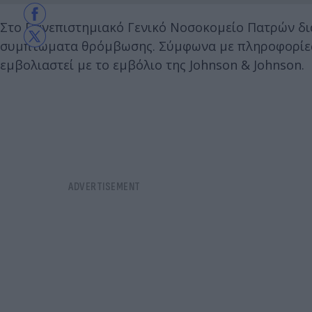
Στο Πανεπιστημιακό Γενικό Νοσοκομείο Πατρών δι
συμπτώματα θρόμβωσης. Σύμφωνα με πληροφορίες 
εμβολιαστεί με το εμβόλιο της Johnson & Johnson.