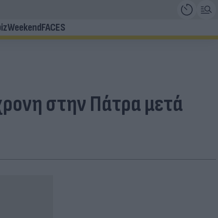
iz
Weekend
FACES
χρονη στην Πάτρα μετά