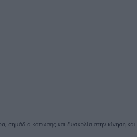
, σημάδια κόπωσης και δυσκολία στην κίνηση και 