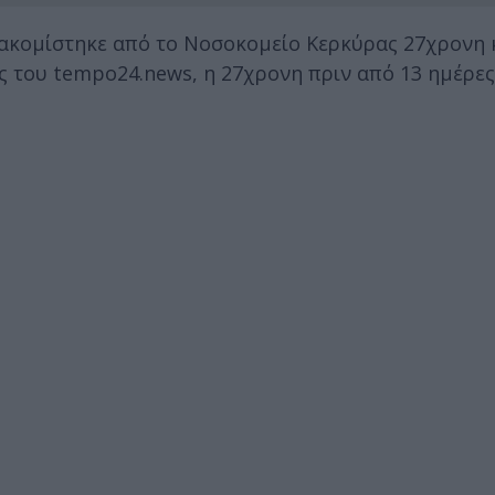
ακομίστηκε από το Νοσοκομείο Κερκύρας 27χρονη 
του tempo24.news, η 27χρονη πριν από 13 ημέρες