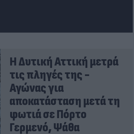
Η Δυτική Αττική μετρά
τις πληγές της -
Αγώνας για
αποκατάσταση μετά τη
φωτιά σε Πόρτο
Γερμενό, Ψάθα