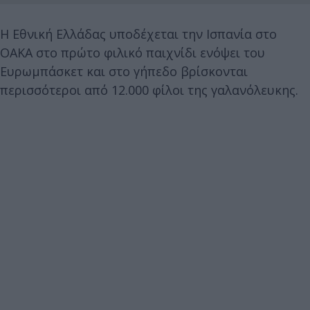
Η Εθνική Ελλάδας υποδέχεται την Ισπανία στο
ΟΑΚΑ στο πρώτο φιλικό παιχνίδι ενόψει του
Ευρωμπάσκετ και στο γήπεδο βρίσκονται
περισσότεροι από 12.000 φίλοι της γαλανόλευκης.