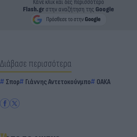
Κάνε κλικ και δες περισσότερο
Flash.gr
στην αναζήτηση της
Google
Διάβασε περισσότερα
Σπορ
Γιάννης Αντετοκούνμπο
ΟΑΚΑ