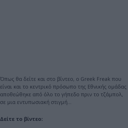
Όπως θα δείτε και στο βίντεο, ο Greek Freak που
είναι και το κεντρικό πρόσωπο της Εθνικής ομάδας
αποθεώθηκε από όλο το γήπεδο πριν το τζάμπολ,
σε μια εντυπωσιακή στιγμή…
Δείτε το βίντεο: