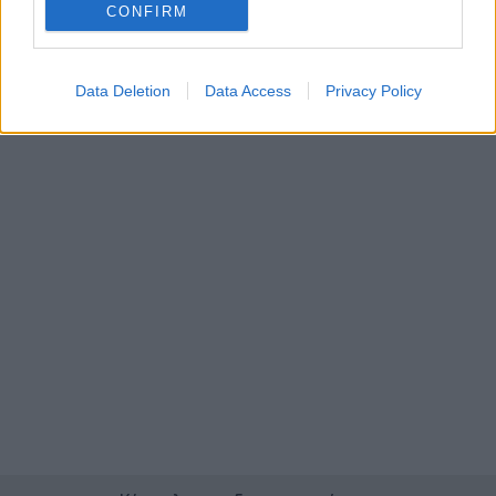
CONFIRM
Δείτε φωτογραφίες
Data Deletion
Data Access
Privacy Policy