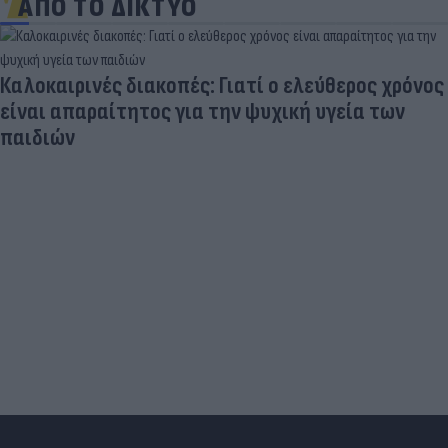
ΑΠΟ ΤΟ ΔΙΚΤΥΟ
Καλοκαιρινές διακοπές: Γιατί ο ελεύθερος χρόνος
είναι απαραίτητος για την ψυχική υγεία των
παιδιών