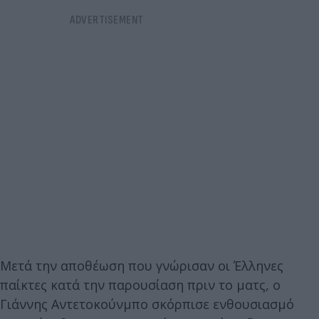
Μετά την αποθέωση που γνώρισαν οι Έλληνες
παίκτες κατά την παρουσίαση πριν το ματς, ο
Γιάννης Αντετοκούνμπο σκόρπισε ενθουσιασμό