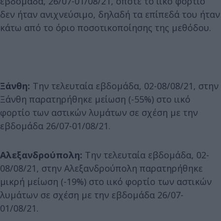
εβδομάδα, 26/07-01/08/21, οπότε το ιικό φορτίο
δεν ήταν ανιχνεύσιμο, δηλαδή τα επίπεδά του ήταν
κάτω από το όριο ποσοτικοποίησης της μεθόδου.
Ξάνθη:
Την τελευταία εβδομάδα, 02-08/08/21, στην
Ξάνθη παρατηρήθηκε μείωση (-55%) στο ιικό
φορτίο των αστικών λυμάτων σε σχέση με την
εβδομάδα 26/07-01/08/21.
Αλεξανδρούπολη:
Την τελευταία εβδομάδα, 02-
08/08/21, στην Αλεξανδρούπολη παρατηρήθηκε
μικρή μείωση (-19%) στο ιικό φορτίο των αστικών
λυμάτων σε σχέση με την εβδομάδα 26/07-
01/08/21.