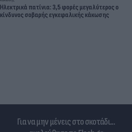
Ηλεκτρικά πατίνια: 3,5 φορές μεγαλύτερος ο
κίνδυνος σοβαρής εγκεφαλικής κάκωσης
Για να μην μένεις στο σκοτάδι...