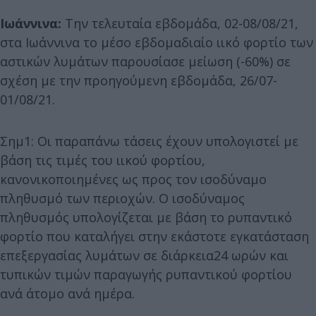
Ιωάννινα:
Την τελευταία εβδομάδα, 02-08/08/21,
στα Ιωάννινα το μέσο εβδομαδιαίο ιικό φορτίο των
αστικών λυμάτων παρουσίασε μείωση (-60%) σε
σχέση με την προηγούμενη εβδομάδα, 26/07-
01/08/21.
Σημ1: Οι παραπάνω τάσεις έχουν υπολογιστεί με
βάση τις τιμές του ιικού φορτίου,
κανονικοποιημένες ως προς τον ισοδύναμο
πληθυσμό των περιοχών. O ισοδύναμος
πληθυσμός υπολογίζεται με βάση το ρυπαντικό
φορτίο που καταλήγει στην εκάστοτε εγκατάσταση
επεξεργασίας λυμάτων σε διάρκεια24 ωρών και
τυπικών τιμών παραγωγής ρυπαντικού φορτίου
ανά άτομο ανά ημέρα.