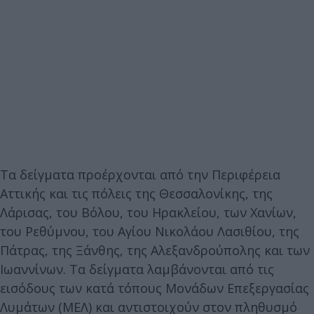
Τα δείγματα προέρχονται από την Περιφέρεια
Αττικής και τις πόλεις της Θεσσαλονίκης, της
Λάρισας, του Βόλου, του Ηρακλείου, των Χανίων,
του Ρεθύμνου, του Αγίου Νικολάου Λασιθίου, της
Πάτρας, της Ξάνθης, της Αλεξανδρούπολης και των
Ιωαννίνων. Τα δείγματα λαμβάνονται από τις
εισόδους των κατά τόπους Μονάδων Επεξεργασίας
Λυμάτων (ΜΕΛ) και αντιστοιχούν στον πληθυσμό