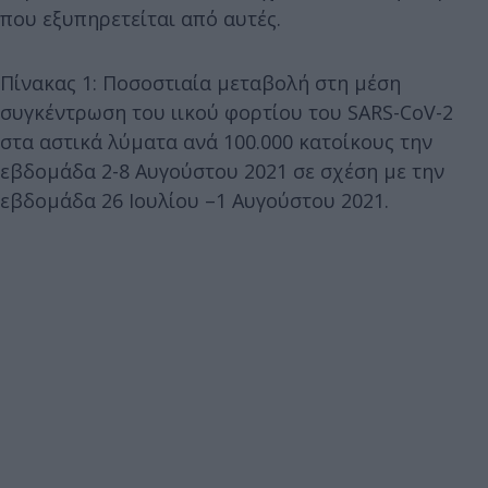
που εξυπηρετείται από αυτές.
Πίνακας 1: Ποσοστιαία μεταβολή στη μέση
συγκέντρωση του ιικού φορτίου του SARS-CoV-2
στα αστικά λύματα ανά 100.000 κατοίκους την
εβδομάδα 2-8 Αυγούστου 2021 σε σχέση με την
εβδομάδα 26 Ιουλίου –1 Αυγούστου 2021.