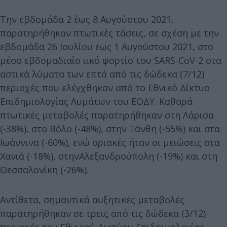
Την εβδομάδα 2 έως 8 Αυγούστου 2021,
παρατηρήθηκαν πτωτικές τάσεις, σε σχέση με την
εβδομάδα 26 Ιουλίου έως 1 Αυγούστου 2021, στο
μέσο εβδομαδιαίο ιικό φορτίο του SARS-CoV-2 στα
αστικά λύματα των επτά από τις δώδεκα (7/12)
περιοχές που ελέγχθηκαν από το Εθνικό Δίκτυο
Επιδημιολογίας Λυμάτων του ΕΟΔΥ. Καθαρά
πτωτικές μεταβολές παρατηρήθηκαν στη Λάρισα
(-38%), στο Βόλο (-48%), στην Ξάνθη (-55%) και στα
Ιωάννινα (-60%), ενώ οριακές ήταν οι μειώσεις στα
Χανιά (-18%), στηνΑλεξανδρούπολη (-19%) και στη
Θεσσαλονίκη (-26%).
Αντίθετα, σημαντικά αυξητικές μεταβολές
παρατηρήθηκαν σε τρεις από τις δώδεκα (3/12)