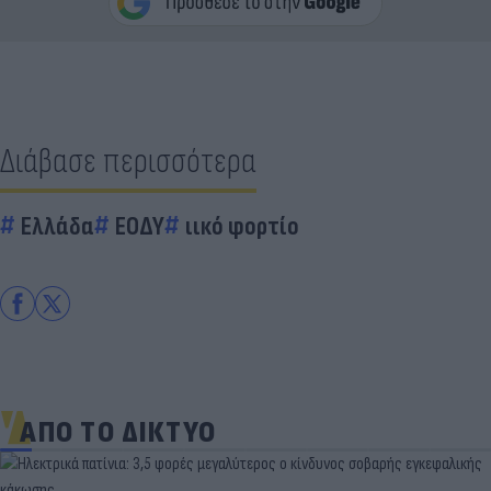
Διάβασε περισσότερα
Ελλάδα
ΕΟΔΥ
ιικό φορτίο
ΑΠΟ ΤΟ ΔΙΚΤΥΟ