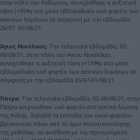
στην πόλη του Ρεθύμνου, συνεχίσθηκε η αυξητική
τάση (+95%) στο μέσο εβδομαδιαίο ιικό φορτίο των
αστικών λυμάτων σε σύγκριση με την εβδομάδα
26/07- 01/08/21.
Άγιος Νικόλαος:
Την τελευταία εβδομάδα, 02-
08/08/21, στην πόλη του Αγίου Νικολάου,
συνεχίσθηκε η αυξητική τάση (+139%) στο μέσο
εβδομαδιαίο ιικό φορτίο των αστικών λυμάτων σε
σύγκριση με την εβδομάδα 26/07-01/08/21.
Πάτρα:
Την τελευταία εβδομάδα, 02-08/08/21, στην
Πάτρα ανιχνεύθηκε ιικό φορτίο στα αστικά λύματα
της πόλης, δηλαδή τα επίπεδα του ιικού φορτίου
βρίσκονταν πάνω από το όριο ποσοτικοποίησης
της μεθόδου, σε αντίθεση με την προηγούμενη