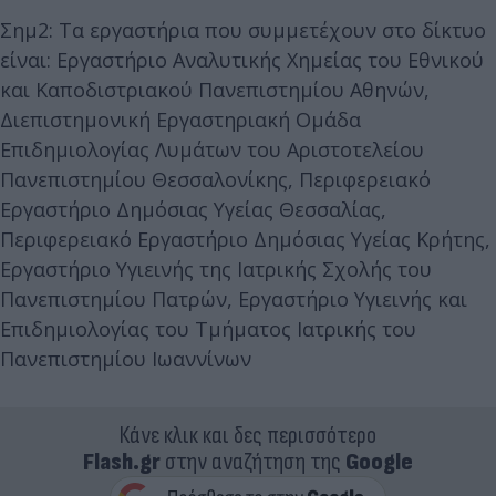
Σημ2: Τα εργαστήρια που συμμετέχουν στο δίκτυο
είναι: Εργαστήριο Αναλυτικής Χημείας του Εθνικού
και Καποδιστριακού Πανεπιστημίου Αθηνών,
Διεπιστημονική Εργαστηριακή Ομάδα
Επιδημιολογίας Λυμάτων του Αριστοτελείου
Πανεπιστημίου Θεσσαλονίκης, Περιφερειακό
Εργαστήριο Δημόσιας Υγείας Θεσσαλίας,
Περιφερειακό Εργαστήριο Δημόσιας Υγείας Κρήτης,
Εργαστήριο Υγιεινής της Ιατρικής Σχολής του
Πανεπιστημίου Πατρών, Εργαστήριο Υγιεινής και
Επιδημιολογίας του Τμήματος Ιατρικής του
Πανεπιστημίου Ιωαννίνων
Κάνε κλικ και δες περισσότερο
Flash.gr
στην αναζήτηση της
Google