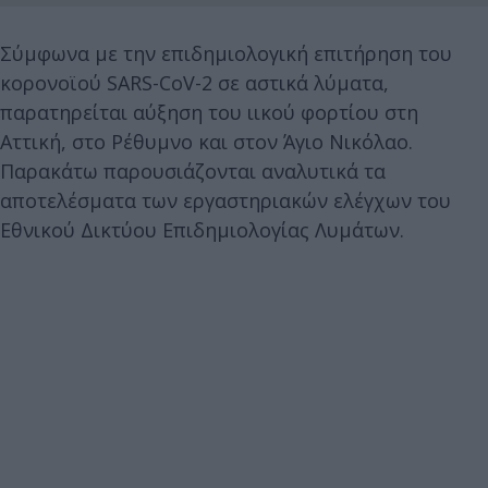
Σύμφωνα με την επιδημιολογική επιτήρηση του
κορονoϊού SARS-CoV-2 σε αστικά λύματα,
παρατηρείται αύξηση του ιικού φορτίου στη
Αττική, στο Ρέθυμνο και στον Άγιο Νικόλαο.
Παρακάτω παρουσιάζονται αναλυτικά τα
αποτελέσματα των εργαστηριακών ελέγχων του
Εθνικού Δικτύου Επιδημιολογίας Λυμάτων.