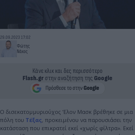
29.09.2023 17:02
Φώτης
Νάκος
Κάνε κλικ και δες περισσότερο
Flash.gr
στην αναζήτηση της
Google
Ο δισεκατομμυριούχος ‘Ελον Μασκ βρέθηκε σε μια
πόλη του
Τέξας
, προκειμένου να παρουσιάσει την
κατάσταση που επικρατεί εκεί «χωρίς φίλτρα». Εκεί