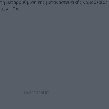
τη μεταρρύθμιση της μεταναστευτικής νομοθεσίας
των ΗΠΑ.