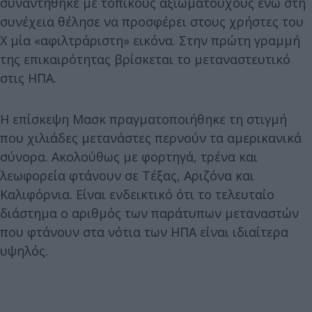
συναντήθηκε με τοπικούς αξιωματούχους ενώ στη
συνέχεια θέλησε να προσφέρει στους χρήστες του
X μία «αφιλτράριστη» εικόνα. Στην πρώτη γραμμή
της επικαιρότητας βρίσκεται το μεταναστευτικό
στις ΗΠΑ.
Η επίσκεψη Μασκ πραγματοποιήθηκε τη στιγμή
που χιλιάδες μετανάστες περνούν τα αμερικανικά
σύνορα. Ακολούθως με φορτηγά, τρένα και
λεωφορεία φτάνουν σε Τέξας, Αριζόνα και
Καλιφόρνια. Είναι ενδεικτικό ότι το τελευταίο
διάστημα ο αριθμός των παράτυπων μεταναστών
που φτάνουν στα νότια των ΗΠΑ είναι ιδιαίτερα
υψηλός.