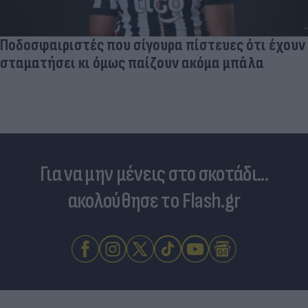
Ποδοσφαιριστές που σίγουρα πίστευες ότι έχουν
σταματήσει κι όμως παίζουν ακόμα μπάλα
Για να μην μένεις στο σκοτάδι...
ακολούθησε το Flash.gr