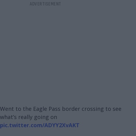
Went to the Eagle Pass border crossing to see
what’s really going on
pic.twitter.com/ADYY2XvAKT