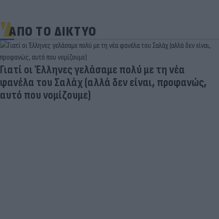
ΑΠΟ ΤΟ ΔΙΚΤΥΟ
Γιατί οι Έλληνες γελάσαμε πολύ με τη νέα
φανέλα του Σαλάχ (αλλά δεν είναι, προφανώς,
αυτό που νομίζουμε)