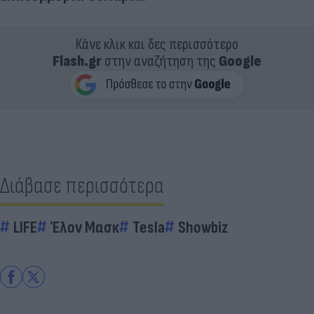
Κάνε κλικ και δες περισσότερο
Flash.gr
στην αναζήτηση της
Google
Διάβασε περισσότερα
LIFE
Έλον Μασκ
Tesla
Showbiz