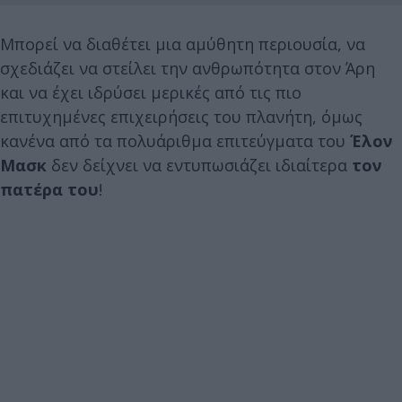
Μπορεί να διαθέτει μια αμύθητη περιουσία, να
σχεδιάζει να στείλει την ανθρωπότητα στον Άρη
και να έχει ιδρύσει μερικές από τις πιο
επιτυχημένες επιχειρήσεις του πλανήτη, όμως
κανένα από τα πολυάριθμα επιτεύγματα του
Έλον
Μασκ
δεν δείχνει να εντυπωσιάζει ιδιαίτερα
τον
πατέρα του
!