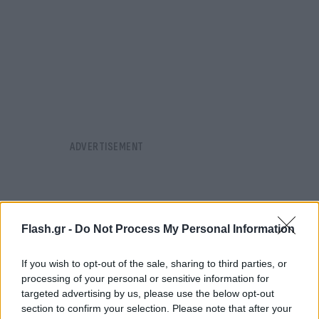
Flash.gr -
Do Not Process My Personal Information
If you wish to opt-out of the sale, sharing to third parties, or
processing of your personal or sensitive information for
targeted advertising by us, please use the below opt-out
section to confirm your selection. Please note that after your