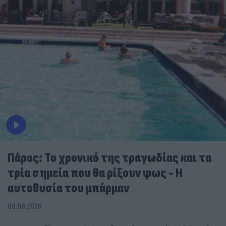
Πάρος: Το χρονικό της τραγωδίας και τα
τρία σημεία που θα ρίξουν φως - Η
αυτοθυσία του μπάρμαν
08.08.2026