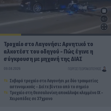
Τροχαίο στο Λαγονήσι: Αρνητικό το
αλκοτέστ του οδηγού - Πώς έγινε η
σύγκρουση με μηχανή της ΔΙΑΣ
09.08.2026
ΓΙΏΡΓΟΣ ΓΕΩΡΓΑΚΌΠΟΥΛΟΣ
Σοβαρό τροχαίο στο Λαγονήσι με δύο τραυματίες
αστυνομικούς - Δείτε βίντεο από το σημείο
Τροχαίο στη Θεσσαλονίκη αποκάλυψε κλεμμένο ΙΧ -
Χειροπέδες σε 37χρονο