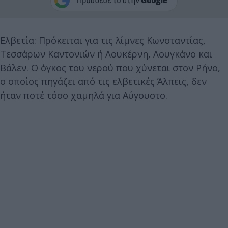
Ελβετία: Πρόκειται για τις λίμνες Κωνσταντίας,
Τεσσάρων Καντονιών ή Λουκέρνη, Λουγκάνο και
Βάλεν. Ο όγκος του νερού που χύνεται στον Ρήνο,
ο οποίος πηγάζει από τις ελβετικές Άλπεις, δεν
ήταν ποτέ τόσο χαμηλά για Αύγουστο.