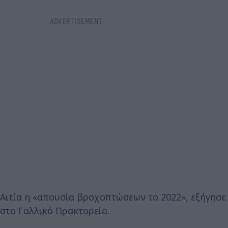
Αιτία η «απουσία βροχοπτώσεων το 2022», εξήγησε
στο Γαλλικό Πρακτορείο.