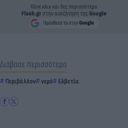
Κάνε κλικ και δες περισσότερο
Flash.gr
στην αναζήτηση της
Google
Διάβασε περισσότερα
Περιβάλλον
νερό
Ελβετία