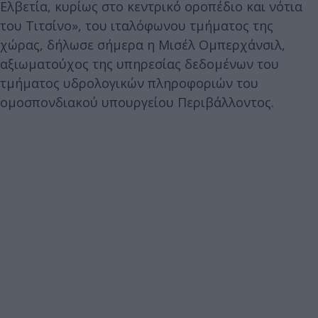
Ελβετία, κυρίως στο κεντρικό οροπέδιο και νότια
του Τιτσίνο», του ιταλόφωνου τμήματος της
χώρας, δήλωσε σήμερα η Μισέλ Ομπερχάνσιλ,
αξιωματούχος της υπηρεσίας δεδομένων του
τμήματος υδρολογικών πληροφοριών του
ομοσπονδιακού υπουργείου Περιβάλλοντος.