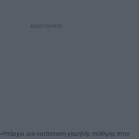
«Υπάρχει μια κατάσταση χαμηλής στάθμης στην