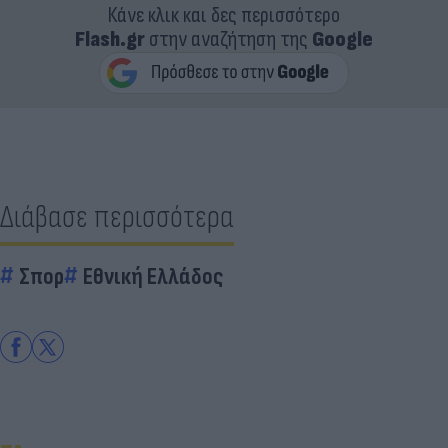
Κάνε κλικ και δες περισσότερο
Flash.gr
στην αναζήτηση της
Google
Διάβασε περισσότερα
Σπορ
Εθνική Ελλάδος