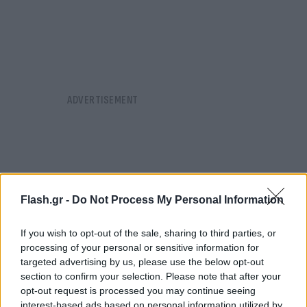
Flash.gr -
Do Not Process My Personal Information
If you wish to opt-out of the sale, sharing to third parties, or
processing of your personal or sensitive information for
targeted advertising by us, please use the below opt-out
section to confirm your selection. Please note that after your
opt-out request is processed you may continue seeing
interest-based ads based on personal information utilized by