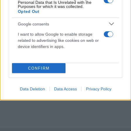
Personal Data that Is Unrelated with the
Purposes for which it was collected.
Opted Out
Google consents
I want to allow Google to enable storage
related to advertising like cookies on web or
device identifiers in apps.
CONFIRM
Data Deletion
Data Access
Privacy Policy