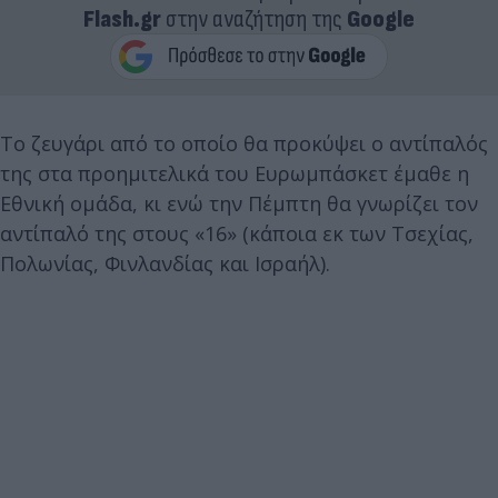
Flash.gr
στην αναζήτηση της
Google
Το ζευγάρι από το οποίο θα προκύψει ο αντίπαλός
της στα προημιτελικά του Ευρωμπάσκετ έμαθε η
Εθνική ομάδα, κι ενώ την Πέμπτη θα γνωρίζει τον
αντίπαλό της στους «16» (κάποια εκ των Τσεχίας,
Πολωνίας, Φινλανδίας και Ισραήλ).