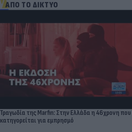
ΑΠΟ ΤΟ ΔΙΚΤΥΟ
Τραγωδία της Marfin: Στην Ελλάδα η 46χρονη που
κατηγορείται για εμπρησμό