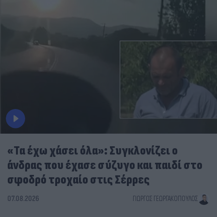
«Τα έχω χάσει όλα»: Συγκλονίζει ο
άνδρας που έχασε σύζυγο και παιδί στο
σφοδρό τροχαίο στις Σέρρες
07.08.2026
ΓΙΏΡΓΟΣ ΓΕΩΡΓΑΚΌΠΟΥΛΟΣ