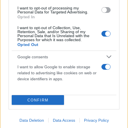
I want to opt-out of processing my
Personal Data for Targeted Advertising.
Opted In
I want to opt-out of Collection, Use,
Retention, Sale, and/or Sharing of my
Personal Data that Is Unrelated with the
Purposes for which it was collected.
Opted Out
Google consents
I want to allow Google to enable storage
related to advertising like cookies on web or
device identifiers in apps.
CONFIRM
Data Deletion
Data Access
Privacy Policy