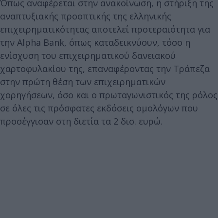
Όπως αναφέρεται στην ανακοίνωση, η στήριξη της
αναπτυξιακής προοπτικής της ελληνικής
επιχειρηματικότητας αποτελεί προτεραιότητα για
την Alpha Bank, όπως καταδεικνύουν, τόσο η
ενίσχυση του επιχειρηματικού δανειακού
χαρτοφυλακίου της, επαναφέροντας την Τράπεζα
στην πρώτη θέση των επιχειρηματικών
χορηγήσεων, όσο και ο πρωταγωνιστικός της ρόλος
σε όλες τις πρόσφατες εκδόσεις ομολόγων που
προσέγγισαν στη διετία τα 2 δισ. ευρώ.