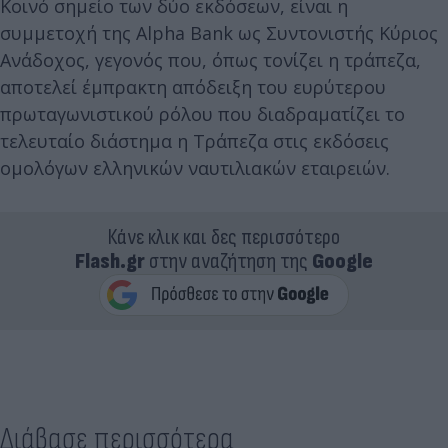
Κοινό σημείο των δύο εκδόσεων, είναι η
συμμετοχή της Alpha Bank ως Συντονιστής Κύριος
Ανάδοχος, γεγονός που, όπως τονίζει η τράπεζα,
αποτελεί έμπρακτη απόδειξη του ευρύτερου
πρωταγωνιστικού ρόλου που διαδραματίζει το
τελευταίο διάστημα η Τράπεζα στις εκδόσεις
ομολόγων ελληνικών ναυτιλιακών εταιρειών.
Κάνε κλικ και δες περισσότερο
Flash.gr
στην αναζήτηση της
Google
Διάβασε περισσότερα