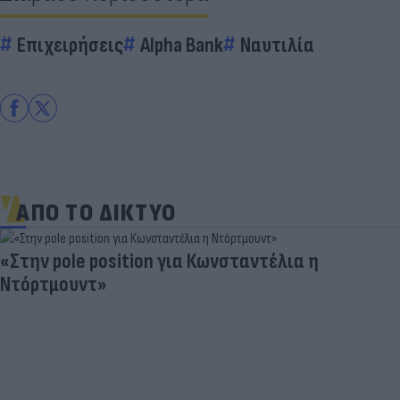
Επιχειρήσεις
Alpha Bank
Ναυτιλία
ΑΠΟ ΤΟ ΔΙΚΤΥΟ
«Στην pole position για Κωνσταντέλια η
Ντόρτμουντ»