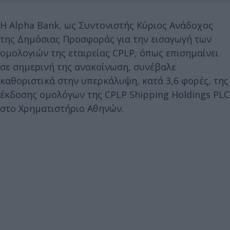
Η Αlpha Bank, ως Συντονιστής Κύριος Ανάδοχος
της Δημόσιας Προσφοράς για την εισαγωγή των
ομολογιών της εταιρείας CPLP, όπως επισημαίνει
σε σημερινή της ανακοίνωση, συνέβαλε
καθοριστικά στην υπερκάλυψη, κατά 3,6 φορές, της
έκδοσης ομολόγων της CPLP Shipping Holdings PLC
στο Χρηματιστήριο Αθηνών.