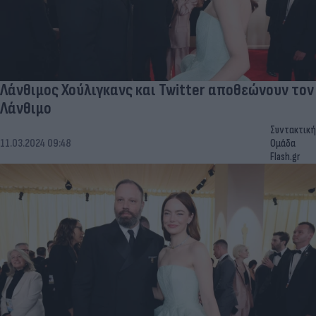
Λάνθιμος Χούλιγκανς και Twitter αποθεώνουν τον
Λάνθιμο
Συντακτική
11.03.2024 09:48
Ομάδα
Flash.gr