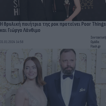
Η θρυλική ποιήτρια της ροκ προτείνει Poor Things
και Γιώργο Λάνθιμο
Συντακτική
31.01.2024 14:58
Ομάδα
Flash.gr