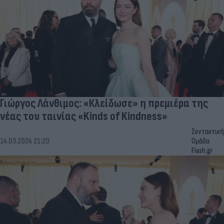
Γιώργος Λάνθιμος: «Κλείδωσε» η πρεμιέρα της
νέας του ταινίας «Kinds of Kindness»
Συντακτική
14.03.2024 21:20
Ομάδα
Flash.gr