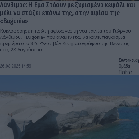
Λάνθιμος: Η Έμα Στόουν με ξυρισμένο κεφάλι και
μέλι να στάζει επάνω της, στην αφίσα της
«Bugonia»
Κυκλοφόρησε η πρώτη αφίσα για τη νέα ταινία του Γιώργου
Λάνθιμου, «Bugonia» που αναμένεται να κάνει παγκόσμια
πρεμιέρα στο 82ο Φεστιβάλ Κινηματογράφου της Βενετίας
στις 28 Αυγούστου.
Συντακτική
26.08.2025 14:59
Ομάδα
Flash.gr