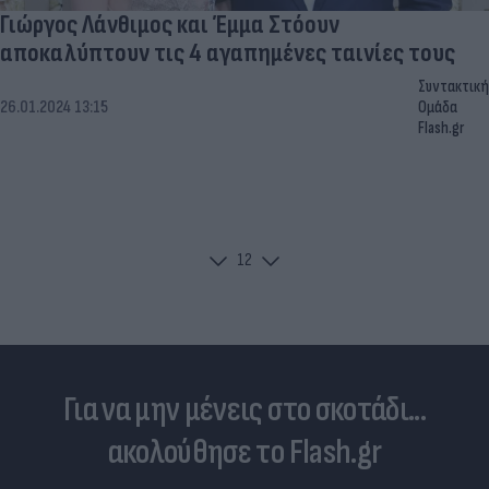
Γιώργος Λάνθιμος και Έμμα Στόουν
αποκαλύπτουν τις 4 αγαπημένες ταινίες τους
Συντακτική
26.01.2024 13:15
Ομάδα
Flash.gr
1
2
Για να μην μένεις στο σκοτάδι...
ακολούθησε το Flash.gr