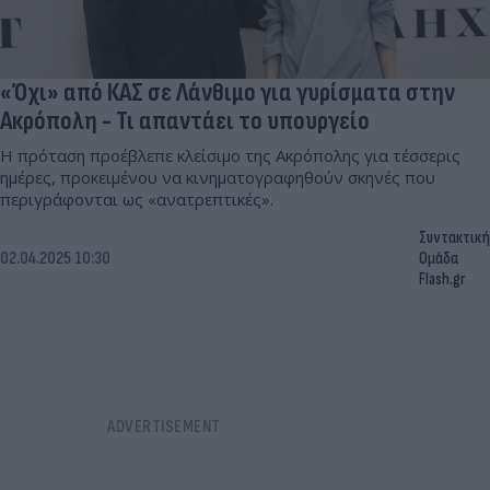
«Όχι» από ΚΑΣ σε Λάνθιμο για γυρίσματα στην
Ακρόπολη - Τι απαντάει το υπουργείο
Η πρόταση προέβλεπε κλείσιμο της Ακρόπολης για τέσσερις
ημέρες, προκειμένου να κινηματογραφηθούν σκηνές που
περιγράφονται ως «ανατρεπτικές».
Συντακτική
02.04.2025 10:30
Ομάδα
Flash.gr