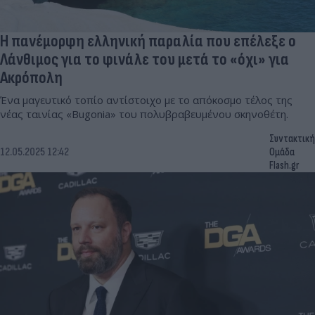
Η πανέμορφη ελληνική παραλία που επέλεξε ο
Λάνθιμος για το φινάλε του μετά το «όχι» για
Ακρόπολη
Ένα μαγευτικό τοπίο αντίστοιχο με το απόκοσμο τέλος της
νέας ταινίας «Bugonia» του πολυβραβευμένου σκηνοθέτη.
Συντακτική
12.05.2025 12:42
Ομάδα
Flash.gr