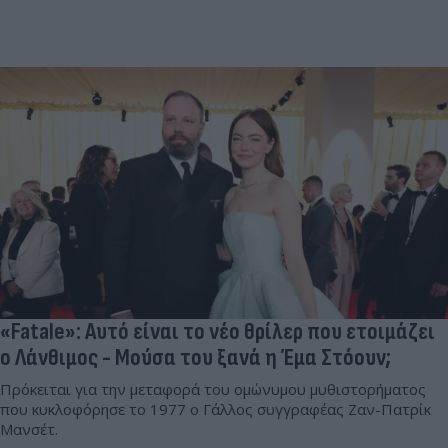
«Fatale»: Αυτό είναι το νέο θρίλερ που ετοιμάζει
ο Λάνθιμος - Μούσα του ξανά η Έμα Στόουν;
Πρόκειται για την μεταφορά του ομώνυμου μυθιστορήματος
που κυκλοφόρησε το 1977 ο Γάλλος συγγραφέας Ζαν-Πατρίκ
Μανσέτ.