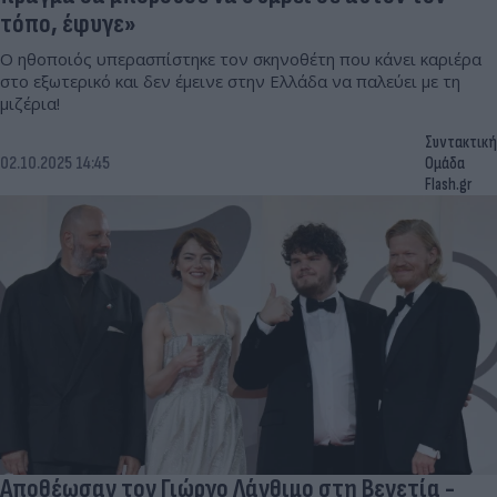
τόπο, έφυγε»
Ο ηθοποιός υπερασπίστηκε τον σκηνοθέτη που κάνει καριέρα
στο εξωτερικό και δεν έμεινε στην Ελλάδα να παλεύει με τη
μιζέρια!
Συντακτική
02.10.2025 14:45
Ομάδα
Flash.gr
Αποθέωσαν τον Γιώργο Λάνθιμο στη Βενετία -