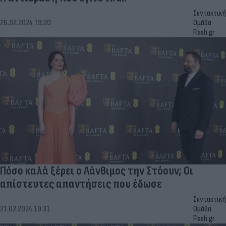
Συντακτική
26.02.2024 19:20
Ομάδα
Flash.gr
Πόσο καλά ξέρει ο Λάνθιμος την Στόουν; Οι
απίστευτες απαντήσεις που έδωσε
Συντακτική
21.02.2024 19:31
Ομάδα
Flash.gr