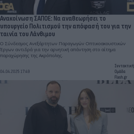
Ανακοίνωση ΣΑΠΟΕ: Να αναθεωρήσει το
υπουργείο Πολιτισμού την απόφασή του για την
ταινία του Λάνθιμου
Ο Σύνδεσμος Ανεξάρτητων Παραγωγών Οπτικοακουστικών
Έργων αντιδρά για την αρνητική απάντηση στο αίτημα
παραχώρησης της Ακρόπολης.
Συντακτική
04.04.2025 17:49
Ομάδα
Flash.gr