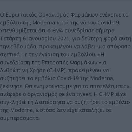
Ο Ευρωπαϊκός Οργανισμός Φαρμάκων ενέκρινε το
εμβόλιο της Moderna κατά της νόσου Covid-19.
Υπενθυμίζεται ότι ο ΕΜΑ συνεδρίασε σήμερα,
Τετάρτη 6 Ιανουαρίου 2021, για δεύτερη φορά αυτή
την εβδομάδα, προκειμένου να λάβει μια απόφαση
σχετικά με την έγκριση του εμβολίου. «Η
συνεδρίαση της Επιτροπής Φαρμάκων για
Ανθρώπινη Χρήση (CHMP), προκειμένου να
συζητήσει το εμβόλιο Covid-19 της Moderna,
ξεκίνησε. Θα ενημερώσουμε για τα αποτελέσματα»,
ανέφερε ο οργανισμός σε ένα tweet. H CHMP είχε
συγκληθεί τη Δευτέρα για να συζητήσει το εμβόλιο
της Moderna, ωστόσο δεν είχε καταλήξει σε
συμπεράσματα.