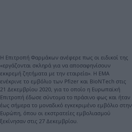
H Επιτροπή Φαρμάκων ανέφερε πως οι ειδικοί της
«εργάζονται σκληρά για να αποσαφηνίσουν
εκκρεμή ζητήματα με την εταιρεία». Η ΕΜΑ
ενέκρινε το εμβόλιο των Pfizer και BioNTech στις
21 Δεκεμβρίου 2020, για το οποίο η Ευρωπαϊκή
Επιτροπή έδωσε σύντομα το πράσινο φως και ήταν
έως σήμερα το μοναδικό εγκεκριμένο εμβόλιο στην
Ευρώπη, όπου οι εκστρατείες εμβολιασμού
ξεκίνησαν στις 27 Δεκεμβρίου.