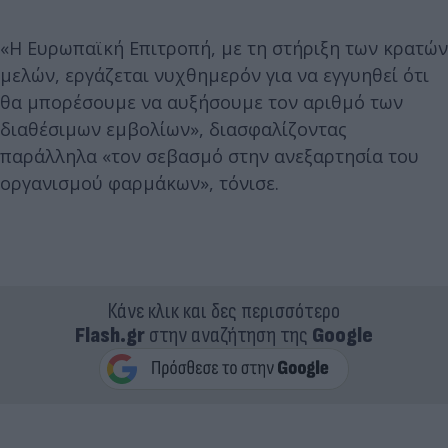
«Η Ευρωπαϊκή Επιτροπή, με τη στήριξη των κρατών
μελών, εργάζεται νυχθημερόν για να εγγυηθεί ότι
θα μπορέσουμε να αυξήσουμε τον αριθμό των
διαθέσιμων εμβολίων», διασφαλίζοντας
παράλληλα «τον σεβασμό στην ανεξαρτησία του
οργανισμού φαρμάκων», τόνισε.
Κάνε κλικ και δες περισσότερο
Flash.gr
στην αναζήτηση της
Google