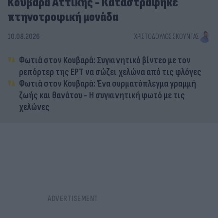
Κουβαρά Αττικής - Καταστράφηκε
πτηνοτροφική μονάδα
10.08.2026
ΧΡΙΣΤΌΔΟΥΛΟΣ ΣΚΟΎΝΤΑΣ
Φωτιά στον Κουβαρά: Συγκινητικό βίντεο με τον
ρεπόρτερ της ΕΡΤ να σώζει χελώνα από τις φλόγες
Φωτιά στον Κουβαρά: Ένα συρματόπλεγμα γραμμή
ζωής και θανάτου - Η συγκινητική φωτό με τις
χελώνες