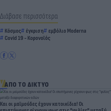
Διάβασε περισσότερα
Κόσμος
έγκριση
εμβόλιο Moderna
Covid 19 - Κορονοϊός
ΑΠΟ ΤΟ ΔΙΚΤΥΟ
Και οι μαϊμούδες έχουν κατοικίδια! Οι
επιστήμονες ρίχνουν φως στις "φιλίες" μεταξύ