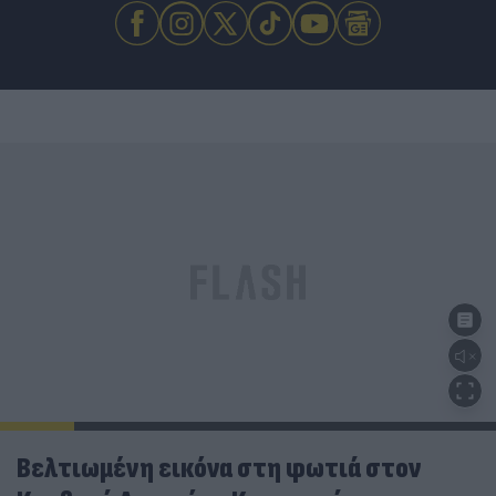
Βελτιωμένη εικόνα στη φωτιά στον