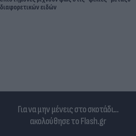
διαφορετικών ειδών
Για να μην μένεις στο σκοτάδι...
ακολούθησε το Flash.gr