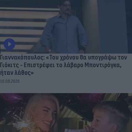
Γιαννακόπουλος: «Του χρόνου θα υπογράψω τον
Γιόκιτς - Επιστρέφει το λάβαρο Μποντιρόγκα,
ήταν λάθος»
10.08.2026