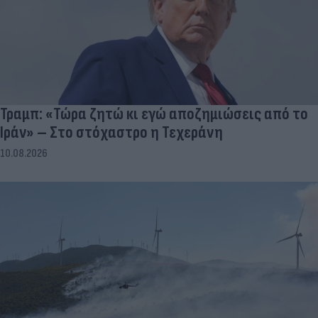
Τραμπ: «Τώρα ζητώ κι εγώ αποζημιώσεις από το
Ιράν» – Στο στόχαστρο η Τεχεράνη
10.08.2026