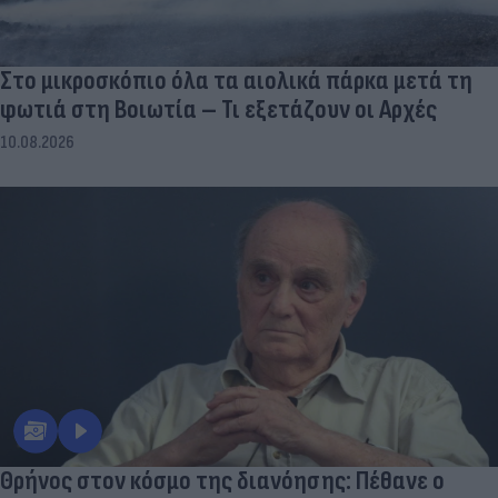
Στο μικροσκόπιο όλα τα αιολικά πάρκα μετά τη
φωτιά στη Βοιωτία – Τι εξετάζουν οι Αρχές
10.08.2026
Θρήνος στον κόσμο της διανόησης: Πέθανε ο