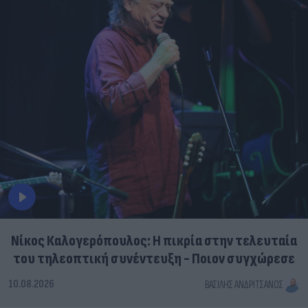
Νίκος Καλογερόπουλος: Η πικρία στην τελευταία
του τηλεοπτική συνέντευξη - Ποιον συγχώρεσε
10.08.2026
ΒΑΣΊΛΗΣ ΑΝΔΡΙΤΣΆΝΟΣ