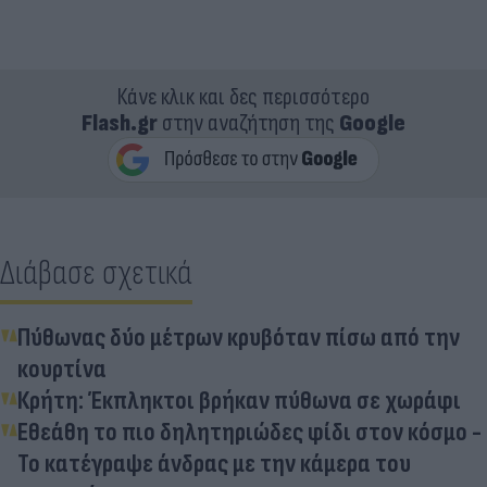
Κάνε κλικ και δες περισσότερο
Flash.gr
στην αναζήτηση της
Google
Διάβασε σχετικά
Πύθωνας δύο μέτρων κρυβόταν πίσω από την
κουρτίνα
Κρήτη: Έκπληκτοι βρήκαν πύθωνα σε χωράφι
Εθεάθη το πιο δηλητηριώδες φίδι στον κόσμο -
Το κατέγραψε άνδρας με την κάμερα του