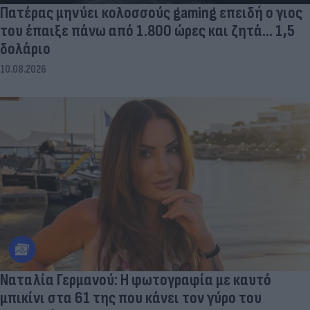
Πατέρας μηνύει κολοσσούς gaming επειδή ο γιος
του έπαιξε πάνω από 1.800 ώρες και ζητά... 1,5
δολάριο
10.08.2026
Ναταλία Γερμανού: Η φωτογραφία με καυτό
μπικίνι στα 61 της που κάνει τον γύρο του