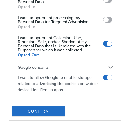
Personal Data.
Opted In
I want to opt-out of processing my
Personal Data for Targeted Advertising.
Opted In
I want to opt-out of Collection, Use,
Retention, Sale, and/or Sharing of my
Personal Data that Is Unrelated with the
Purposes for which it was collected.
Opted Out
Google consents
I want to allow Google to enable storage
related to advertising like cookies on web or
device identifiers in apps.
CONFIRM
FLASH FOCUS