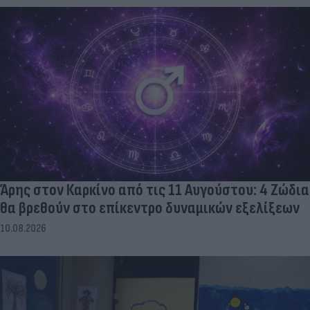
Άρης στον Καρκίνο από τις 11 Αυγούστου: 4 Ζώδια
θα βρεθούν στο επίκεντρο δυναμικών εξελίξεων
10.08.2026