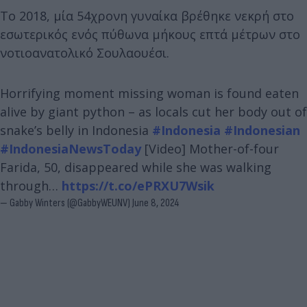
Το 2018, μία 54χρονη γυναίκα βρέθηκε νεκρή στο
εσωτερικός ενός πύθωνα μήκους επτά μέτρων στο
νοτιοανατολικό Σουλαουέσι.
Horrifying moment missing woman is found eaten
alive by giant python – as locals cut her body out of
snake’s belly in Indonesia
#Indonesia
#Indonesian
#IndonesiaNewsToday
[Video] Mother-of-four
Farida, 50, disappeared while she was walking
through…
https://t.co/ePRXU7Wsik
— Gabby Winters (@GabbyWEUNV)
June 8, 2024