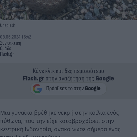
Unsplash
08.06.2024 16:42
Συντακτική
Ομάδα
Flash.gr
Κάνε κλικ και δες περισσότερο
Flash.gr
στην αναζήτηση της
Google
Μια γυναίκα βρέθηκε νεκρή στην κοιλιά ενός
πύθωνα, που την είχε καταβροχθίσει, στην
κεντρική Ινδονησία, ανακοίνωσε σήμερα ένας