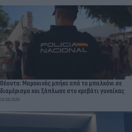
Θέουτα: Μαροκινός μπήκε από το μπαλκόνι σε
διαμέρισμα και ξάπλωσε στο κρεβάτι γυναίκας
10.08.2026