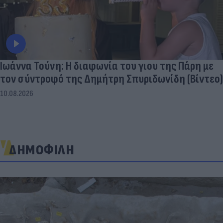
Ιωάννα Τούνη: Η διαφωνία του γιου της Πάρη με
τον σύντροφό της Δημήτρη Σπυριδωνίδη (Βίντεο)
10.08.2026
ΔΗΜΟΦΙΛΗ