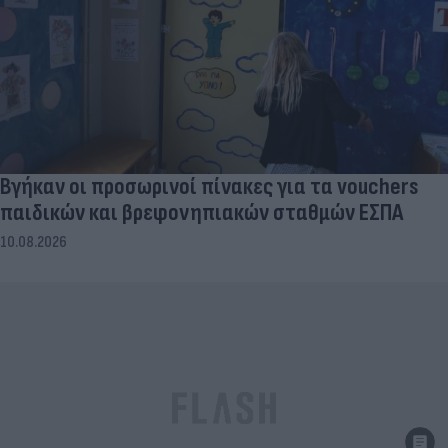
Βγήκαν οι προσωρινοί πίνακες για τα vouchers
παιδικών και βρεφονηπιακών σταθμών ΕΣΠΑ
10.08.2026