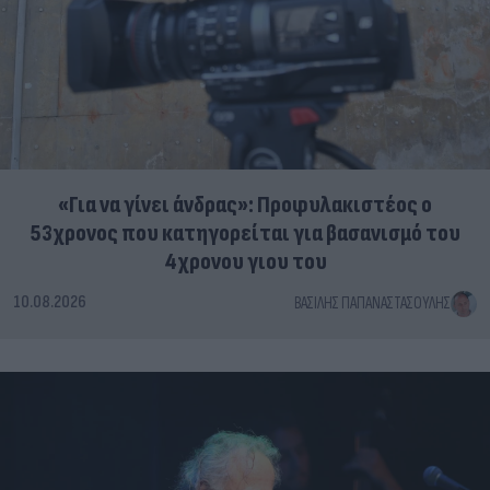
«Για να γίνει άνδρας»: Προφυλακιστέος ο
53χρονος που κατηγορείται για βασανισμό του
4χρονου γιου του
10.08.2026
ΒΑΣΊΛΗΣ ΠΑΠΑΝΑΣΤΑΣΟΎΛΗΣ