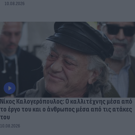
10.08.2026
Νίκος Καλογερόπουλος: Ο καλλιτέχνης μέσα από
το έργο του και ο άνθρωπος μέσα από τις ατάκες
του
10.08.2026