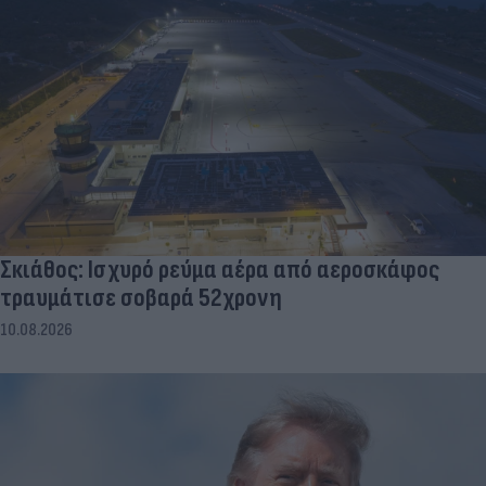
Σκιάθος: Ισχυρό ρεύμα αέρα από αεροσκάφος
τραυμάτισε σοβαρά 52χρονη
10.08.2026