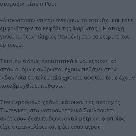
στομάχι», είπε ο Ρόσι.
«Αποφάσισαν να του ανοίξουν το στομάχι και τότε
εμφανίστηκε το κεφάλι της Φαρίντας». Η άτυχη
γυναίκα ήταν πλήρως ντυμένη στο εσωτερικό του
ερπετού.
Τέτοιου είδους περιστατικά είναι εξαιρετικά
σπάνια, όμως άνθρωποι έχουν πεθάνει στην
Ινδονησία τα τελευταία χρόνια, αφότου τους έχουν
καταβροχθίσει πύθωνες.
Τον περασμένο χρόνο, κάτοικοι της περιοχής
Τινανγκέα, στο νοτιοανατολικό Σουλαουέσι,
σκότωσαν έναν πύθωνα οκτώ μέτρων, ο οποίος
είχε στραγγαλίσει και φάει έναν αγρότη.