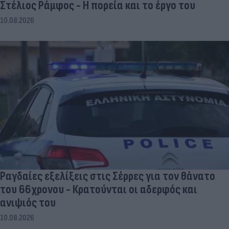
Στέλιος Ράμφος - Η πορεία και το έργο του
10.08.2026
Ραγδαίες εξελίξεις στις Σέρρες για τον θάνατο
του 66χρονου - Κρατούνται οι αδερφός και
ανιψιός του
10.08.2026