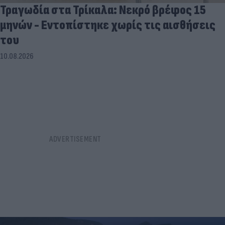
Τραγωδία στα Τρίκαλα: Νεκρό βρέφος 15
μηνών - Εντοπίστηκε χωρίς τις αισθήσεις
του
10.08.2026