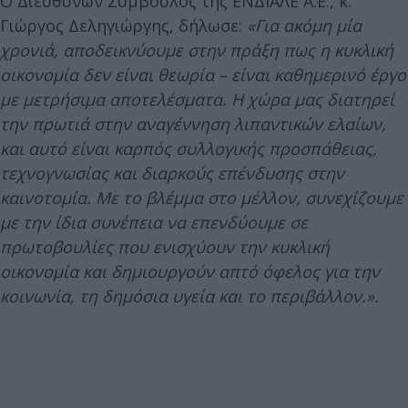
Ο Διευθύνων Σύμβουλος της ΕΝΔΙΑΛΕ Α.Ε., κ.
Γιώργος Δεληγιώργης, δήλωσε:
«Για ακόμη μία
χρονιά, αποδεικνύουμε στην πράξη πως η κυκλική
οικονομία δεν είναι θεωρία – είναι καθημερινό έργο
με μετρήσιμα αποτελέσματα. Η χώρα μας διατηρεί
την πρωτιά στην αναγέννηση λιπαντικών ελαίων,
και αυτό είναι καρπός συλλογικής προσπάθειας,
τεχνογνωσίας και διαρκούς επένδυσης στην
καινοτομία. Με το βλέμμα στο μέλλον, συνεχίζουμε
με την ίδια συνέπεια να επενδύουμε σε
πρωτοβουλίες που ενισχύουν την κυκλική
οικονομία και δημιουργούν απτό όφελος για την
κοινωνία, τη δημόσια υγεία και το περιβάλλον.».