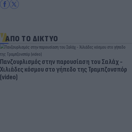
ΑΠΟ ΤΟ ΔΙΚΤΥΟ
Πανζουρλισμός στην παρουσίαση του Σαλάχ -
Χιλιάδες κόσμου στο γήπεδο της Τραμπζονσπόρ
(video)