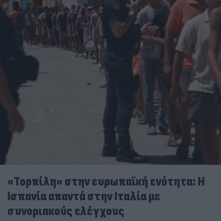
«Τορπίλη» στην ευρωπαϊκή ενότητα: Η
Ισπανία απαντά στην Ιταλία με
συνοριακούς ελέγχους