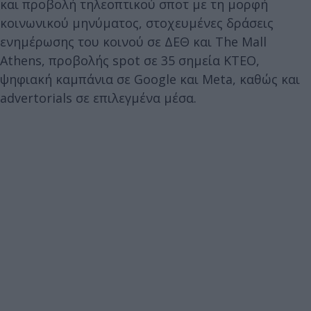
και προβολή τηλεοπτικού σποτ με τη μορφή
κοινωνικού μηνύματος, στοχευμένες δράσεις
ενημέρωσης του κοινού σε ΔΕΘ και The Mall
Athens, προβολής spot σε 35 σημεία ΚΤΕΟ,
ψηφιακή καμπάνια σε Google και Meta, καθώς και
advertorials σε επιλεγμένα μέσα.