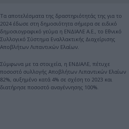
Τα αποτελέσματα της δραστηριότητάς της για το
2024 έδωσε στη δημοσιότητα σήμερα σε ειδικό
δημοσιογραφικό γεύμα η ΕΝΔΙΑΛΕ Α.Ε., το Εθνικό
Συλλογικό Σύστημα Εναλλακτικής Διαχείρισης
Αποβλήτων Λιπαντικών Ελαίων.
Σύμφωνα με τα στοιχεία, η ΕΝΔΙΑΛΕ, πέτυχε
ποσοστό συλλογής Αποβλήτων Λιπαντικών Ελαίων
82%, αυξημένο κατά 4% σε σχέση το 2023 και
διατήρησε ποσοστό αναγέννησης 100%.