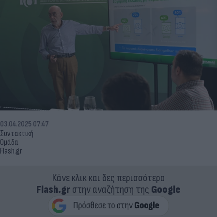
03.04.2025 07:47
Συντακτική
Ομάδα
Flash.gr
Κάνε κλικ και δες περισσότερο
Flash.gr
στην αναζήτηση της
Google