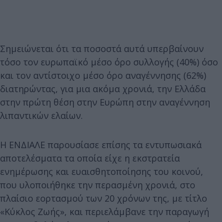
Σημειώνεται ότι τα ποσοστά αυτά υπερβαίνουν
τόσο τον ευρωπαϊκό μέσο όρο συλλογής (40%) όσο
και τον αντίστοιχο μέσο όρο αναγέννησης (62%)
διατηρώντας, για μια ακόμα χρονιά, την Ελλάδα
στην πρώτη θέση στην Ευρώπη στην αναγέννηση
λιπαντικών ελαίων.
Η ΕΝΔΙΑΛΕ παρουσίασε επίσης τα εντυπωσιακά
αποτελέσματα τα οποία είχε η εκστρατεία
ενημέρωσης και ευαισθητοποίησης του κοινού,
που υλοποιήθηκε την περασμένη χρονιά, στο
πλαίσιο εορτασμού των 20 χρόνων της, με τίτλο
«Κύκλος Ζωής», και περιελάμβανε την παραγωγή