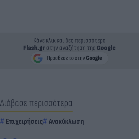
Κάνε κλικ και δες περισσότερο
Flash.gr
στην αναζήτηση της
Google
Διάβασε περισσότερα
Επιχειρήσεις
Ανακύκλωση