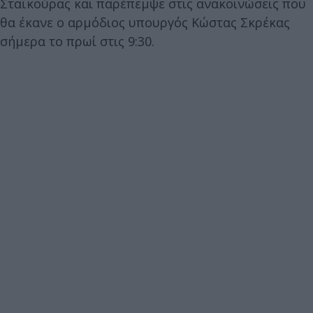
Σταϊκούρας και παρέπεμψε στις ανακοινώσεις που
θα έκανε ο αρμόδιος υπουργός Κώστας Σκρέκας
σήμερα το πρωί στις 9:30.