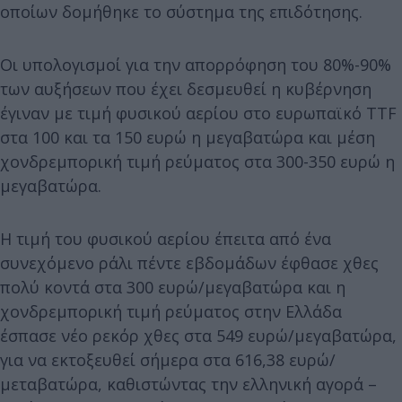
οποίων δομήθηκε το σύστημα της επιδότησης.
Οι υπολογισμοί για την απορρόφηση του 80%-90%
των αυξήσεων που έχει δεσμευθεί η κυβέρνηση
έγιναν με τιμή φυσικού αερίου στο ευρωπαϊκό ΤΤF
στα 100 και τα 150 ευρώ η μεγαβατώρα και μέση
χονδρεμπορική τιμή ρεύματος στα 300-350 ευρώ η
μεγαβατώρα.
Η τιμή του φυσικού αερίου έπειτα από ένα
συνεχόμενο ράλι πέντε εβδομάδων έφθασε χθες
πολύ κοντά στα 300 ευρώ/μεγαβατώρα και η
χονδρεμπορική τιμή ρεύματος στην Ελλάδα
έσπασε νέο ρεκόρ χθες στα 549 ευρώ/μεγαβατώρα,
για να εκτοξευθεί σήμερα στα 616,38 ευρώ/
μεταβατώρα, καθιστώντας την ελληνική αγορά –