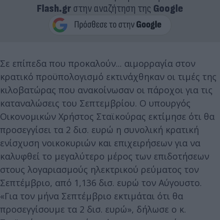
Flash.gr
στην αναζήτηση της
Google
Σε επίπεδα που προκαλούν... αιμορραγία στον
κρατικό προϋπολογισμό εκτινάχθηκαν οι τιμές της
κιλοβατώρας που ανακοίνωσαν οι πάροχοι για τις
καταναλώσεις του Σεπτεμβρίου. Ο υπουργός
Οικονομικών Χρήστος Σταϊκούρας εκτίμησε ότι θα
προσεγγίσει τα 2 δισ. ευρώ η συνολική κρατική
ενίσχυση νοικοκυριών και επιχειρήσεων για να
καλυφθεί το μεγαλύτερο μέρος των επιδοτήσεων
στους λογαριασμούς ηλεκτρικού ρεύματος τον
Σεπτέμβριο, από 1,136 δισ. ευρώ τον Αύγουστο.
«Για τον μήνα Σεπτέμβριο εκτιμάται ότι θα
προσεγγίσουμε τα 2 δισ. ευρώ», δήλωσε ο κ.