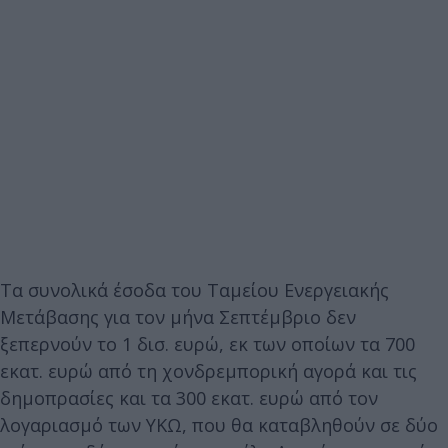
Τα συνολικά έσοδα του Ταμείου Ενεργειακής
Μετάβασης για τον μήνα Σεπτέμβριο δεν
ξεπερνούν το 1 δισ. ευρώ, εκ των οποίων τα 700
εκατ. ευρώ από τη χονδρεμπορική αγορά και τις
δημοπρασίες και τα 300 εκατ. ευρώ από τον
λογαριασμό των ΥΚΩ, που θα καταβληθούν σε δύο