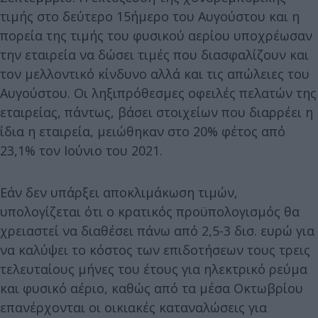
τιμής στο δεύτερο 15ήμερο του Αυγούστου και η
πορεία της τιμής του φυσικού αερίου υποχρέωσαν
την εταιρεία να δώσει τιμές που διασφαλίζουν και
τον μελλοντικό κίνδυνο αλλά και τις απώλειες του
Αυγούστου. Οι ληξιπρόθεσμες οφειλές πελατών της
εταιρείας, πάντως, βάσει στοιχείων που διαρρέει η
ίδια η εταιρεία, μειώθηκαν στο 20% φέτος από
23,1% τον Ιούνιο του 2021.
Εάν δεν υπάρξει αποκλιμάκωση τιμών,
υπολογίζεται ότι ο κρατικός προϋπολογισμός θα
χρειαστεί να διαθέσει πάνω από 2,5-3 δισ. ευρώ για
να καλύψει το κόστος των επιδοτήσεων τους τρεις
τελευταίους μήνες του έτους για ηλεκτρικό ρεύμα
και φυσικό αέριο, καθώς από τα μέσα Οκτωβρίου
επανέρχονται οι οικιακές καταναλώσεις για