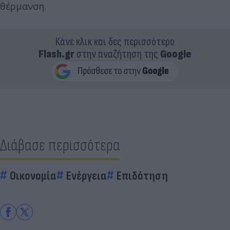
θέρμανση.
Κάνε κλικ και δες περισσότερο
Flash.gr
στην αναζήτηση της
Google
Διάβασε περισσότερα
Οικονομία
Ενέργεια
Επιδότηση