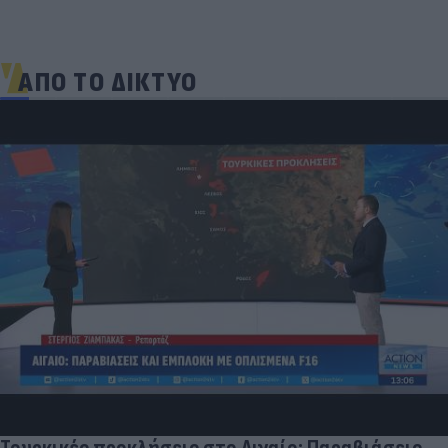
ΑΠΟ ΤΟ ΔΙΚΤΥΟ