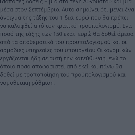
ισόποσες δόσεις – μία στα τέλη Αυγούστου και μία
μέσα στον Σεπτέμβριο. Αυτό σημαίνει ότι μένει ένα
άνοιγμα της τάξης του 1 δισ. ευρώ που θα πρέπει
να καλυφθεί από τον κρατικό προϋπολογισμό. Ενα
ποσό της τάξης των 150 εκατ. ευρώ θα δοθεί άμεσα
από τα αποθεματικά του προϋπολογισμού και οι
αρμόδιες υπηρεσίες του υπουργείου Οικονομικών
εργάζονται ήδη σε αυτή την κατεύθυνση, ενώ το
όποιο ποσό αποφασιστεί από εκεί και πάνω θα
δοθεί με τροποποίηση του προϋπολογισμού και
νομοθετική ρύθμιση.