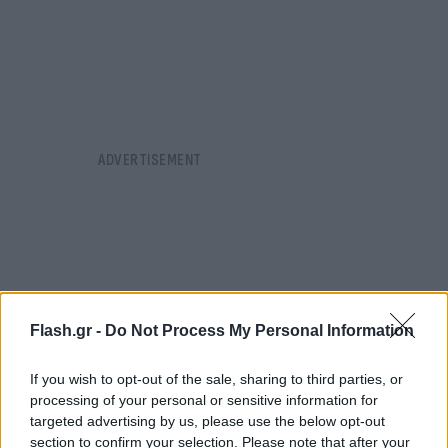
Flash.gr -
Do Not Process My Personal Information
If you wish to opt-out of the sale, sharing to third parties, or
processing of your personal or sensitive information for
targeted advertising by us, please use the below opt-out
section to confirm your selection. Please note that after your