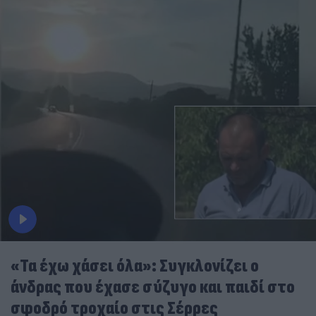
«Τα έχω χάσει όλα»: Συγκλονίζει ο
άνδρας που έχασε σύζυγο και παιδί στο
σφοδρό τροχαίο στις Σέρρες