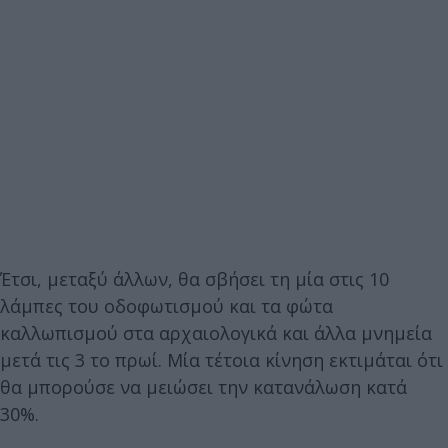
Έτσι, μεταξύ άλλων, θα σβήσει τη μία στις 10
λάμπες του οδοφωτισμού και τα φώτα
καλλωπισμού στα αρχαιολογικά και άλλα μνημεία
μετά τις 3 το πρωί. Μία τέτοια κίνηση εκτιμάται ότι
θα μπορούσε να μειώσει την κατανάλωση κατά
30%.