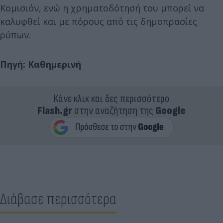
Κομισιόν, ενώ η χρηματοδότησή του μπορεί να
καλυφθεί και με πόρους από τις δημοπρασίες
ρύπων.
Πηγή: Καθημερινή
Κάνε κλικ και δες περισσότερο
Flash.gr
στην αναζήτηση της
Google
Διάβασε περισσότερα