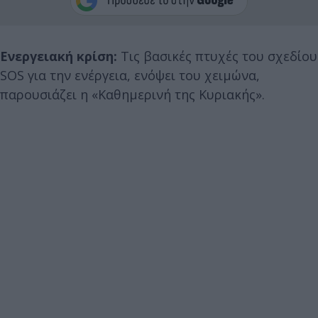
Ενεργειακή κρίση:
Τις βασικές πτυχές του σχεδίου
SOS για την ενέργεια, ενόψει του χειμώνα,
παρουσιάζει η «Καθημερινή της Κυριακής».