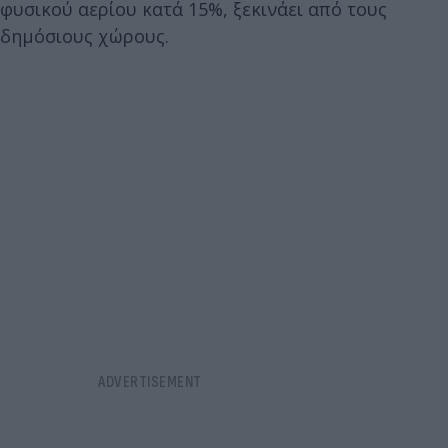
φυσικού αερίου κατά 15%, ξεκινάει από τους
δημόσιους χώρους.