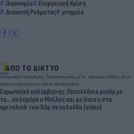
Οικονομία
Ενεργειακή Κρίση
Διακοπή Ρεύματος
μνημεία
ΑΠΟ ΤΟ ΔΙΚΤΥΟ
Ευρωπαϊκό κολύμβησης: Πανελλήνιο ρεκόρ με
το... καλημέρα ο Μπίλας και με άνεση στα
ημιτελικά των 50μ πεταλούδα (video)