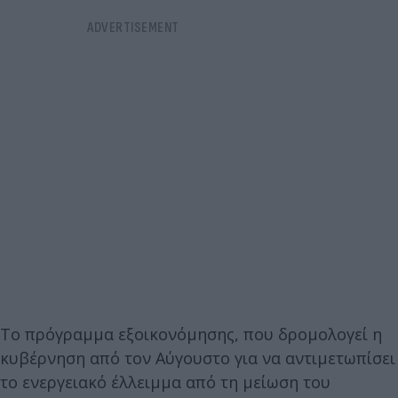
Το πρόγραμμα εξοικονόμησης, που δρομολογεί η
κυβέρνηση από τον Αύγουστο για να αντιμετωπίσει
το ενεργειακό έλλειμμα από τη μείωση του