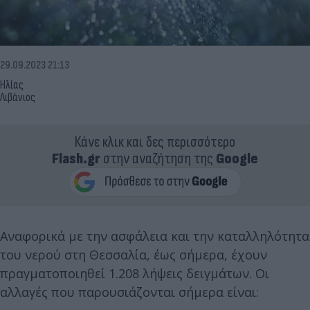
29.09.2023 21:13
Ηλίας
Λιβάνιος
Κάνε κλικ και δες περισσότερο
Flash.gr
στην αναζήτηση της
Google
Αναφορικά με την ασφάλεια και την καταλληλότητα
του νερού στη Θεσσαλία, έως σήμερα, έχουν
πραγματοποιηθεί 1.208 λήψεις δειγμάτων. Οι
αλλαγές που παρουσιάζονται σήμερα είναι: