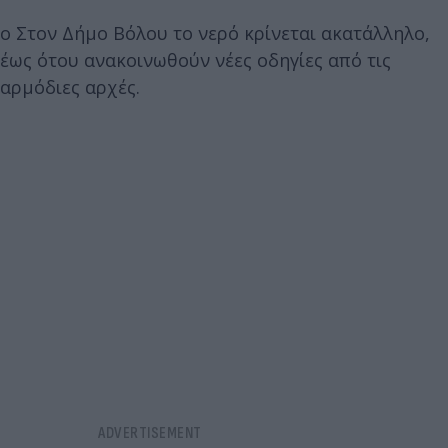
o Στον Δήμο Βόλου το νερό κρίνεται ακατάλληλο,
έως ότου ανακοινωθούν νέες οδηγίες από τις
αρμόδιες αρχές.