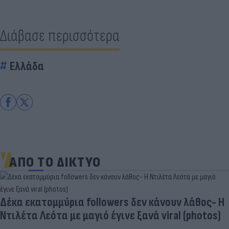
Διάβασε περισσότερα
Ελλάδα
ΑΠΟ ΤΟ ΔΙΚΤΥΟ
Δέκα εκατομμύρια followers δεν κάνουν λάθος- Η
Ντιλέτα Λεότα με μαγιό έγινε ξανά viral (photos)