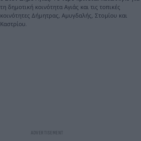
τη δημοτική κοινότητα Αγιάς και τις τοπικές
κοινότητες Δήμητρας, Αμυγδαλής, Στομίου και
Καστρίου.