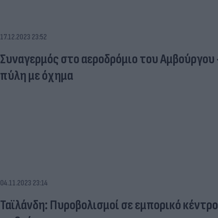
17.12.2023 23:52
Συναγερμός στο αεροδρόμιο του Αμβούργου
πύλη με όχημα
04.11.2023 23:14
Ταϊλάνδη: Πυροβολισμοί σε εμπορικό κέντρ