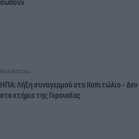
σωθούν
03.10.2023 13:41
ΗΠΑ: Λήξη συναγερμού στο Καπιτώλιο - Δεν
στο κτήριο της Γερουσίας