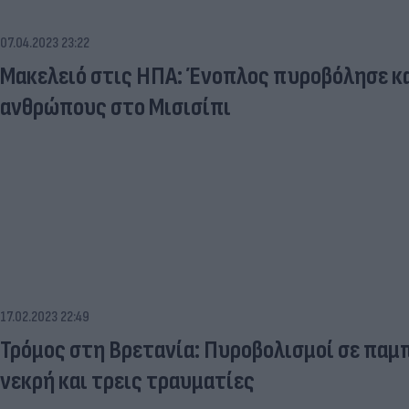
07.04.2023 23:22
Μακελειό στις ΗΠΑ: Ένοπλος πυροβόλησε κα
ανθρώπους στο Μισισίπι
17.02.2023 22:49
Τρόμος στη Βρετανία: Πυροβολισμοί σε παμπ
νεκρή και τρεις τραυματίες