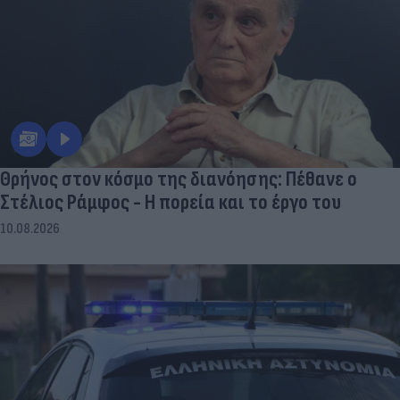
Θρήνος στον κόσμο της διανόησης: Πέθανε ο
Στέλιος Ράμφος - Η πορεία και το έργο του
10.08.2026