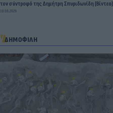
τον σύντροφό της Δημήτρη Σπυριδωνίδη (Βίντεο)
10.08.2026
ΔΗΜΟΦΙΛΗ