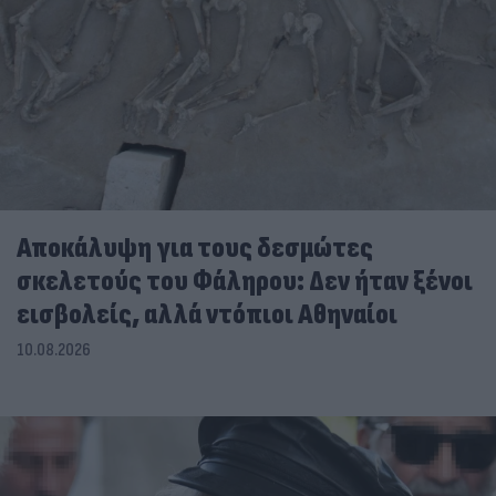
Αποκάλυψη για τους δεσμώτες
σκελετούς του Φάληρου: Δεν ήταν ξένοι
εισβολείς, αλλά ντόπιοι Αθηναίοι
10.08.2026