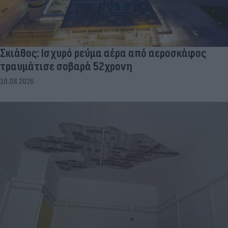
Σκιάθος: Ισχυρό ρεύμα αέρα από αεροσκάφος
τραυμάτισε σοβαρά 52χρονη
10.08.2026