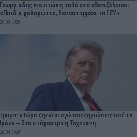
Γεωργιάδης για πτώση σοβά στο «Βενιζέλειο»:
«Παιδιά χαλαρώστε, δεν καταρρέει το ΕΣΥ»
10.08.2026
Τραμπ: «Τώρα ζητώ κι εγώ αποζημιώσεις από το
Ιράν» – Στο στόχαστρο η Τεχεράνη
10.08.2026