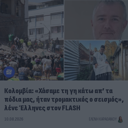
Κολομβία: «Χάσαμε τη γη κάτω απ’ τα
πόδια μας, ήταν τρομακτικός ο σεισμός»,
λένε Έλληνες στον FLASH
10.08.2026
ΕΛΈΝΗ ΚΑΡΑΘΆΝΟΥ