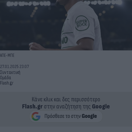
ΑΠΕ-ΜΠΕ
27.01.2025 23:07
Συντακτική
Ομάδα
Flash.gr
Κάνε κλικ και δες περισσότερο
Flash.gr
στην αναζήτηση της
Google