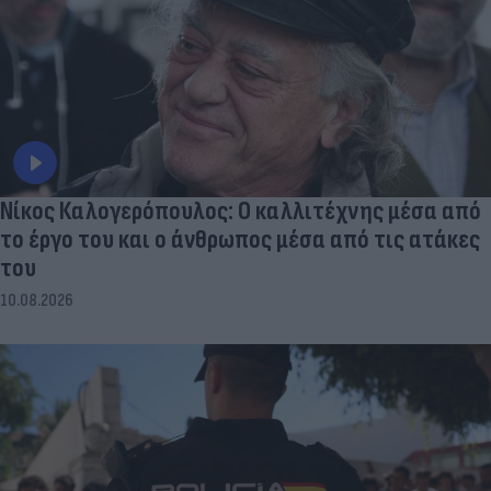
Νίκος Καλογερόπουλος: Ο καλλιτέχνης μέσα από
το έργο του και ο άνθρωπος μέσα από τις ατάκες
του
10.08.2026