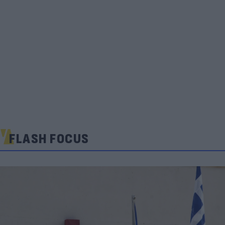
FLASH FOCUS