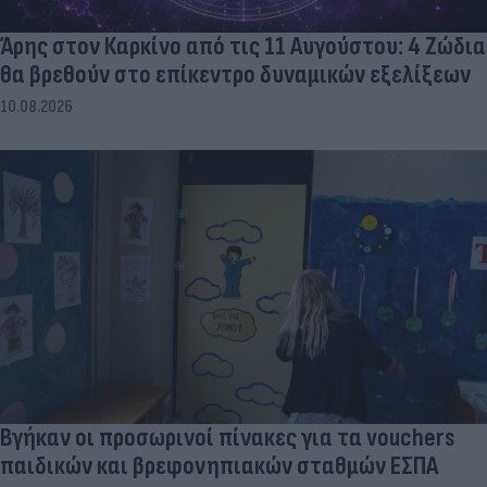
Άρης στον Καρκίνο από τις 11 Αυγούστου: 4 Ζώδια
θα βρεθούν στο επίκεντρο δυναμικών εξελίξεων
10.08.2026
Βγήκαν οι προσωρινοί πίνακες για τα vouchers
παιδικών και βρεφονηπιακών σταθμών ΕΣΠΑ