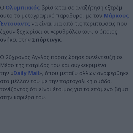
Ο
Ολυμπιακός
βρίσκεται σε αναζήτηση εξτρέμ
αυτό το μεταγραφικό παράθυρο, με τον
Μάρκους
Έντουαντς
να είναι μια από τις περιπτώσεις που
έχουν ξεχωρίσει οι «ερυθρόλευκοι», ο όποιος
ανήκει στην
Σπόρτινγκ
.
Ο 26χρονος Άγγλος παραχώρησε συνέντευξη σε
Μέσο της πατρίδας του και συγκεκριμένα
την «
Daily Mail
», όπου μεταξύ άλλων αναφέρθηκε
στο μέλλον του με την πορτογαλική ομάδα,
τονίζοντας ότι είναι έτοιμος για το επόμενο βήμα
στην καριέρα του.