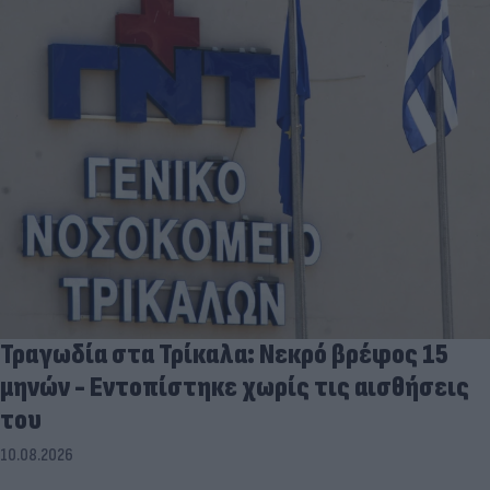
Τραγωδία στα Τρίκαλα: Νεκρό βρέφος 15
μηνών - Εντοπίστηκε χωρίς τις αισθήσεις
του
10.08.2026