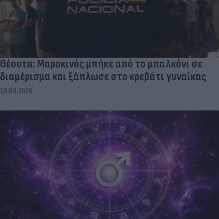
Θέουτα: Μαροκινός μπήκε από το μπαλκόνι σε
διαμέρισμα και ξάπλωσε στο κρεβάτι γυναίκας
10.08.2026