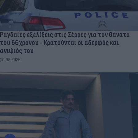
Ραγδαίες εξελίξεις στις Σέρρες για τον θάνατο
του 66χρονου - Κρατούνται οι αδερφός και
ανιψιός του
10.08.2026