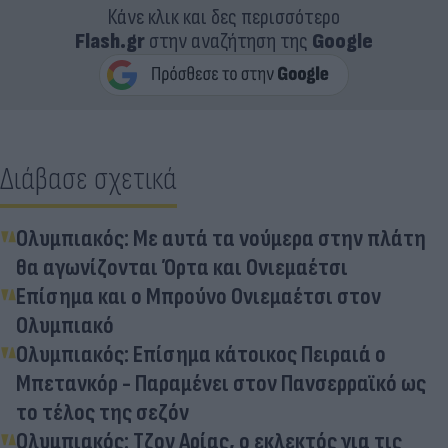
Κάνε κλικ και δες περισσότερο
Flash.gr
στην αναζήτηση της
Google
Διάβασε σχετικά
Ολυμπιακός: Με αυτά τα νούμερα στην πλάτη
θα αγωνίζονται Όρτα και Ονιεμαέτσι
Επίσημα και ο Μπρούνο Ονιεμαέτσι στον
Ολυμπιακό
Ολυμπιακός: Επίσημα κάτοικος Πειραιά ο
Μπετανκόρ - Παραμένει στον Πανσερραϊκό ως
το τέλος της σεζόν
Ολυμπιακός: Τζον Αρίας, ο εκλεκτός για τις