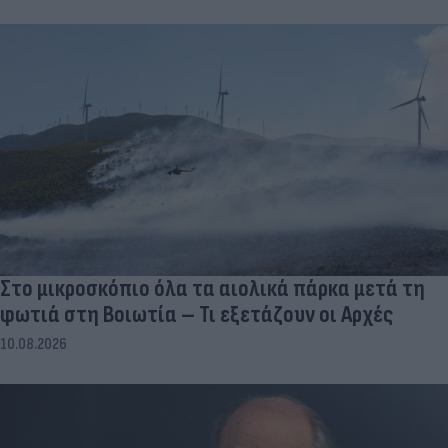
Στο μικροσκόπιο όλα τα αιολικά πάρκα μετά τη
φωτιά στη Βοιωτία – Τι εξετάζουν οι Αρχές
10.08.2026