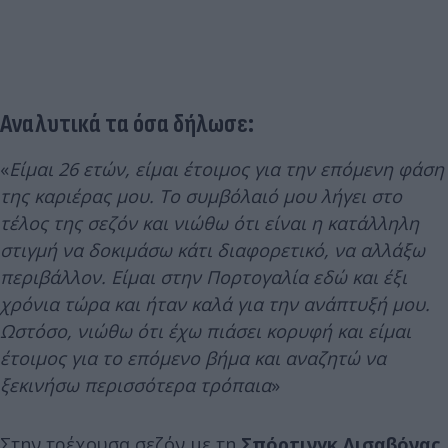
Αναλυτικά τα όσα δήλωσε:
«
Είμαι 26 ετών, είμαι έτοιμος για την επόμενη φάση
της καριέρας μου. Το συμβόλαιό μου λήγει στο
τέλος της σεζόν και νιώθω ότι είναι η κατάλληλη
στιγμή να δοκιμάσω κάτι διαφορετικό, να αλλάξω
περιβάλλον.
Είμαι στην Πορτογαλία εδώ και έξι
χρόνια τώρα και ήταν καλά για την ανάπτυξή μου.
Ωστόσο, νιώθω ότι έχω πιάσει κορυφή και είμαι
έτοιμος για το επόμενο βήμα και αναζητώ να
ξεκινήσω περισσότερα τρόπαια
»
Στην τρέχουσα σεζόν με τη
Σπόρτινγκ Λισαβόνας