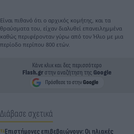
Είναι πιθανό ότι ο αρχικός κομήτης, και τα
θραύσματα του, είχαν διαλυθεί επανειλημμένα
καθώς περιφέρονταν γύρω από τον Ήλιο με μια
περίοδο περίπου 800 ετών.
Κάνε κλικ και δες περισσότερο
Flash.gr
στην αναζήτηση της
Google
Διάβασε σχετικά
Επιστήμονες επιβεβαιώνουν: Οι ηλιακές