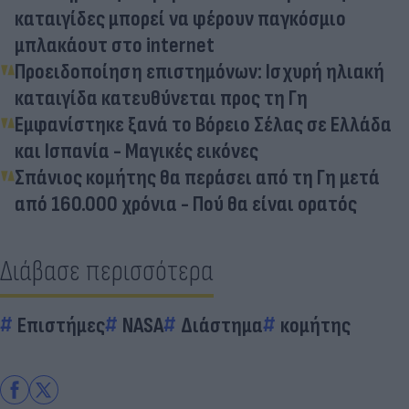
καταιγίδες μπορεί να φέρουν παγκόσμιο
μπλακάουτ στο internet
Προειδοποίηση επιστημόνων: Ισχυρή ηλιακή
καταιγίδα κατευθύνεται προς τη Γη
Εμφανίστηκε ξανά το Βόρειο Σέλας σε Ελλάδα
και Ισπανία - Μαγικές εικόνες
Σπάνιος κομήτης θα περάσει από τη Γη μετά
από 160.000 χρόνια - Πού θα είναι ορατός
Διάβασε περισσότερα
Επιστήμες
NASA
Διάστημα
κομήτης