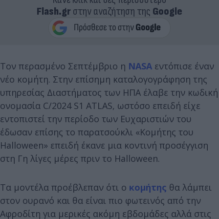
Flash.gr
στην αναζήτηση της
Google
Τον περασμένο Σεπτέμβριο η
NASA
εντόπισε έναν
νέο κομήτη. Στην επίσημη καταλογογράφηση της
υπηρεσίας Διαστήματος των ΗΠΑ έλαβε την κωδική
ονομασία C/2024 S1 ATLAS, ωστόσο επειδή είχε
εντοπιστεί την περίοδο των Ευχαριστιών του
έδωσαν επίσης το παρατσούκλι «Κομήτης του
Halloween» επειδή έκανε μια κοντινή προσέγγιση
στη Γη λίγες μέρες πριν το Halloween.
Τα μοντέλα προέβλεπαν ότι ο
κομήτης
θα λάμπει
στον ουρανό και θα είναι πιο φωτεινός από την
Αφροδίτη για μερικές ακόμη εβδομάδες αλλά στις