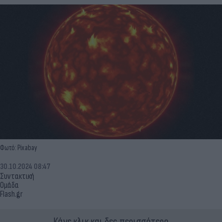
Φωτό: Pixabay
30.10.2024 08:47
Συντακτική
Ομάδα
Flash.gr
Κάνε κλικ και δες περισσότερο