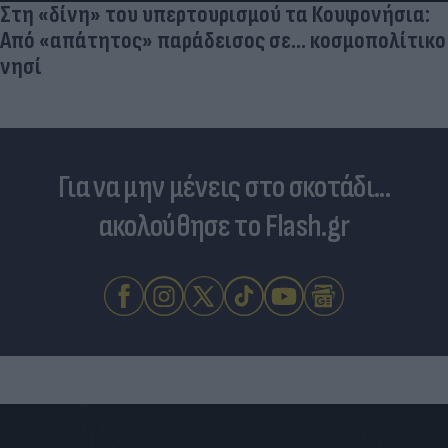
Στη «δίνη» του υπερτουρισμού τα Κουφονήσια:
Από «απάτητος» παράδεισος σε... κοσμοπολίτικο
νησί
Για να μην μένεις στο σκοτάδι...
ακολούθησε το Flash.gr