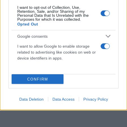
I want to opt-out of Collection, Use,
Retention, Sale, and/or Sharing of my
Personal Data that Is Unrelated with the
Purposes for which it was collected.
Opted Out
Google consents
I want to allow Google to enable storage
related to advertising like cookies on web or
device identifiers in apps.
CONFIRM
Data Deletion
Data Access
Privacy Policy