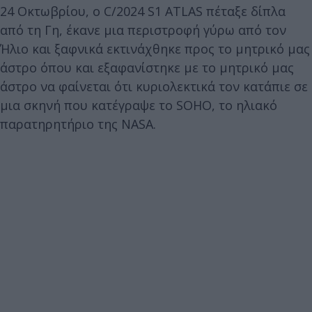
24 Οκτωβρίου, ο C/2024 S1 ATLAS πέταξε δίπλα
από τη Γη, έκανε μια περιστροφή γύρω από τον
Ήλιο και ξαφνικά εκτινάχθηκε προς το μητρικό μας
άστρο όπου και εξαφανίστηκε με το μητρικό μας
άστρο να φαίνεται ότι κυριολεκτικά τον κατάπιε σε
μια σκηνή που κατέγραψε το SOHO, το ηλιακό
παρατηρητήριο της NASA.